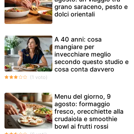
grano saraceno, pesto e
dolci orientali
A 40 anni: cosa
mangiare per
invecchiare meglio
secondo questo studio e
cosa conta davvero
Menu del giorno, 9
agosto: formaggio
fresco, orecchiette alla
crudaiola e smoothie
bowl ai frutti rossi