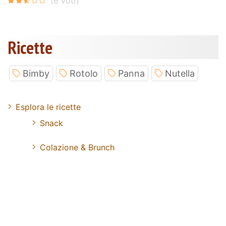
Ricette
Bimby
Rotolo
Panna
Nutella
Esplora le ricette
Snack
Colazione & Brunch