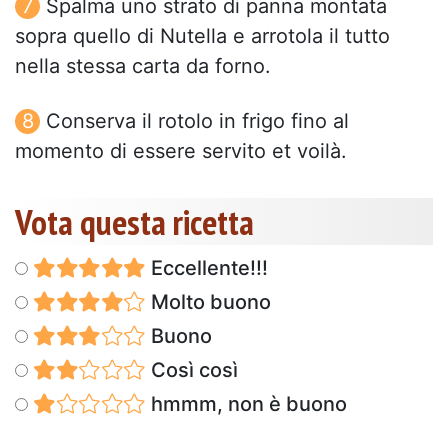
Spalma uno strato di panna montata
sopra quello di Nutella e arrotola il tutto
nella stessa carta da forno.
Conserva il rotolo in frigo fino al
momento di essere servito et voilà.
Vota questa ricetta
Eccellente!!!
Molto buono
Buono
Così così
hmmm, non è buono