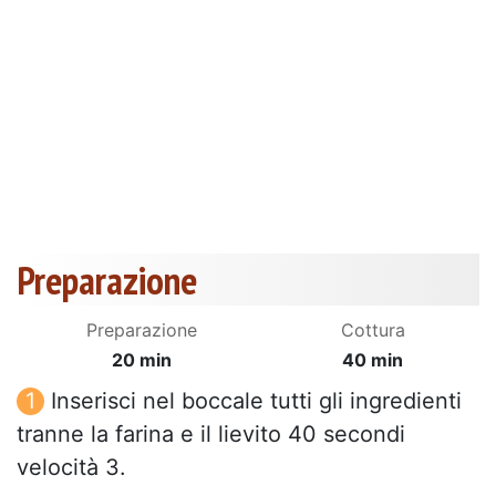
Preparazione
Preparazione
Cottura
20 min
40 min
Inserisci nel boccale tutti gli ingredienti
tranne la farina e il lievito 40 secondi
velocità 3.