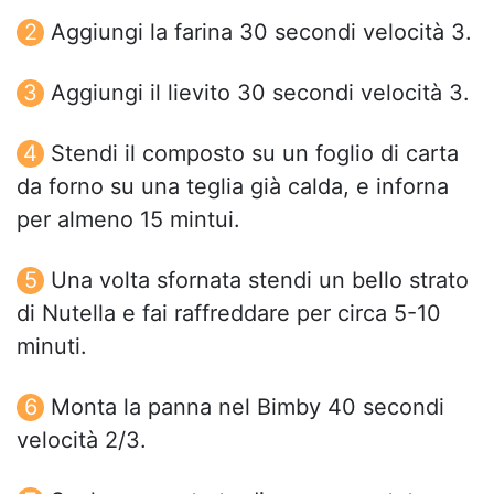
Aggiungi la farina 30 secondi velocità 3.
Aggiungi il lievito 30 secondi velocità 3.
Stendi il composto su un foglio di carta
da forno su una teglia già calda, e inforna
per almeno 15 mintui.
Una volta sfornata stendi un bello strato
di Nutella e fai raffreddare per circa 5-10
minuti.
Monta la panna nel Bimby 40 secondi
velocità 2/3.