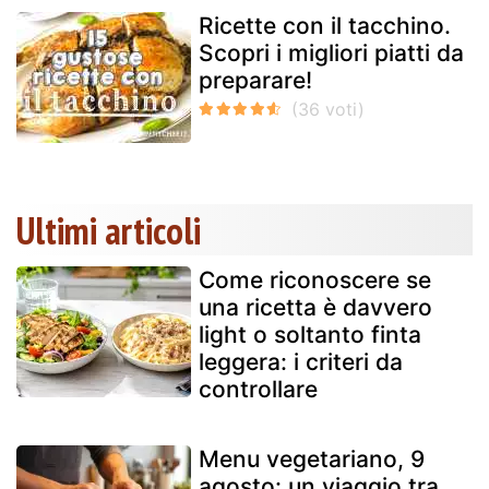
Ricette con il tacchino.
Scopri i migliori piatti da
preparare!
Ultimi articoli
Come riconoscere se
una ricetta è davvero
light o soltanto finta
leggera: i criteri da
controllare
Menu vegetariano, 9
agosto: un viaggio tra