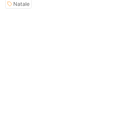
Natale