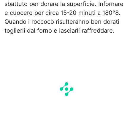
sbattuto per dorare la superficie. Infornare
e cuocere per circa 15-20 minuti a 180°8.
Quando i roccocò risulteranno ben dorati
toglierli dal forno e lasciarli raffreddare.