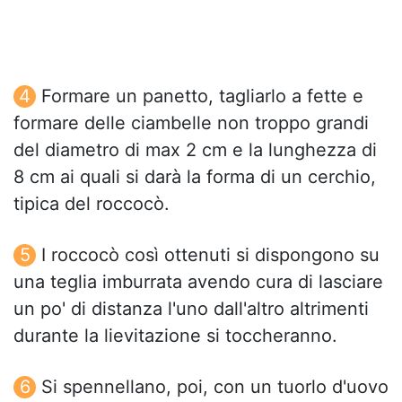
Formare un panetto, tagliarlo a fette e
formare delle ciambelle non troppo grandi
del diametro di max 2 cm e la lunghezza di
8 cm ai quali si darà la forma di un cerchio,
tipica del roccocò.
I roccocò così ottenuti si dispongono su
una teglia imburrata avendo cura di lasciare
un po' di distanza l'uno dall'altro altrimenti
durante la lievitazione si toccheranno.
Si spennellano, poi, con un tuorlo d'uovo