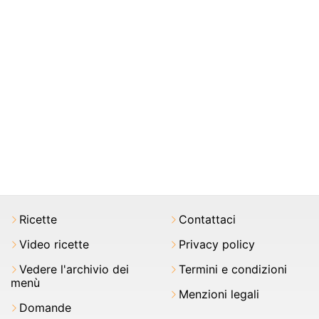
Ricette
Contattaci
Video ricette
Privacy policy
Vedere l'archivio dei
Termini e condizioni
menù
Menzioni legali
Domande