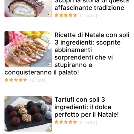
Scopri la storia di questa
affascinante tradizione
Ricette di Natale con soli
3 ingredienti: scoprite
abbinamenti
sorprendenti che vi
stupiranno e
conquisteranno il palato!
Tartufi con soli 3
ingredienti: il dolce
perfetto per il Natale!