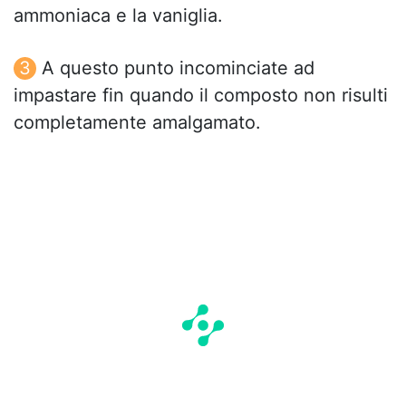
ammoniaca e la vaniglia.
A questo punto incominciate ad
impastare fin quando il composto non risulti
completamente amalgamato.