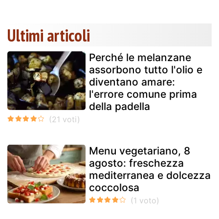
Ultimi articoli
Perché le melanzane
assorbono tutto l'olio e
diventano amare:
l'errore comune prima
della padella
Menu vegetariano, 8
agosto: freschezza
mediterranea e dolcezza
coccolosa