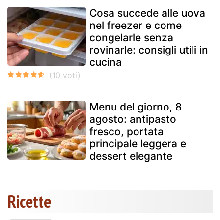
Cosa succede alle uova
nel freezer e come
congelarle senza
rovinarle: consigli utili in
cucina
Menu del giorno, 8
agosto: antipasto
fresco, portata
principale leggera e
dessert elegante
Ricette