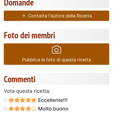
Domande
Contatta l'autore della Ricetta
Foto dei membri
Pubblica la foto di questa ricetta
Commenti
Vota questa ricetta:
Eccellente!!!
Molto buono