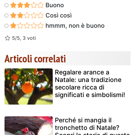
Buono
Così così
hmmm, non è buono
5/5, 3 voti
Articoli correlati
Regalare arance a
Natale: una tradizione
secolare ricca di
significati e simbolismi!
Perché si mangia il
tronchetto di Natale?