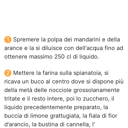
Spremere la polpa dei mandarini e della
arance e la si diluisce con dell'acqua fino ad
ottenere massimo 250 cl di liquido.
Mettere la farina sulla spianatoia, si
ricava un buco al centro dove si dispone più
della metà delle nocciole grossolanamente
tritate e il resto intere, poi lo zucchero, il
liquido precedentemente preparato, la
buccia di limone grattugiata, la fiala di fior
d'arancio, la bustina di cannella, l'