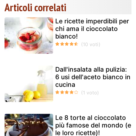
Articoli correlati
Le ricette imperdibili per
chi ama il cioccolato
bianco!
Dall'insalata alla pulizia:
6 usi dell'aceto bianco in
cucina
Le 8 torte al cioccolato
più famose del mondo (e
le loro ricette)!