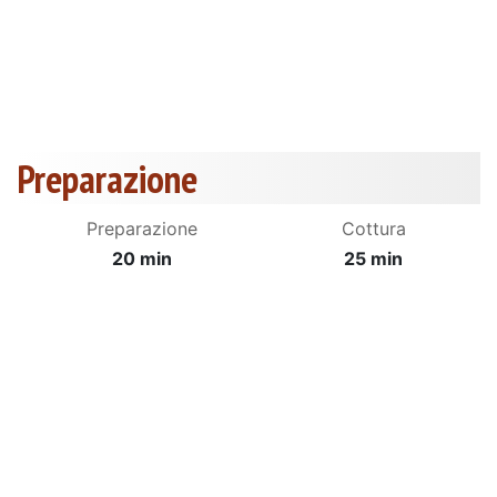
Preparazione
Preparazione
Cottura
20 min
25 min