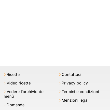
Ricette
Contattaci
Video ricette
Privacy policy
Vedere l'archivio dei
Termini e condizioni
menù
Menzioni legali
Domande