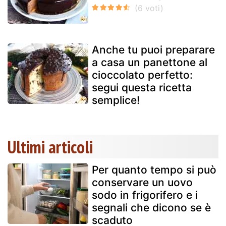
Anche tu puoi preparare
a casa un panettone al
cioccolato perfetto:
segui questa ricetta
semplice!
Ultimi articoli
Per quanto tempo si può
conservare un uovo
sodo in frigorifero e i
segnali che dicono se è
scaduto