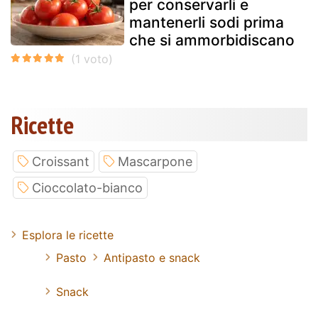
per conservarli e
mantenerli sodi prima
che si ammorbidiscano
Ricette
Croissant
Mascarpone
Cioccolato-bianco
Esplora le ricette
Pasto
Antipasto e snack
Snack