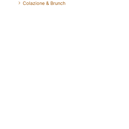
Colazione & Brunch