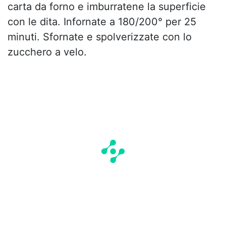
carta da forno e imburratene la superficie
con le dita. Infornate a 180/200° per 25
minuti. Sfornate e spolverizzate con lo
zucchero a velo.