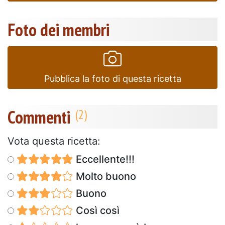
Foto dei membri
Pubblica la foto di questa ricetta
Commenti
Vota questa ricetta:
Eccellente!!!
Molto buono
Buono
Così così