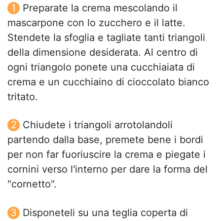
Preparate la crema mescolando il
mascarpone con lo zucchero e il latte.
Stendete la sfoglia e tagliate tanti triangoli
della dimensione desiderata. Al centro di
ogni triangolo ponete una cucchiaiata di
crema e un cucchiaino di cioccolato bianco
tritato.
Chiudete i triangoli arrotolandoli
partendo dalla base, premete bene i bordi
per non far fuoriuscire la crema e piegate i
cornini verso l'interno per dare la forma del
"cornetto".
Disponeteli su una teglia coperta di