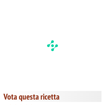
Vota questa ricetta