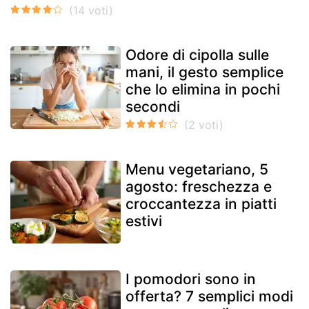
Odore di cipolla sulle
mani, il gesto semplice
che lo elimina in pochi
secondi
Menu vegetariano, 5
agosto: freschezza e
croccantezza in piatti
estivi
I pomodori sono in
offerta? 7 semplici modi