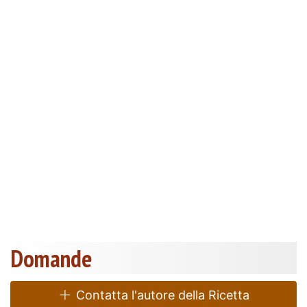
Domande
Contatta l'autore della Ricetta