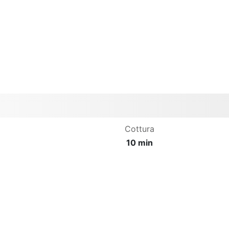
Cottura
10 min