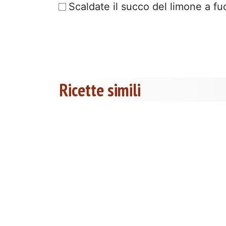
Scaldate il succo del limone a fu
Ricette simili