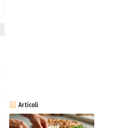
Articoli