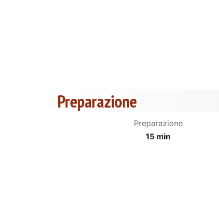
Preparazione
Preparazione
15 min