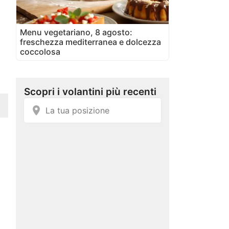
Menu vegetariano, 8 agosto:
freschezza mediterranea e dolcezza
coccolosa