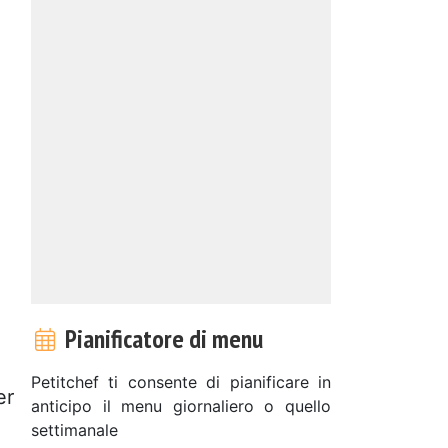
Pianificatore di menu
Petitchef ti consente di pianificare in
er
anticipo il menu giornaliero o quello
settimanale