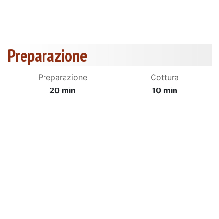
Preparazione
Preparazione
Cottura
20 min
10 min