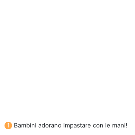
Bambini adorano impastare con le mani!