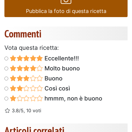
Pubblica la foto di questa ricetta
Commenti
Vota questa ricetta:
Eccellente!!!
Molto buono
Buono
Così così
hmmm, non è buono
3.8/5, 10 voti
Articoli correlati