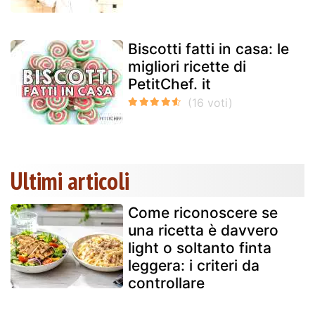
Biscotti fatti in casa: le
migliori ricette di
PetitChef. it
Ultimi articoli
Come riconoscere se
una ricetta è davvero
light o soltanto finta
leggera: i criteri da
controllare