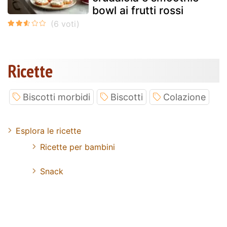
bowl ai frutti rossi
Ricette
Biscotti morbidi
Biscotti
Colazione
Esplora le ricette
Ricette per bambini
Snack