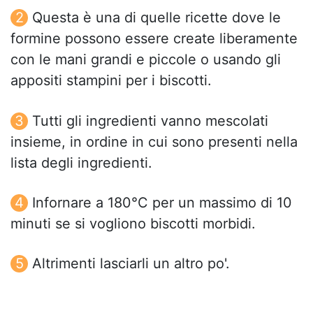
Questa è una di quelle ricette dove le
formine possono essere create liberamente
con le mani grandi e piccole o usando gli
appositi stampini per i biscotti.
Tutti gli ingredienti vanno mescolati
insieme, in ordine in cui sono presenti nella
lista degli ingredienti.
Infornare a 180°C per un massimo di 10
minuti se si vogliono biscotti morbidi.
Altrimenti lasciarli un altro po'.