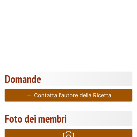
Domande
Contatta l'autore della Ricetta
Foto dei membri