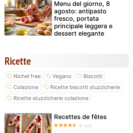
Menu del giorno, 8
agosto: antipasto
fresco, portata
principale leggera e
dessert elegante
Ricette
Nichel free
Vegano
Biscotti
Colazione
Ricette biscotti stuzzicherie
Ricette stuzzicherie colazione
Recettes de fêtes