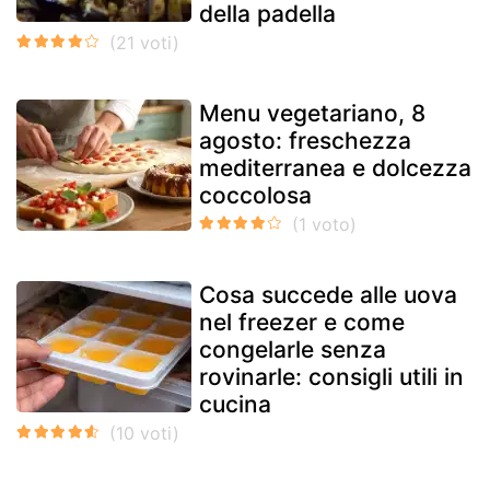
della padella
Menu vegetariano, 8
agosto: freschezza
mediterranea e dolcezza
coccolosa
Cosa succede alle uova
nel freezer e come
congelarle senza
rovinarle: consigli utili in
cucina