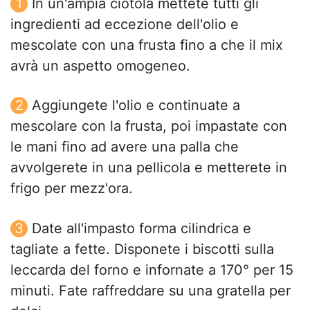
In un'ampia ciotola mettete tutti gli
ingredienti ad eccezione dell'olio e
mescolate con una frusta fino a che il mix
avrà un aspetto omogeneo.
Aggiungete l'olio e continuate a
mescolare con la frusta, poi impastate con
le mani fino ad avere una palla che
avvolgerete in una pellicola e metterete in
frigo per mezz'ora.
Date all'impasto forma cilindrica e
tagliate a fette. Disponete i biscotti sulla
leccarda del forno e infornate a 170° per 15
minuti. Fate raffreddare su una gratella per