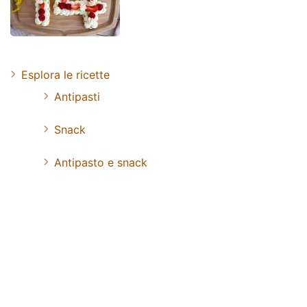
Esplora le ricette
Antipasti
Snack
Antipasto e snack