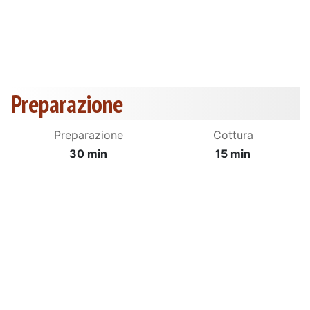
Preparazione
Preparazione
Cottura
30 min
15 min