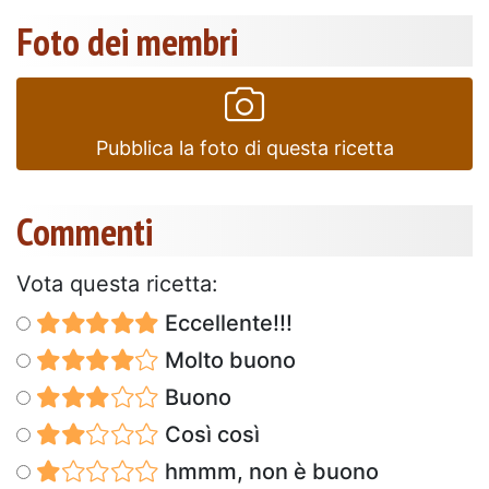
Foto dei membri
Pubblica la foto di questa ricetta
Commenti
Vota questa ricetta:
Eccellente!!!
Molto buono
Buono
Così così
hmmm, non è buono