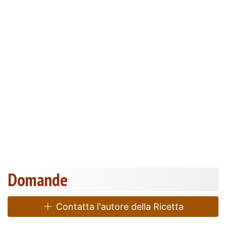
Domande
Contatta l'autore della Ricetta