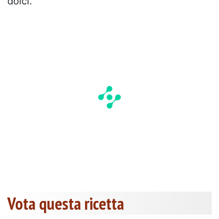
dolci.
Vota questa ricetta