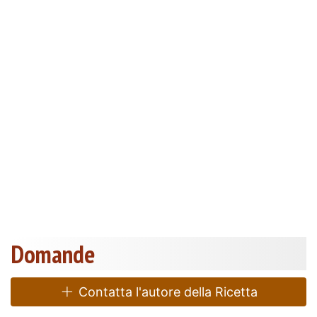
Domande
Contatta l'autore della Ricetta