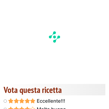
Vota questa ricetta
Eccellente!!!