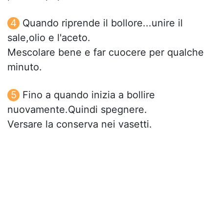
Quando riprende il bollore...unire il
sale,olio e l'aceto.
Mescolare bene e far cuocere per qualche
minuto.
Fino a quando inizia a bollire
nuovamente.Quindi spegnere.
Versare la conserva nei vasetti.