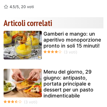
4.5/5, 20 voti
Articoli correlati
Gamberi e mango: un
aperitivo monoporzione
pronto in soli 15 minuti!
Menu del giorno, 29
giugno: antipasto,
portata principale e
dessert per un pasto
indimenticabile