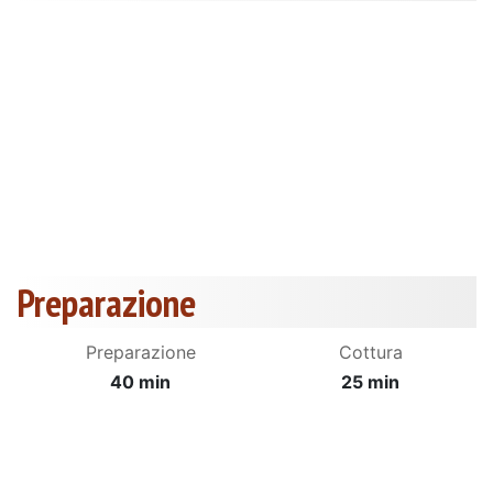
Preparazione
Preparazione
Cottura
40 min
25 min