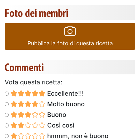
Foto dei membri
Pubblica la foto di questa ricetta
Commenti
Vota questa ricetta:
Eccellente!!!
Molto buono
Buono
Così così
hmmm, non è buono