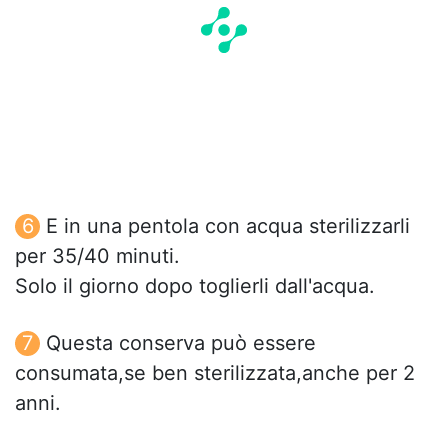
E in una pentola con acqua sterilizzarli
per 35/40 minuti.
Solo il giorno dopo toglierli dall'acqua.
Questa conserva può essere
consumata,se ben sterilizzata,anche per 2
anni.