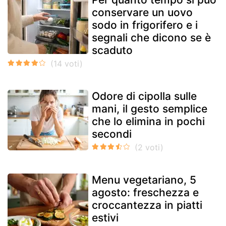
conservare un uovo
sodo in frigorifero e i
segnali che dicono se è
scaduto
Odore di cipolla sulle
mani, il gesto semplice
che lo elimina in pochi
secondi
Menu vegetariano, 5
agosto: freschezza e
croccantezza in piatti
estivi