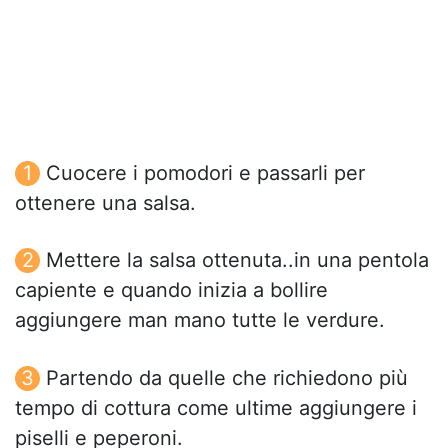
Cuocere i pomodori e passarli per
ottenere una salsa.
Mettere la salsa ottenuta..in una pentola
capiente e quando inizia a bollire
aggiungere man mano tutte le verdure.
Partendo da quelle che richiedono più
tempo di cottura come ultime aggiungere i
piselli e peperoni.