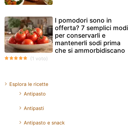
I pomodori sono in
offerta? 7 semplici modi
per conservarli e
mantenerli sodi prima
che si ammorbidiscano
Esplora le ricette
Antipasto
Antipasti
Antipasto e snack