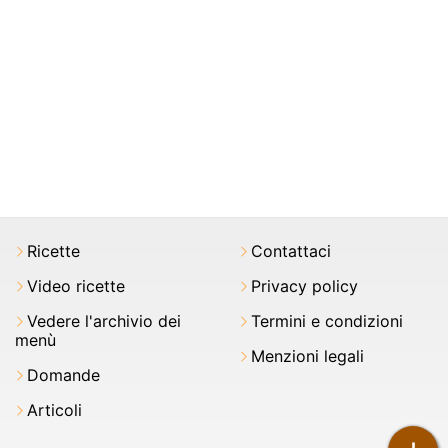
Ricette
Contattaci
Video ricette
Privacy policy
Vedere l'archivio dei
Termini e condizioni
menù
Menzioni legali
Domande
Articoli