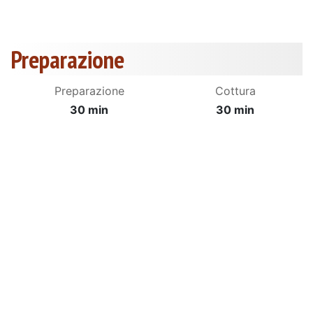
Preparazione
Preparazione
Cottura
30 min
30 min