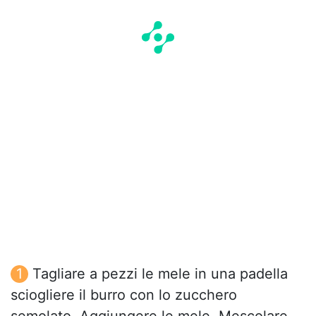
Tagliare a pezzi le mele in una padella
sciogliere il burro con lo zucchero