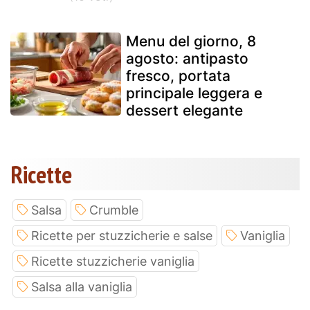
Menu del giorno, 8
agosto: antipasto
fresco, portata
principale leggera e
dessert elegante
Ricette
Salsa
Crumble
Ricette per stuzzicherie e salse
Vaniglia
Ricette stuzzicherie vaniglia
Salsa alla vaniglia