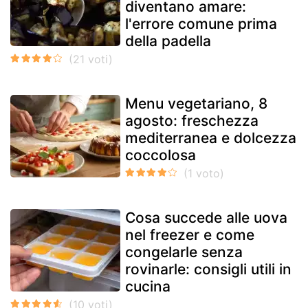
diventano amare:
l'errore comune prima
della padella
Menu vegetariano, 8
agosto: freschezza
mediterranea e dolcezza
coccolosa
Cosa succede alle uova
nel freezer e come
congelarle senza
rovinarle: consigli utili in
cucina