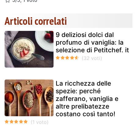
Articoli correlati
9 deliziosi dolci dal
profumo di vaniglia: la
selezione di Petitchef. it
La ricchezza delle
spezie: perché
zafferano, vaniglia e
altre prelibatezze
costano così tanto!