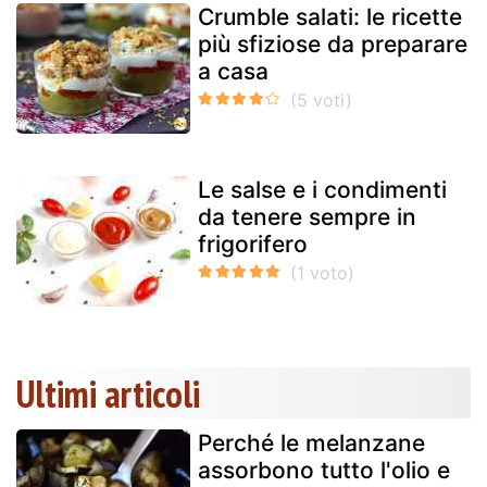
Crumble salati: le ricette
più sfiziose da preparare
a casa
Le salse e i condimenti
da tenere sempre in
frigorifero
Ultimi articoli
Perché le melanzane
assorbono tutto l'olio e