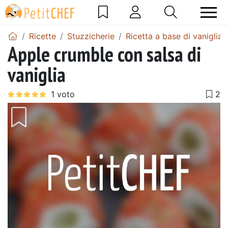
Ricette
Stuzzicherie
Ricetta a base di vaniglia
Apple crumble con salsa di
vaniglia