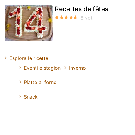
Recettes de fêtes
Esplora le ricette
Eventi e stagioni
Inverno
Piatto al forno
Snack