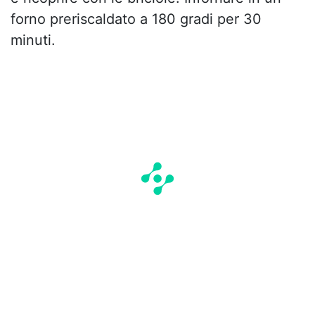
forno preriscaldato a 180 gradi per 30
minuti.