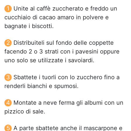
Unite al caffè zuccherato e freddo un
cucchiaio di cacao amaro in polvere e
bagnate i biscotti.
Distribuiteli sul fondo delle coppette
facendo 2 o 3 strati con i pavesini oppure
uno solo se utilizzate i savoiardi.
Sbattete i tuorli con lo zucchero fino a
renderli bianchi e spumosi.
Montate a neve ferma gli albumi con un
pizzico di sale.
A parte sbattete anche il mascarpone e