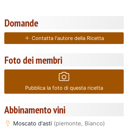
Domande
Contatta l'autore della Ricetta
Foto dei membri
Pubblica la foto di questa ricetta
Abbinamento vini
Moscato d'asti
(piemonte, Bianco)