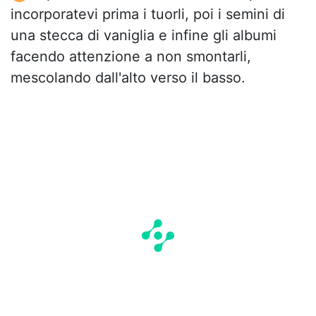
incorporatevi prima i tuorli, poi i semini di
una stecca di vaniglia e infine gli albumi
facendo attenzione a non smontarli,
mescolando dall'alto verso il basso.