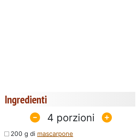
Ingredienti
4
200 g di
mascarpone