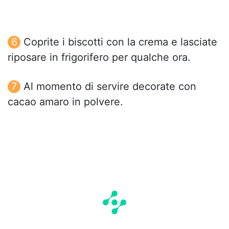
Coprite i biscotti con la crema e lasciate
riposare in frigorifero per qualche ora.
Al momento di servire decorate con
cacao amaro in polvere.