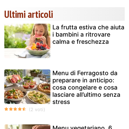
Ultimi articoli
La frutta estiva che aiuta
i bambini a ritrovare
calma e freschezza
Menu di Ferragosto da
preparare in anticipo:
cosa congelare e cosa
lasciare all’ultimo senza
stress
Menu vegetariano, 6