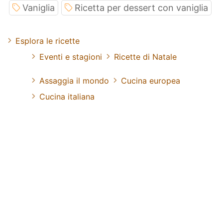
Vaniglia
Ricetta per dessert con vaniglia
Esplora le ricette
Eventi e stagioni
Ricette di Natale
Assaggia il mondo
Cucina europea
Cucina italiana