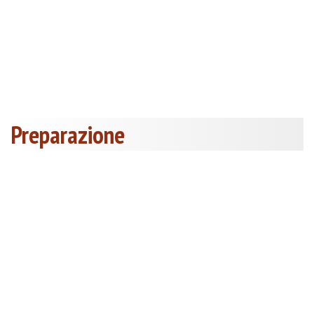
Preparazione