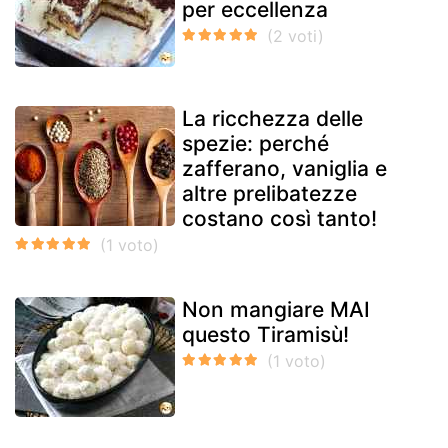
per eccellenza
La ricchezza delle
spezie: perché
zafferano, vaniglia e
altre prelibatezze
costano così tanto!
Non mangiare MAI
questo Tiramisù!