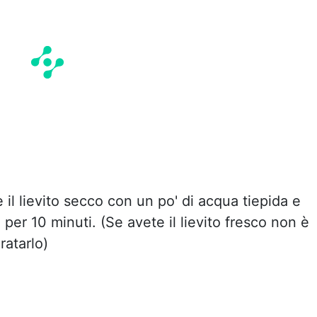
il lievito secco con un po' di acqua tiepida e
e per 10 minuti. (Se avete il lievito fresco non è
ratarlo)