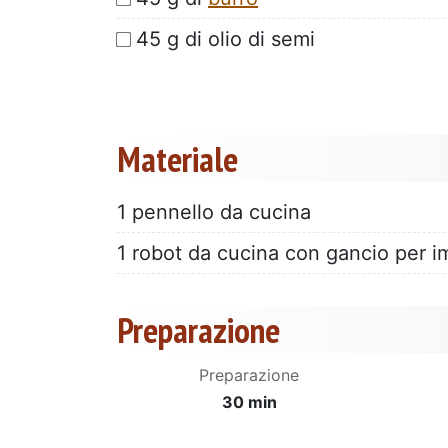
45 g di olio di semi
Materiale
1 pennello da cucina
1 robot da cucina con gancio per im
Preparazione
Preparazione
30 min