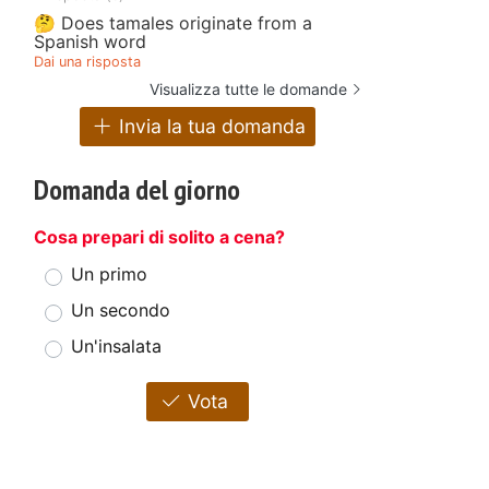
🤔 Does tamales originate from a
Spanish word
Dai una risposta
Visualizza tutte le domande
Invia la tua domanda
Domanda del giorno
Cosa prepari di solito a cena?
Un primo
Un secondo
Un'insalata
Vota