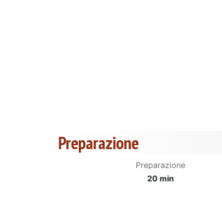
Preparazione
Preparazione
20 min