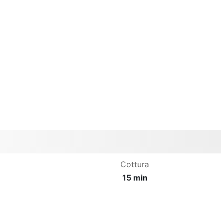
Cottura
15 min