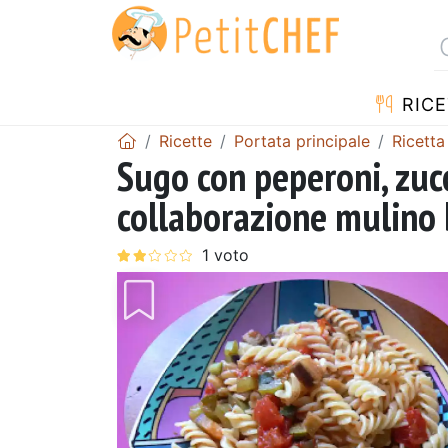
RICE
Ricette
Portata principale
Ricetta
Sugo con peperoni, zuc
collaborazione mulino 