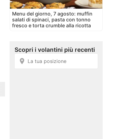
Menu del giorno, 7 agosto: muffin
salati di spinaci, pasta con tonno
fresco e torta crumble alla ricotta