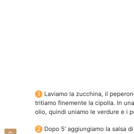
Laviamo la zucchina, il peperone
tritiamo finemente la cipolla. In un
olio, quindi uniamo le verdure e i 
Dopo 5' aggiungiamo la salsa di