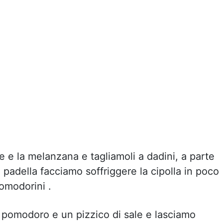
 e la melanzana e tagliamoli a dadini, a parte
a padella facciamo soffriggere la cipolla in poco
pomodorini .
 pomodoro e un pizzico di sale e lasciamo