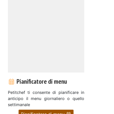
Pianificatore di menu
Petitchef ti consente di pianificare in
anticipo il menu giornaliero o quello
settimanale