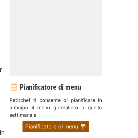
r
Pianificatore di menu
Petitchef ti consente di pianificare in
anticipo il menu giornaliero o quello
settimanale
Pianificatore di menu
in