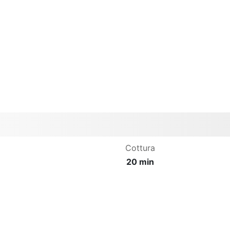
Cottura
20 min