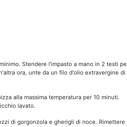
e minimo. Stendere l'impasto a mano in 2 testi pe
n'altra ora, unte da un filo d'olio extravergine di
pizza alla massima temperatura per 10 minuti.
icchio lavato.
zzi di gorgonzola e gherigli di noce. Rimettere 