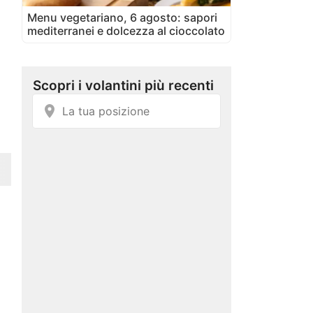
Menu vegetariano, 6 agosto: sapori
mediterranei e dolcezza al cioccolato