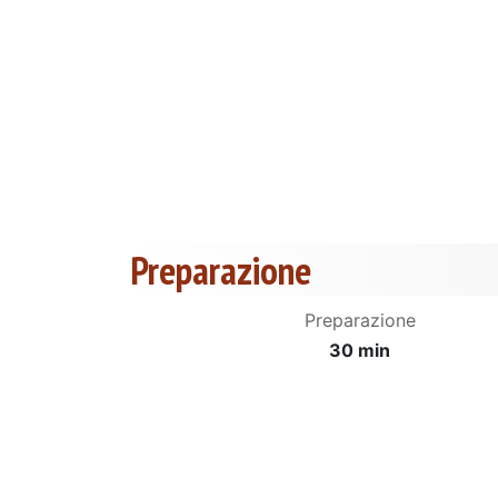
Preparazione
Preparazione
30 min