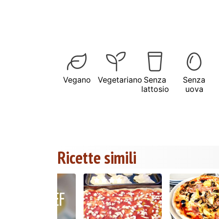
Vegano
Vegetariano
Senza
Senza
lattosio
uova
Ricette simili