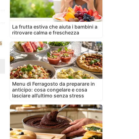
La frutta estiva che aiuta i bambini a
ritrovare calma e freschezza
i
Menu di Ferragosto da preparare in
anticipo: cosa congelare e cosa
lasciare all’ultimo senza stress