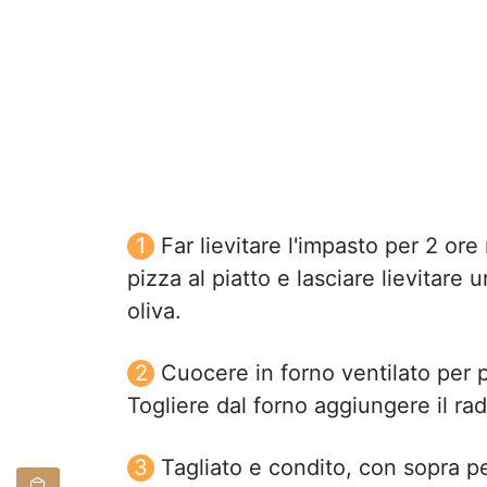
Far lievitare l'impasto per 2 or
pizza al piatto e lasciare lievitare u
oliva.
Cuocere in forno ventilato per 
Togliere dal forno aggiungere il rad
Tagliato e condito, con sopra pe