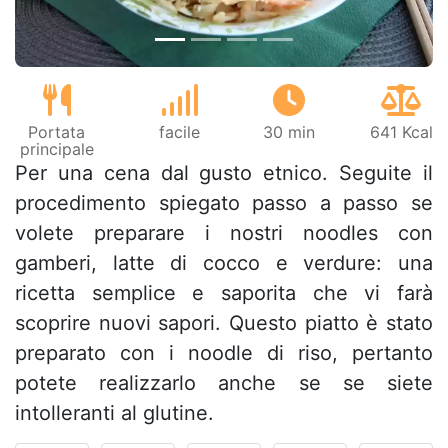
Portata
facile
30 min
641 Kcal
principale
Per una cena dal gusto etnico. Seguite il
procedimento spiegato passo a passo se
volete preparare i nostri noodles con
gamberi, latte di cocco e verdure: una
ricetta semplice e saporita che vi farà
scoprire nuovi sapori. Questo piatto è stato
preparato con i noodle di riso, pertanto
potete realizzarlo anche se se siete
intolleranti al glutine.