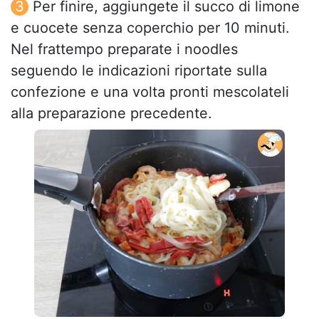
Per finire, aggiungete il succo di limone
e cuocete senza coperchio per 10 minuti.
Nel frattempo preparate i noodles
seguendo le indicazioni riportate sulla
confezione e una volta pronti mescolateli
alla preparazione precedente.