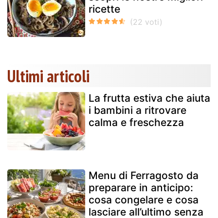
ricette
Ultimi articoli
La frutta estiva che aiuta
i bambini a ritrovare
calma e freschezza
Menu di Ferragosto da
preparare in anticipo:
cosa congelare e cosa
lasciare all’ultimo senza