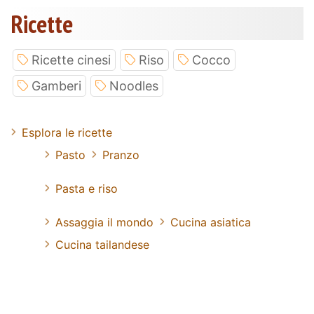
Ricette
Ricette cinesi
Riso
Cocco
Gamberi
Noodles
Esplora le ricette
Pasto
Pranzo
Pasta e riso
Assaggia il mondo
Cucina asiatica
Cucina tailandese