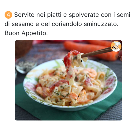
Servite nei piatti e spolverate con i semi
di sesamo e del coriandolo sminuzzato.
Buon Appetito.