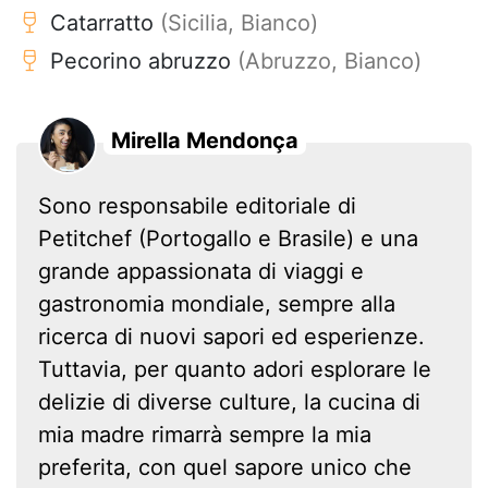
Catarratto
(Sicilia, Bianco)
Pecorino abruzzo
(Abruzzo, Bianco)
Mirella Mendonça
Sono responsabile editoriale di
Petitchef (Portogallo e Brasile) e una
grande appassionata di viaggi e
gastronomia mondiale, sempre alla
ricerca di nuovi sapori ed esperienze.
Tuttavia, per quanto adori esplorare le
delizie di diverse culture, la cucina di
mia madre rimarrà sempre la mia
preferita, con quel sapore unico che