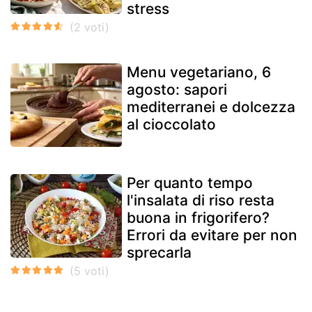
stress
Menu vegetariano, 6
agosto: sapori
mediterranei e dolcezza
al cioccolato
Per quanto tempo
l'insalata di riso resta
buona in frigorifero?
Errori da evitare per non
sprecarla