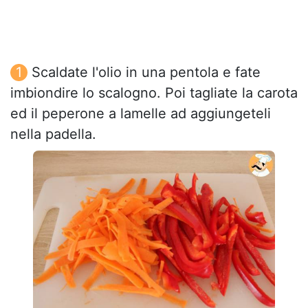
Scaldate l'olio in una pentola e fate
imbiondire lo scalogno. Poi tagliate la carota
ed il peperone a lamelle ad aggiungeteli
nella padella.