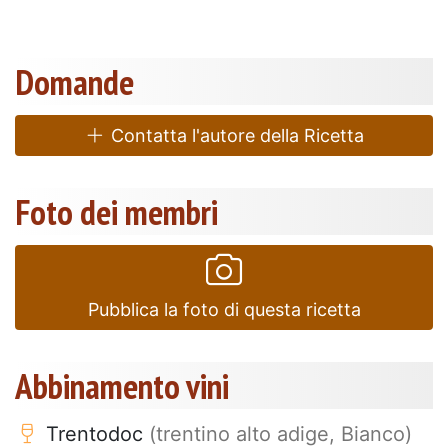
Domande
Contatta l'autore della Ricetta
Foto dei membri
Pubblica la foto di questa ricetta
Abbinamento vini
Trentodoc
(trentino alto adige, Bianco)