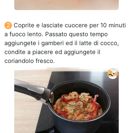
Coprite e lasciate cuocere per 10 minuti
a fuoco lento. Passato questo tempo
aggiungete i gamberi ed il latte di cocco,
condite a piacere ed aggiungete il
coriandolo fresco.