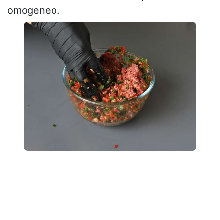
omogeneo.