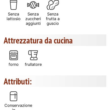
Senza
Senza
Senza
lattosio
zuccheri
frutta a
aggiunti
guscio
Attrezzatura da cucina
forno
frullatore
Attributi:
Conservazione