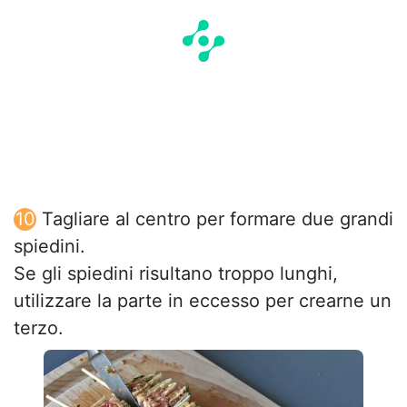
Tagliare al centro per formare due grandi
spiedini.
Se gli spiedini risultano troppo lunghi,
utilizzare la parte in eccesso per crearne un
terzo.