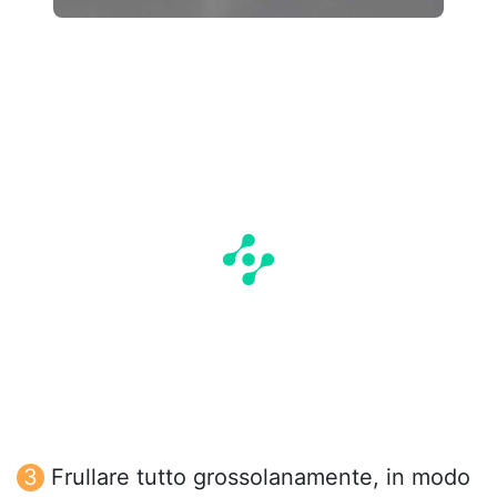
Frullare tutto grossolanamente, in modo