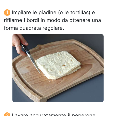
Impilare le piadine (o le tortillas) e
rifilarne i bordi in modo da ottenere una
forma quadrata regolare.
Lavare accuratamente il peperone,