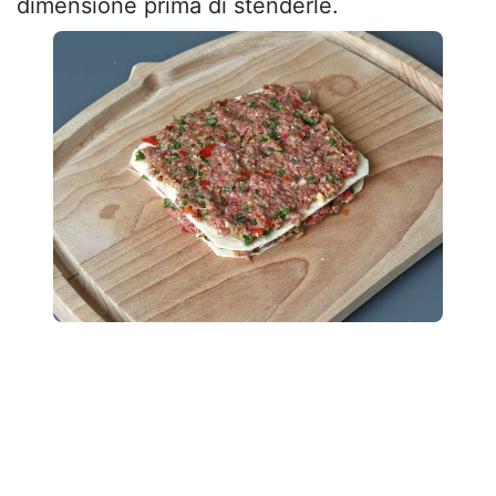
dimensione prima di stenderle.