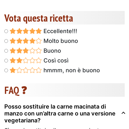
Vota questa ricetta
Eccellente!!!
Molto buono
Buono
Così così
hmmm, non è buono
FAQ ❓
Posso sostituire la carne macinata di
manzo con un’altra carne o una versione
vegetariana?