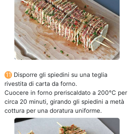
Disporre gli spiedini su una teglia
rivestita di carta da forno.
Cuocere in forno preriscaldato a 200°C per
circa 20 minuti, girando gli spiedini a metà
cottura per una doratura uniforme.