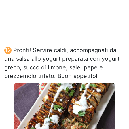
Pronti! Servire caldi, accompagnati da
una salsa allo yogurt preparata con yogurt
greco, succo di limone, sale, pepe e
prezzemolo tritato. Buon appetito!