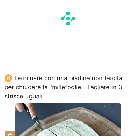
Terminare con una piadina non farcita
per chiudere la "millefoglie". Tagliare in 3
strisce uguali.