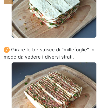
Girare le tre strisce di "millefoglie" in
modo da vedere i diversi strati.