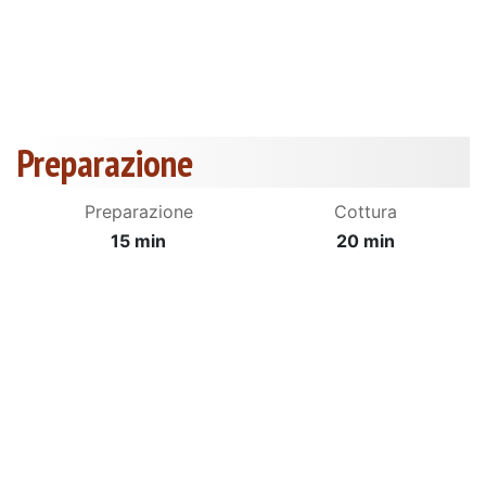
Preparazione
Preparazione
Cottura
15 min
20 min