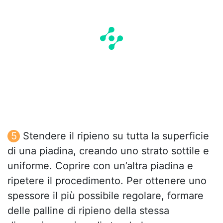
Stendere il ripieno su tutta la superficie
di una piadina, creando uno strato sottile e
uniforme. Coprire con un’altra piadina e
ripetere il procedimento. Per ottenere uno
spessore il più possibile regolare, formare
delle palline di ripieno della stessa