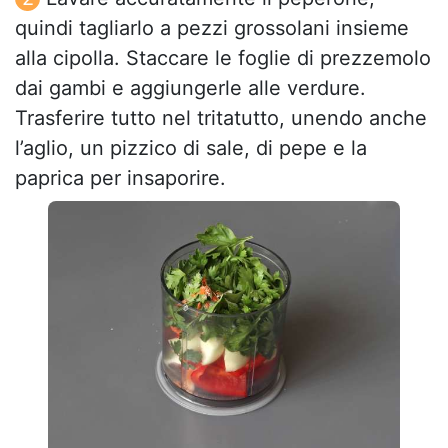
quindi tagliarlo a pezzi grossolani insieme
alla cipolla. Staccare le foglie di prezzemolo
dai gambi e aggiungerle alle verdure.
Trasferire tutto nel tritatutto, unendo anche
l’aglio, un pizzico di sale, di pepe e la
paprica per insaporire.