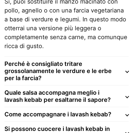
Sì, puoi sostituire il manzo macinato con
pollo, agnello o con una farcia vegetariana
a base di verdure e legumi. In questo modo
otterrai una versione più leggera o
completamente senza carne, ma comunque
ricca di gusto.
Perché è consigliato tritare
grossolanamente le verdure e le erbe
per la farcia?
Quale salsa accompagna meglio i
lavash kebab per esaltarne il sapore?
Come accompagnare i lavash kebab?
Si possono cuocere i lavash kebab in