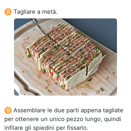
Tagliare a metà.
Assemblare le due parti appena tagliate
per ottenere un unico pezzo lungo, quindi
infilare gli spiedini per fissarlo.