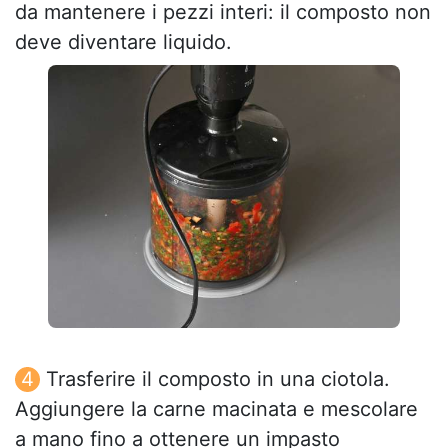
da mantenere i pezzi interi: il composto non
deve diventare liquido.
Trasferire il composto in una ciotola.
Aggiungere la carne macinata e mescolare
a mano fino a ottenere un impasto