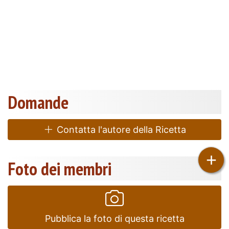
Domande
Contatta l'autore della Ricetta
+
Foto dei membri
Pubblica la foto di questa ricetta