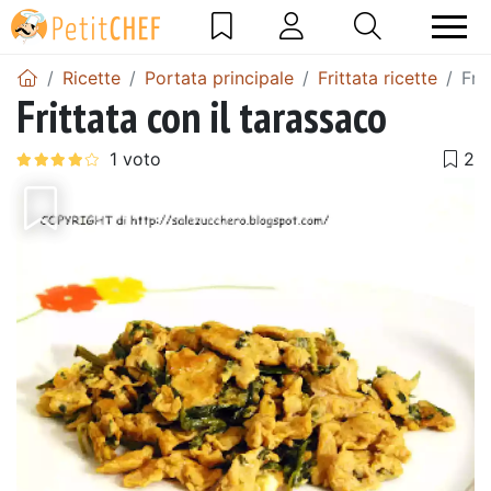
Ricette
Portata principale
Frittata ricette
Fri
Frittata con il tarassaco