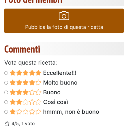
Pubblica la foto di questa ricetta
Commenti
Vota questa ricetta:
Eccellente!!!
Molto buono
Buono
Così così
hmmm, non è buono
4/5, 1 voto