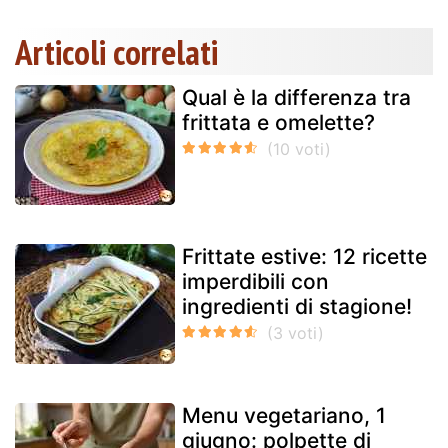
Articoli correlati
Qual è la differenza tra
frittata e omelette?
Frittate estive: 12 ricette
imperdibili con
ingredienti di stagione!
Menu vegetariano, 1
giugno: polpette di