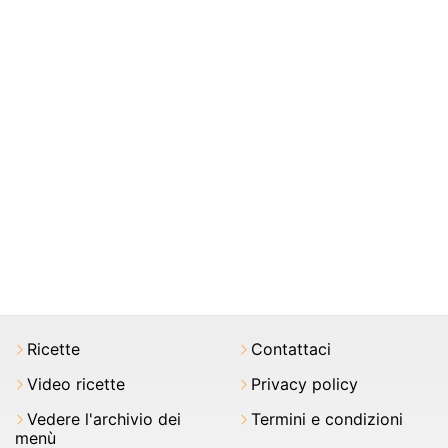
Ricette
Contattaci
Video ricette
Privacy policy
Vedere l'archivio dei
Termini e condizioni
menù