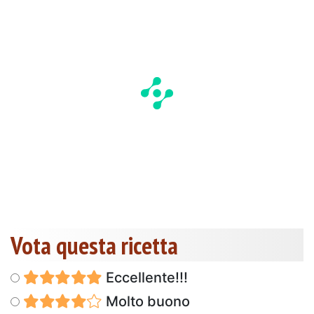
Vota questa ricetta
Eccellente!!!
Molto buono