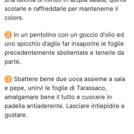
scolarle e raffreddarle per mantenerne il
colore.
In un pentolino con un goccio d'olio ed
uno spicchio d'aglio far insaporire le foglie
precedentemente sbollentate e tenerle da
parte.
Sbattere bene due uova assieme a sala
e pepe, unirvi le foglie di Tarassaco,
amalgamare bene il tutto e cuocere in
padella antiaderente. Lasciare intiepidire e
gustare.