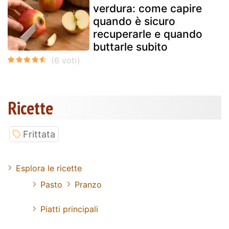
verdura: come capire
quando è sicuro
recuperarle e quando
buttarle subito
Ricette
Frittata
Esplora le ricette
Pasto
Pranzo
Piatti principali