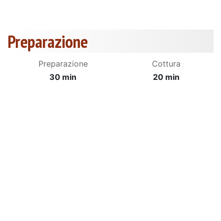
Preparazione
Preparazione
Cottura
30 min
20 min