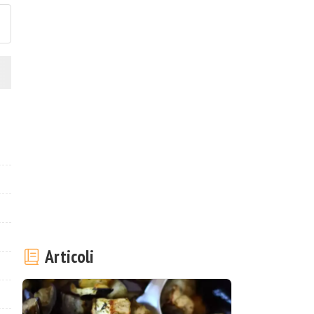
Articoli