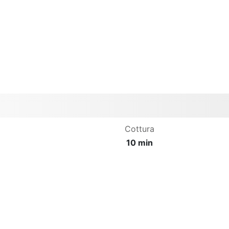
Cottura
10 min