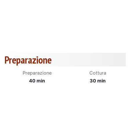
Preparazione
Preparazione
Cottura
40 min
30 min