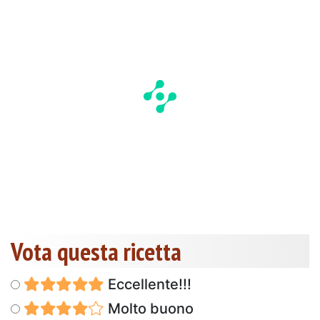
Vota questa ricetta
Eccellente!!!
Molto buono