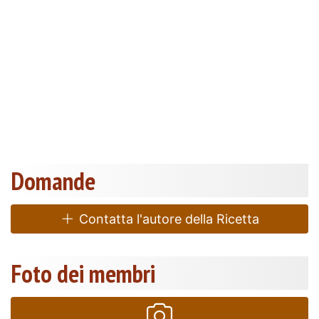
Domande
Contatta l'autore della Ricetta
Foto dei membri