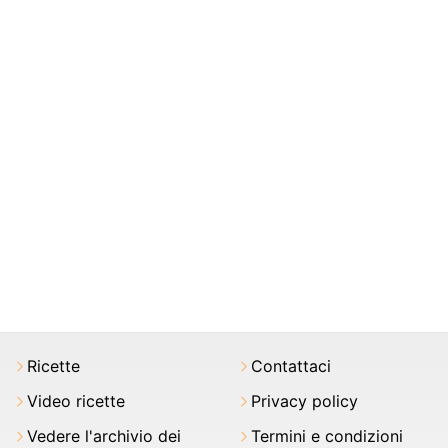
Ricette
Contattaci
Video ricette
Privacy policy
Vedere l'archivio dei
Termini e condizioni