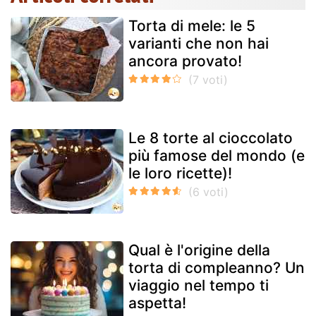
Torta di mele: le 5
varianti che non hai
ancora provato!
Le 8 torte al cioccolato
più famose del mondo (e
le loro ricette)!
Qual è l'origine della
torta di compleanno? Un
viaggio nel tempo ti
aspetta!