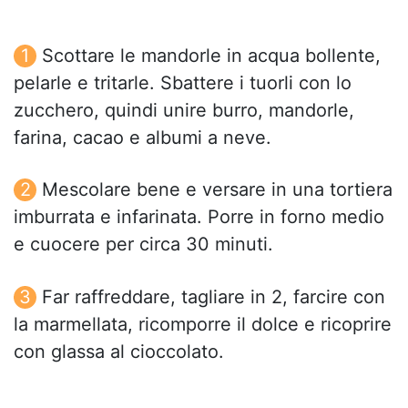
Scottare le mandorle in acqua bollente,
pelarle e tritarle. Sbattere i tuorli con lo
zucchero, quindi unire burro, mandorle,
farina, cacao e albumi a neve.
Mescolare bene e versare in una tortiera
imburrata e infarinata. Porre in forno medio
e cuocere per circa 30 minuti.
Far raffreddare, tagliare in 2, farcire con
la marmellata, ricomporre il dolce e ricoprire
con glassa al cioccolato.