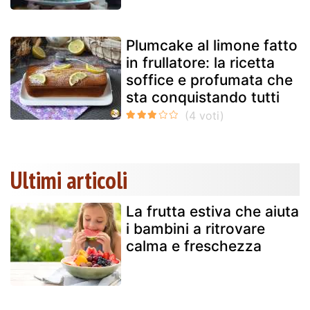
Plumcake al limone fatto
in frullatore: la ricetta
soffice e profumata che
sta conquistando tutti
Ultimi articoli
La frutta estiva che aiuta
i bambini a ritrovare
calma e freschezza