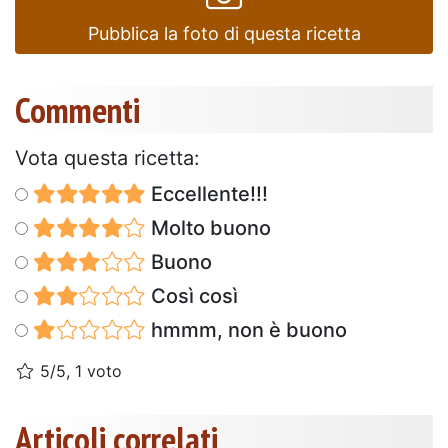
Pubblica la foto di questa ricetta
Commenti
Vota questa ricetta:
Eccellente!!!
Molto buono
Buono
Così così
hmmm, non è buono
5/5, 1 voto
Articoli correlati