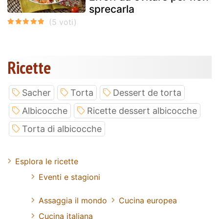
sprecarla
Ricette
Sacher
Torta
Dessert de torta
Albicocche
Ricette dessert albicocche
Torta di albicocche
Esplora le ricette
Eventi e stagioni
Assaggia il mondo
Cucina europea
Cucina italiana