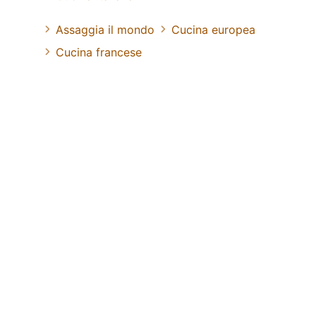
Assaggia il mondo
Cucina europea
Cucina francese