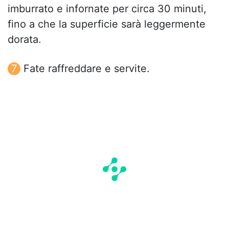
imburrato e infornate per circa 30 minuti,
fino a che la superficie sarà leggermente
dorata.
Fate raffreddare e servite.