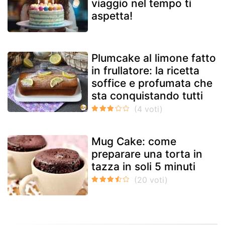
viaggio nel tempo ti
aspetta!
Plumcake al limone fatto
in frullatore: la ricetta
soffice e profumata che
sta conquistando tutti
Mug Cake: come
preparare una torta in
tazza in soli 5 minuti