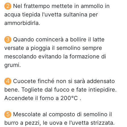
Nel frattempo mettete in ammollo in
acqua tiepida l'uvetta sultanina per
ammorbidirla.
Quando comincerà a bollire il latte
versate a pioggia il semolino sempre
mescolando evitando la formazione di
grumi.
Cuocete finché non si sarà addensato
bene. Togliete dal fuoco e fate intiepidire.
Accendete il forno a 200°C .
Mescolate al composto di semolino il
burro a pezzi, le uova e l'uvetta strizzata.