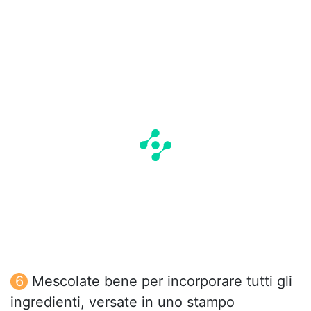
Mescolate bene per incorporare tutti gli
ingredienti, versate in uno stampo