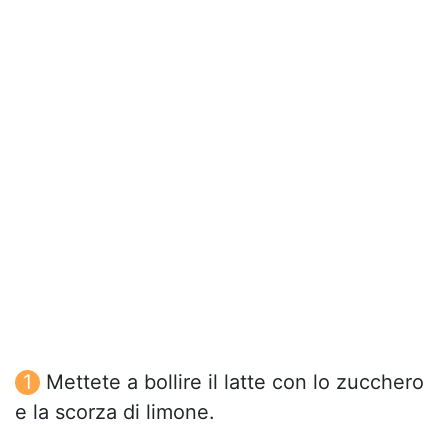
Mettete a bollire il latte con lo zucchero
e la scorza di limone.