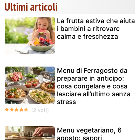
Ultimi articoli
La frutta estiva che aiuta
i bambini a ritrovare
calma e freschezza
Menu di Ferragosto da
preparare in anticipo:
cosa congelare e cosa
lasciare all’ultimo senza
stress
Menu vegetariano, 6
agosto: sapori