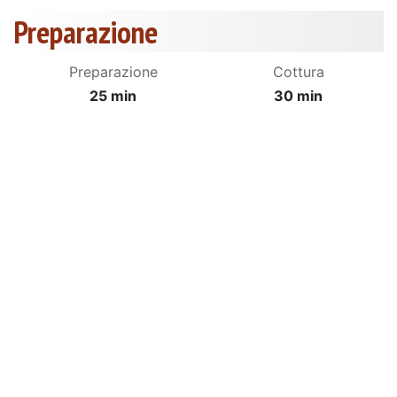
Preparazione
Preparazione
Cottura
25 min
30 min