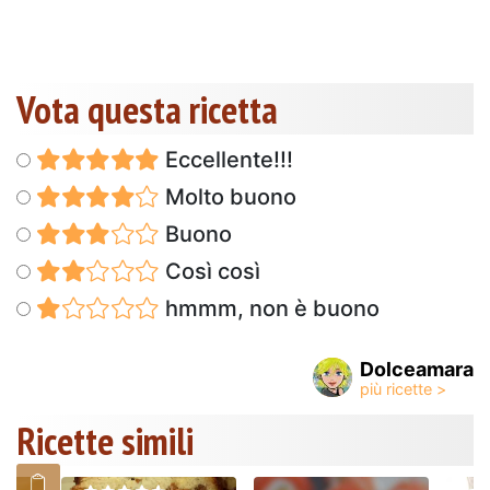
Vota questa ricetta
Eccellente!!!
Molto buono
Buono
Così così
hmmm, non è buono
Dolceamara
Ricette simili