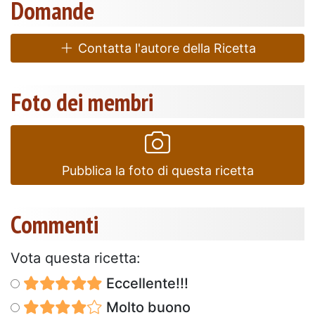
Domande
Contatta l'autore della Ricetta
Foto dei membri
Pubblica la foto di questa ricetta
Commenti
Vota questa ricetta:
Eccellente!!!
Molto buono