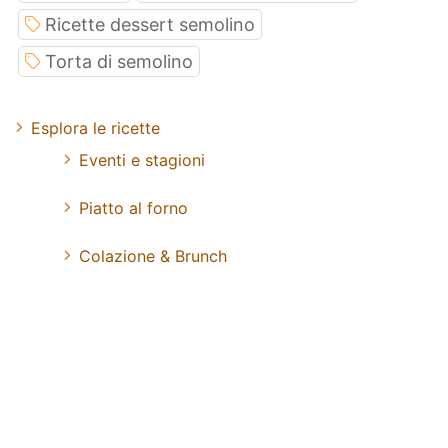
Ricette dessert semolino
Torta di semolino
Esplora le ricette
Eventi e stagioni
Piatto al forno
Colazione & Brunch