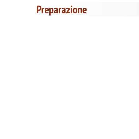
Preparazione