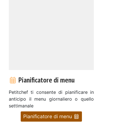
Pianificatore di menu
Petitchef ti consente di pianificare in
anticipo il menu giornaliero o quello
settimanale
Pianificatore di menu