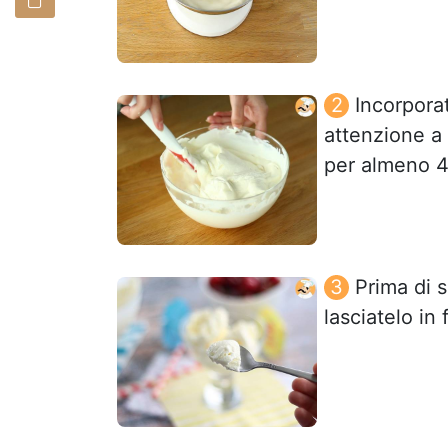
Incorpora
attenzione a
per almeno 4
Prima di s
lasciatelo in 