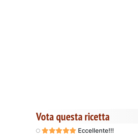
Vota questa ricetta
Eccellente!!!