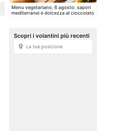
Menu vegetariano, 6 agosto: sapori
mediterranei e dolcezza al cioccolato