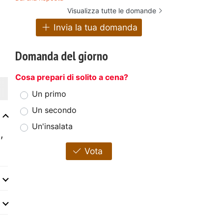
Visualizza tutte le domande
Invia la tua domanda
Domanda del giorno
Cosa prepari di solito a cena?
Un primo
Un secondo
Un'insalata
,
Vota