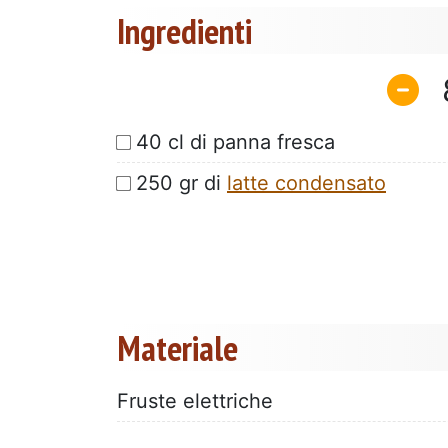
Ingredienti
40 cl di panna fresca
250 gr di
latte condensato
Materiale
Fruste elettriche