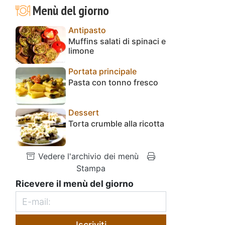
Menù del giorno
Antipasto
Muffins salati di spinaci e
limone
Portata principale
Pasta con tonno fresco
Dessert
Torta crumble alla ricotta
Vedere l'archivio dei menù
Stampa
Ricevere il menù del giorno
Iscriviti