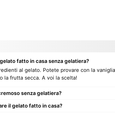
o
lato fatto in casa senza gelatiera?
edienti al gelato. Potete provare con la vaniglia
o la frutta secca. A voi la scelta!
 cremoso senza gelatiera?
e il gelato fatto in casa?