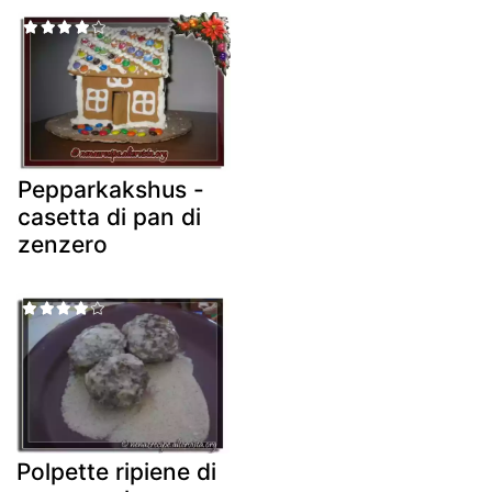
Pepparkakshus -
casetta di pan di
zenzero
Polpette ripiene di