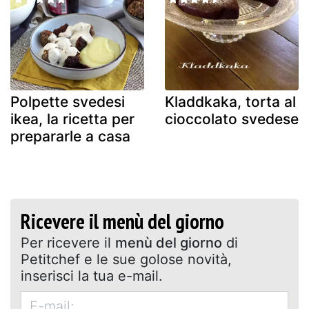
Polpette svedesi
Kladdkaka, torta al
ikea, la ricetta per
cioccolato svedese
prepararle a casa
Ricevere il menù del giorno
Per ricevere il
menù del giorno
di
Petitchef e le sue golose novità,
inserisci la tua e-mail.