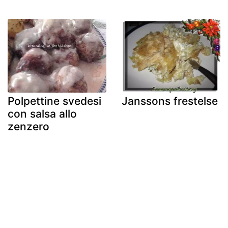
Polpettine svedesi
Janssons frestelse
con salsa allo
zenzero