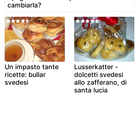
cambiarla?
Un impasto tante
Lusserkatter -
ricette: bullar
dolcetti svedesi
svedesi
allo zafferano, di
santa lucia