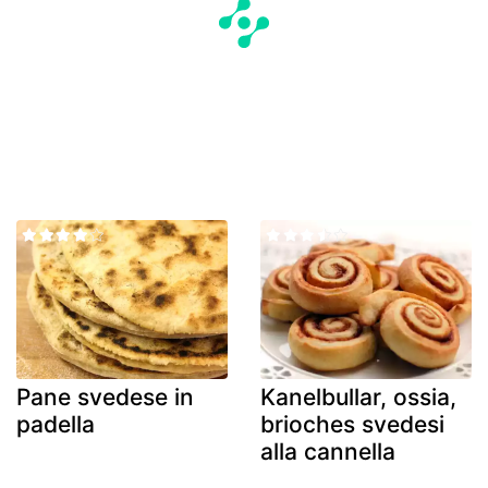
Pane svedese in
Kanelbullar, ossia,
padella
brioches svedesi
alla cannella