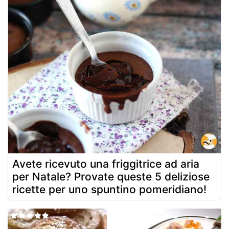
Avete ricevuto una friggitrice ad aria
per Natale? Provate queste 5 deliziose
ricette per uno spuntino pomeridiano!