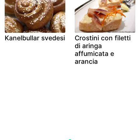
Kanelbullar svedesi
Crostini con filetti
di aringa
affumicata e
arancia