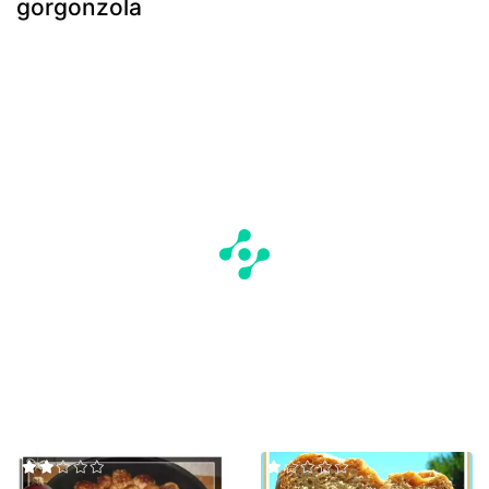
gorgonzola