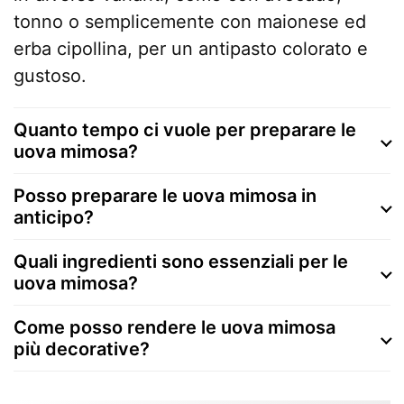
tonno o semplicemente con maionese ed
erba cipollina, per un antipasto colorato e
gustoso.
Quanto tempo ci vuole per preparare le
uova mimosa?
Posso preparare le uova mimosa in
anticipo?
Quali ingredienti sono essenziali per le
uova mimosa?
Come posso rendere le uova mimosa
più decorative?