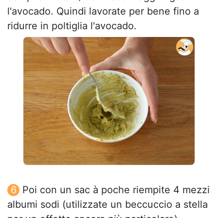
l'avocado. Quindi lavorate per bene fino a
ridurre in poltiglia l'avocado.
Poi con un sac à poche riempite 4 mezzi
albumi sodi (utilizzate un beccuccio a stella