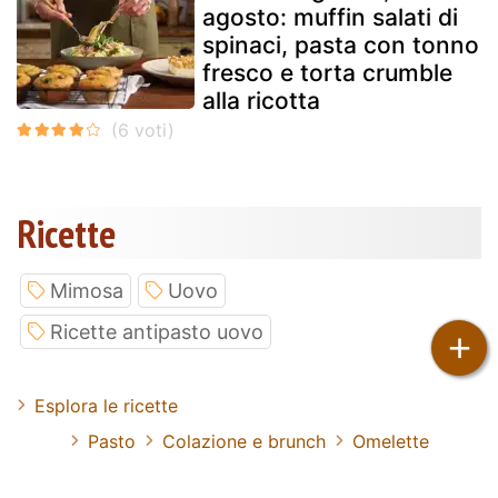
agosto: muffin salati di
spinaci, pasta con tonno
fresco e torta crumble
alla ricotta
Ricette
Mimosa
Uovo
Ricette antipasto uovo
+
Esplora le ricette
Pasto
Colazione e brunch
Omelette