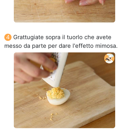
Grattugiate sopra il tuorlo che avete
messo da parte per dare l'effetto mimosa.