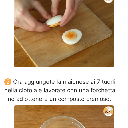
Ora aggiungete la maionese ai 7 tuorli
nella ciotola e lavorate con una forchetta
fino ad ottenere un composto cremoso.