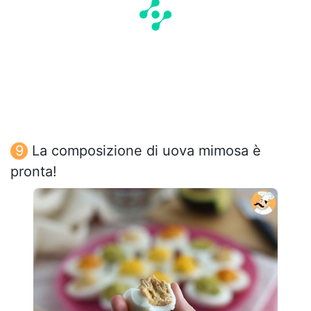
La composizione di uova mimosa è
pronta!