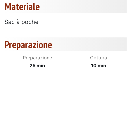
Materiale
Sac à poche
Preparazione
Preparazione
Cottura
25 min
10 min