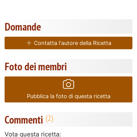
Domande
Contatta l'autore della Ricetta
Foto dei membri
Pubblica la foto di questa ricetta
Commenti
Vota questa ricetta: