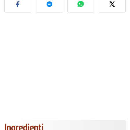
Ingredienti