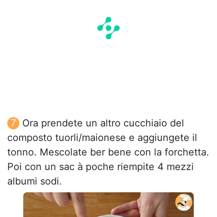
Ora prendete un altro cucchiaio del
composto tuorli/maionese e aggiungete il
tonno. Mescolate ber bene con la forchetta.
Poi con un sac à poche riempite 4 mezzi
albumi sodi.