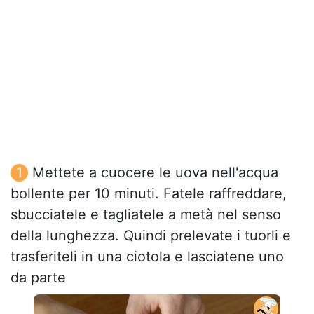
Mettete a cuocere le uova nell'acqua
bollente per 10 minuti. Fatele raffreddare,
sbucciatele e tagliatele a metà nel senso
della lunghezza. Quindi prelevate i tuorli e
trasferiteli in una ciotola e lasciatene uno
da parte