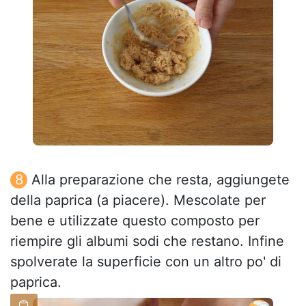
Alla preparazione che resta, aggiungete
della paprica (a piacere). Mescolate per
bene e utilizzate questo composto per
riempire gli albumi sodi che restano. Infine
spolverate la superficie con un altro po' di
paprica.