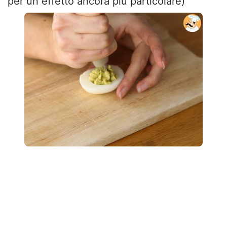
per un effetto ancora più particolare)