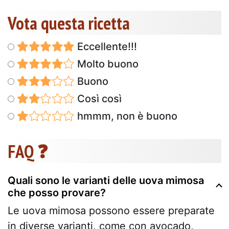
Vota questa ricetta
Eccellente!!!
Molto buono
Buono
Così così
hmmm, non è buono
FAQ ❓
Quali sono le varianti delle uova mimosa
che posso provare?
Le uova mimosa possono essere preparate
in diverse varianti, come con avocado,