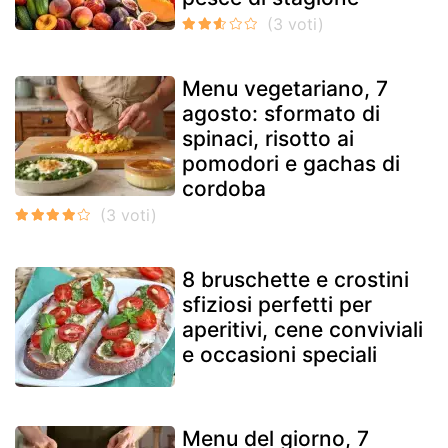
Menu vegetariano, 7
agosto: sformato di
spinaci, risotto ai
pomodori e gachas di
cordoba
8 bruschette e crostini
sfiziosi perfetti per
aperitivi, cene conviviali
e occasioni speciali
Menu del giorno, 7