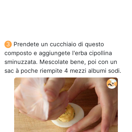
Prendete un cucchiaio di questo
composto e aggiungete l'erba cipollina
sminuzzata. Mescolate bene, poi con un
sac à poche riempite 4 mezzi albumi sodi.