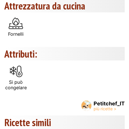
Attrezzatura da cucina
Fornelli
Attributi:
Si può
congelare
Petitchef_IT
Ricette simili