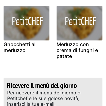
Gnocchetti al
Merluzzo con
merluzzo
crema di funghi e
patate
Ricevere il menù del giorno
Per ricevere il
menù del giorno
di
Petitchef e le sue golose novità,
inserisci la tua e-mail.