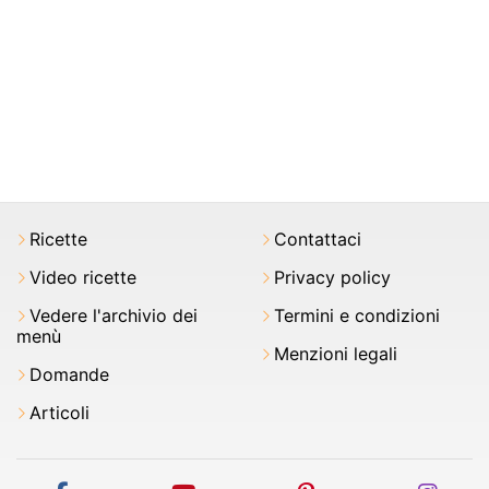
Ricette
Contattaci
Video ricette
Privacy policy
Vedere l'archivio dei
Termini e condizioni
menù
Menzioni legali
Domande
Articoli