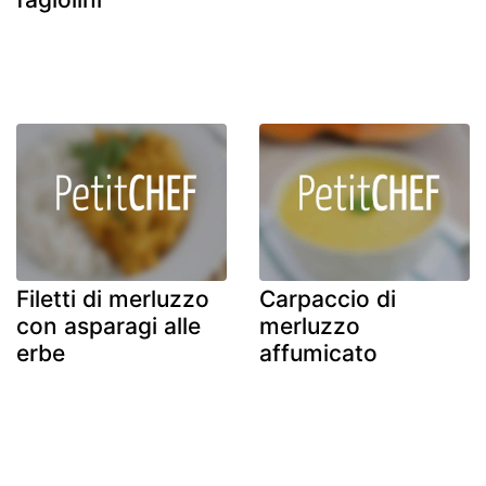
Filetti di merluzzo
Carpaccio di
con asparagi alle
merluzzo
erbe
affumicato