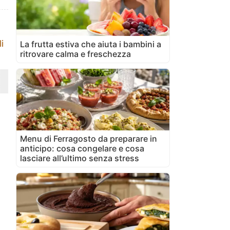
i
La frutta estiva che aiuta i bambini a
ritrovare calma e freschezza
Menu di Ferragosto da preparare in
anticipo: cosa congelare e cosa
lasciare all’ultimo senza stress