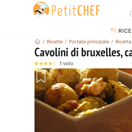
RICE
Ricette
Portata principale
Ricetta
Cavolini di bruxelles, 