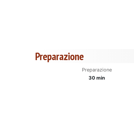
Preparazione
Preparazione
30 min