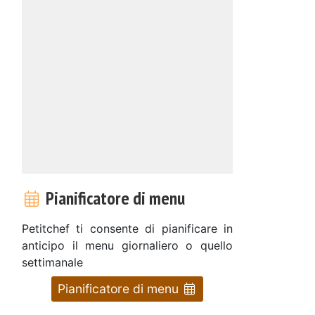
Pianificatore di menu
Petitchef ti consente di pianificare in
anticipo il menu giornaliero o quello
settimanale
Pianificatore di menu