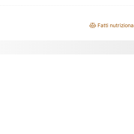
Fatti nutrizional