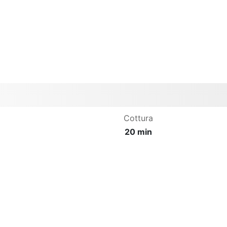
Cottura
20 min