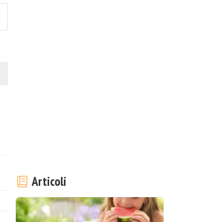
Articoli