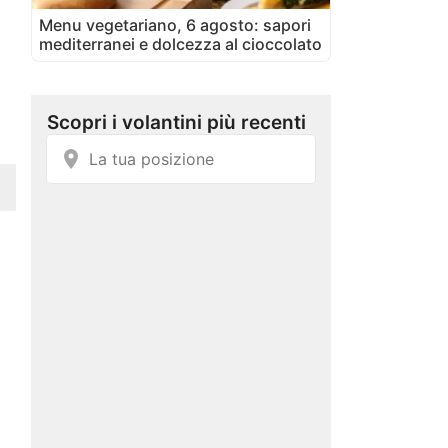
Menu vegetariano, 6 agosto: sapori
mediterranei e dolcezza al cioccolato