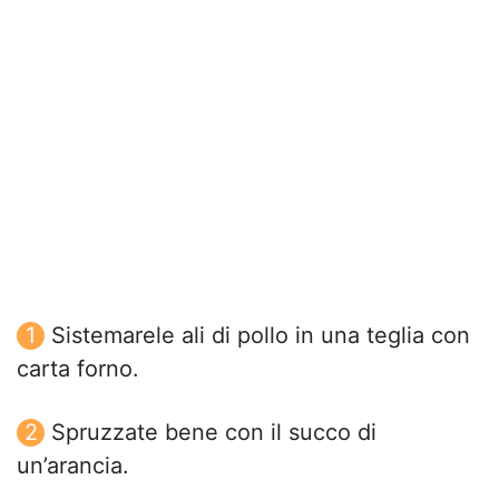
Sistemarele ali di pollo in una teglia con
carta forno.
Spruzzate bene con il succo di
un’arancia.