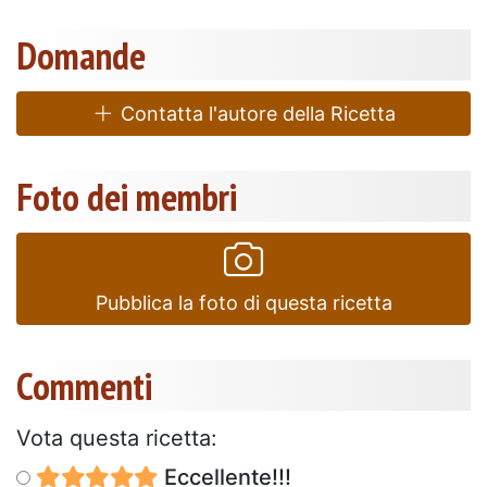
Domande
Contatta l'autore della Ricetta
Foto dei membri
Pubblica la foto di questa ricetta
Commenti
Vota questa ricetta:
Eccellente!!!