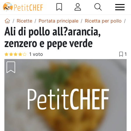
Ricette
Portata principale
Ricetta per pollo
A
Ali di pollo all?arancia,
zenzero e pepe verde