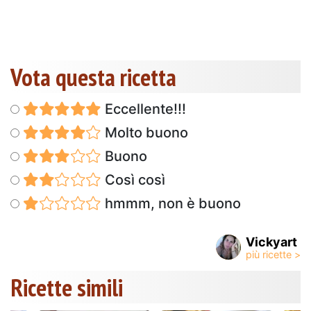
Vota questa ricetta
Eccellente!!!
Molto buono
Buono
Così così
hmmm, non è buono
Vickyart
Ricette simili