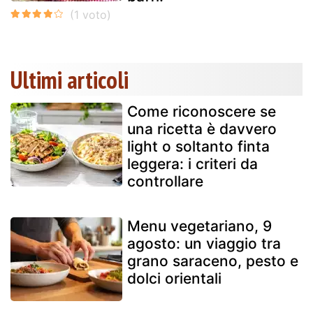
Ultimi articoli
Come riconoscere se
una ricetta è davvero
light o soltanto finta
leggera: i criteri da
controllare
Menu vegetariano, 9
agosto: un viaggio tra
grano saraceno, pesto e
dolci orientali