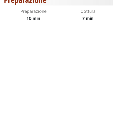
Preparazione
Cottura
10 min
7 min