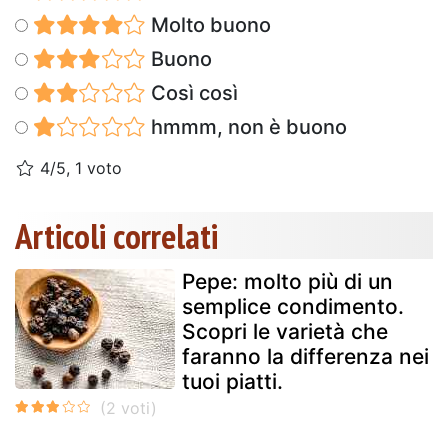
Molto buono
Buono
Così così
hmmm, non è buono
4/5, 1 voto
Articoli correlati
Pepe: molto più di un
semplice condimento.
Scopri le varietà che
faranno la differenza nei
tuoi piatti.