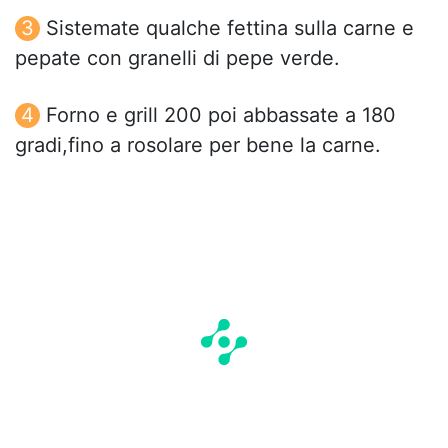
Sistemate qualche fettina sulla carne e
pepate con granelli di pepe verde.
Forno e grill 200 poi abbassate a 180
gradi,fino a rosolare per bene la carne.