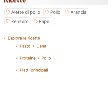
Alette di pollo
Pollo
Arancia
Zenzero
Pepe
Esplora le ricette
Pasto
Cena
Proteine
Pollo
Piatti principali