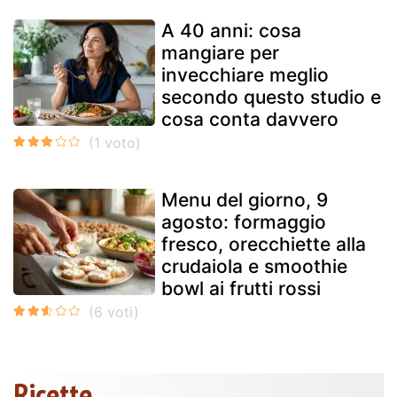
A 40 anni: cosa
mangiare per
invecchiare meglio
secondo questo studio e
cosa conta davvero
Menu del giorno, 9
agosto: formaggio
fresco, orecchiette alla
crudaiola e smoothie
bowl ai frutti rossi
Ricette