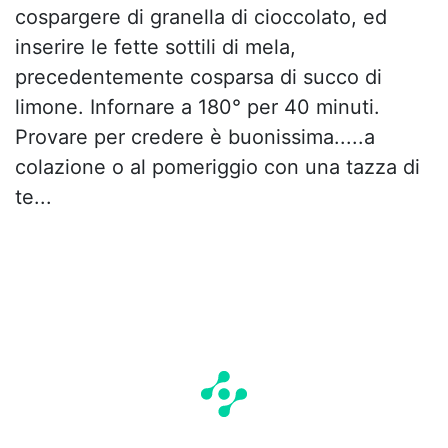
cospargere di granella di cioccolato, ed
inserire le fette sottili di mela,
precedentemente cosparsa di succo di
limone. Infornare a 180° per 40 minuti.
Provare per credere è buonissima.....a
colazione o al pomeriggio con una tazza di
te...