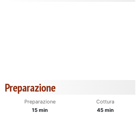
Preparazione
Preparazione
Cottura
15 min
45 min