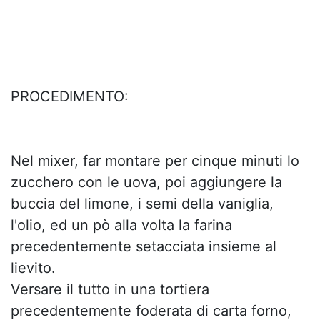
PROCEDIMENTO:
Nel mixer, far montare per cinque minuti lo
zucchero con le uova, poi aggiungere la
buccia del limone, i semi della vaniglia,
l'olio, ed un pò alla volta la farina
precedentemente setacciata insieme al
lievito.
Versare il tutto in una tortiera
precedentemente foderata di carta forno,