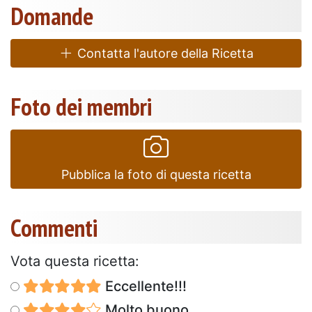
Domande
Contatta l'autore della Ricetta
Foto dei membri
Pubblica la foto di questa ricetta
Commenti
Vota questa ricetta:
Eccellente!!!
Molto buono