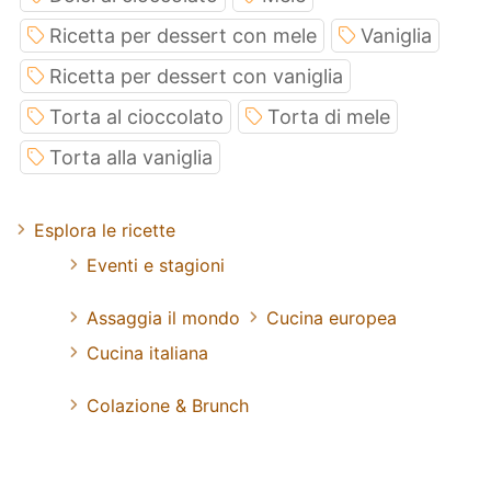
Ricetta per dessert con mele
Vaniglia
Ricetta per dessert con vaniglia
Torta al cioccolato
Torta di mele
Torta alla vaniglia
Esplora le ricette
Eventi e stagioni
Assaggia il mondo
Cucina europea
Cucina italiana
Colazione & Brunch