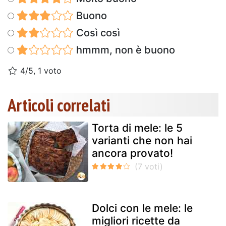
Buono
Così così
hmmm, non è buono
4/5, 1 voto
Articoli correlati
Torta di mele: le 5
varianti che non hai
ancora provato!
Dolci con le mele: le
migliori ricette da