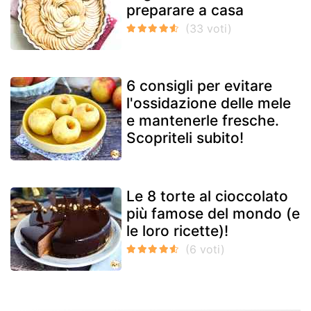
preparare a casa
6 consigli per evitare
l'ossidazione delle mele
e mantenerle fresche.
Scopriteli subito!
Le 8 torte al cioccolato
più famose del mondo (e
le loro ricette)!