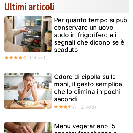
Ultimi articoli
Per quanto tempo si può
conservare un uovo
sodo in frigorifero e i
segnali che dicono se è
scaduto
Odore di cipolla sulle
mani, il gesto semplice
che lo elimina in pochi
secondi
Menu vegetariano, 5