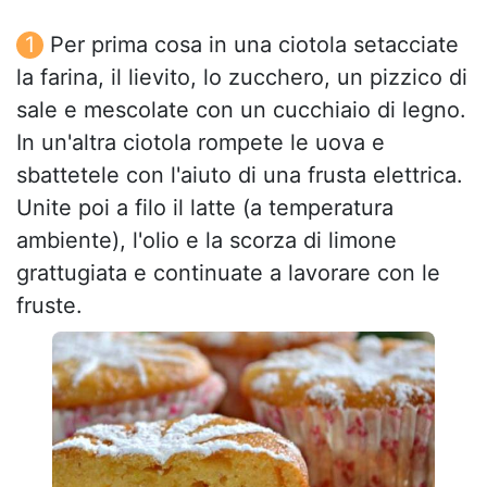
Per prima cosa in una ciotola setacciate
la farina, il lievito, lo zucchero, un pizzico di
sale e mescolate con un cucchiaio di legno.
In un'altra ciotola rompete le uova e
sbattetele con l'aiuto di una frusta elettrica.
Unite poi a filo il latte (a temperatura
ambiente), l'olio e la scorza di limone
grattugiata e continuate a lavorare con le
fruste.