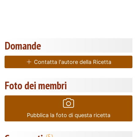
Domande
Contatta l'autore della Ricetta
Foto dei membri
Pubblica la foto di questa ricetta