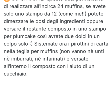
di realizzare all'incirca 24 muffins, se avete
solo uno stampo da 12 (come me!!) potete
dimezzare le dosi degli ingredienti oppure
versare il restante composto in uno stampo
per plumcake così avrete due dolci in un
colpo solo :) Sistemate ora i pirottini di carta
nella teglia per muffins (non vanno nè unti
nè imburrati, nè infarinati) e versate
all'interno il composto con l'aiuto di un
cucchiaio.