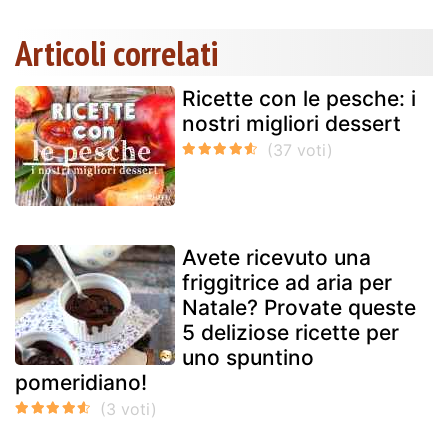
Articoli correlati
Ricette con le pesche: i
nostri migliori dessert
Avete ricevuto una
friggitrice ad aria per
Natale? Provate queste
5 deliziose ricette per
uno spuntino
pomeridiano!