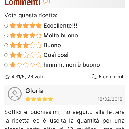
Commenti
Vota questa ricetta:
Eccellente!!!
Molto buono
Buono
Così così
hmmm, non è buono
4.31/5, 26 voti
5 commenti
Gloria
18/02/2018
Soffici e buonissimi, ho seguito alla lettera
la ricetta ed è uscita la quantità per una