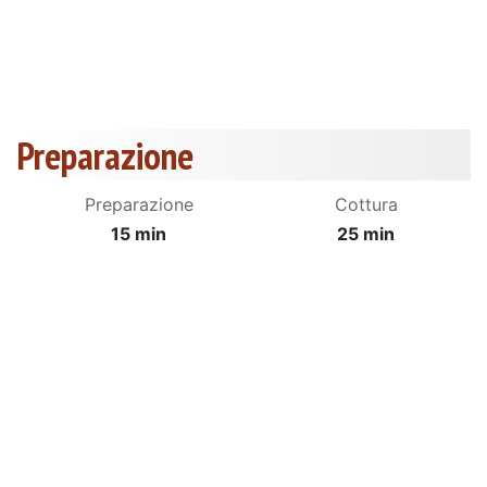
Preparazione
Preparazione
Cottura
15 min
25 min