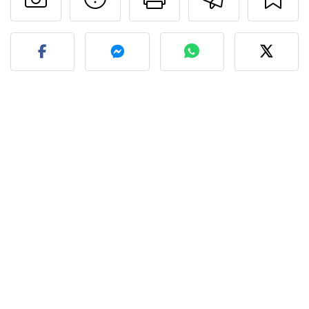
Pubblica la foto di questa 