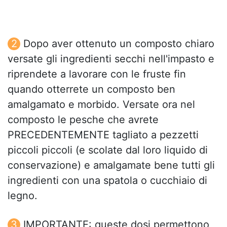
Dopo aver ottenuto un composto chiaro
versate gli ingredienti secchi nell'impasto e
riprendete a lavorare con le fruste fin
quando otterrete un composto ben
amalgamato e morbido. Versate ora nel
composto le pesche che avrete
PRECEDENTEMENTE tagliato a pezzetti
piccoli piccoli (e scolate dal loro liquido di
conservazione) e amalgamate bene tutti gli
ingredienti con una spatola o cucchiaio di
legno.
IMPORTANTE: queste dosi permettono