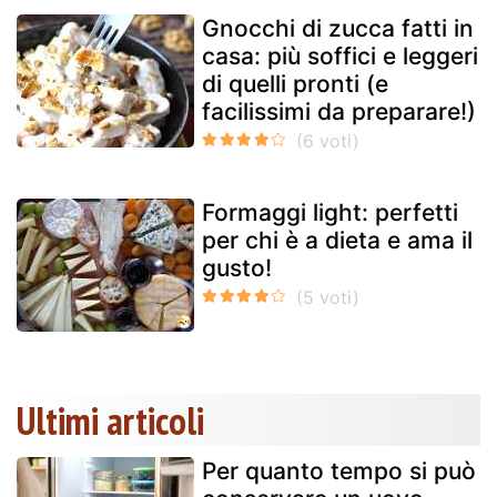
Gnocchi di zucca fatti in
casa: più soffici e leggeri
di quelli pronti (e
facilissimi da preparare!)
Formaggi light: perfetti
per chi è a dieta e ama il
gusto!
Ultimi articoli
Per quanto tempo si può