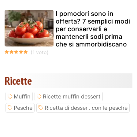
I pomodori sono in
offerta? 7 semplici modi
per conservarli e
mantenerli sodi prima
che si ammorbidiscano
Ricette
Muffin
Ricette muffin dessert
Pesche
Ricetta di dessert con le pesche