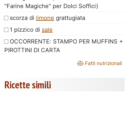
"Farine Magiche" per Dolci Soffici)
scorza di
limone
grattugiata
1 pizzico di
sale
OCCORRENTE: STAMPO PER MUFFINS +
PIROTTINI DI CARTA
Fatti nutrizionali
Ricette simili