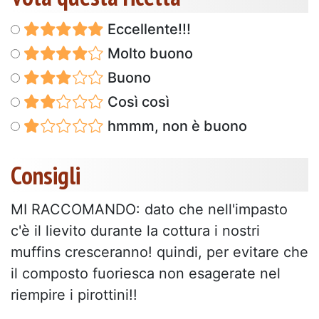
Eccellente!!!
Molto buono
Buono
Così così
hmmm, non è buono
Consigli
MI RACCOMANDO: dato che nell'impasto
c'è il lievito durante la cottura i nostri
muffins cresceranno! quindi, per evitare che
il composto fuoriesca non esagerate nel
riempire i pirottini!!