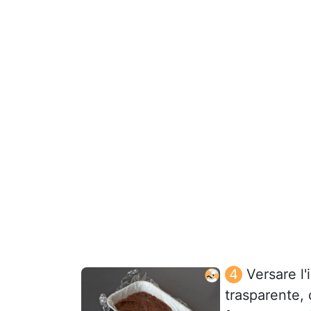
Versare l'
trasparente, 