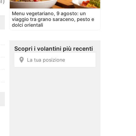
i)
Menu vegetariano, 9 agosto: un
viaggio tra grano saraceno, pesto e
dolci orientali