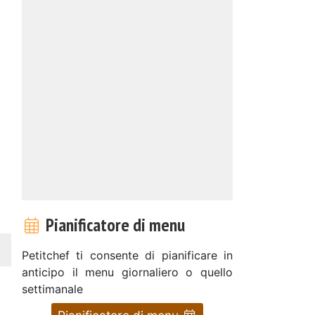
Pianificatore di menu
Petitchef ti consente di pianificare in
anticipo il menu giornaliero o quello
settimanale