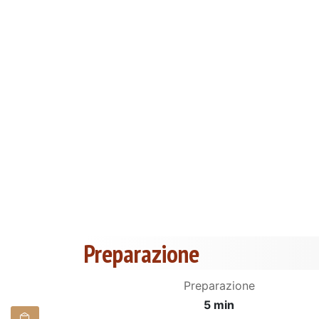
Preparazione
Preparazione
5 min