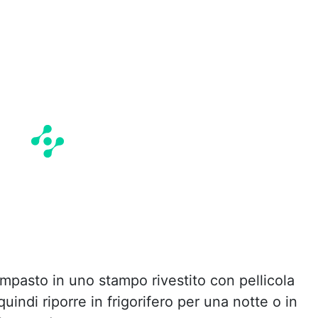
impasto in uno stampo rivestito con pellicola
quindi riporre in frigorifero per una notte o in