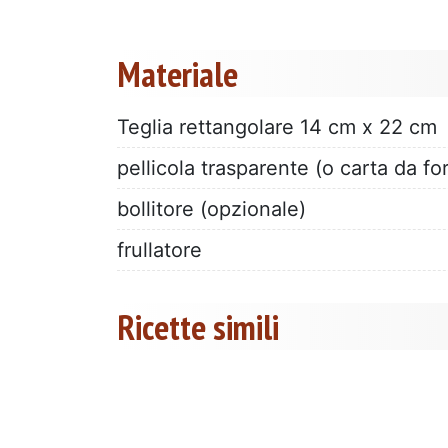
Materiale
Teglia rettangolare 14 cm x 22 cm
pellicola trasparente (o carta da fo
bollitore (opzionale)
frullatore
Ricette simili