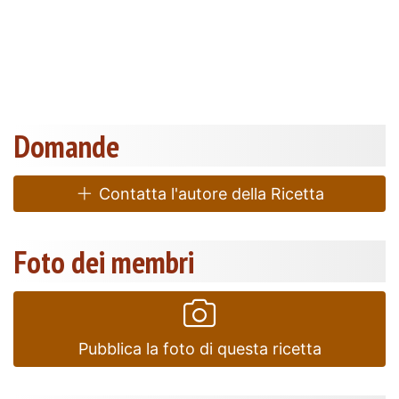
Domande
Contatta l'autore della Ricetta
Foto dei membri
Pubblica la foto di questa ricetta