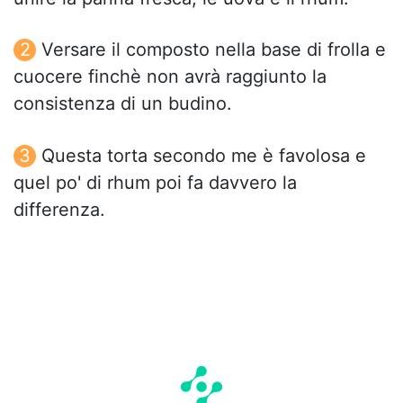
Versare il composto nella base di frolla e
cuocere finchè non avrà raggiunto la
consistenza di un budino.
Questa torta secondo me è favolosa e
quel po' di rhum poi fa davvero la
differenza.