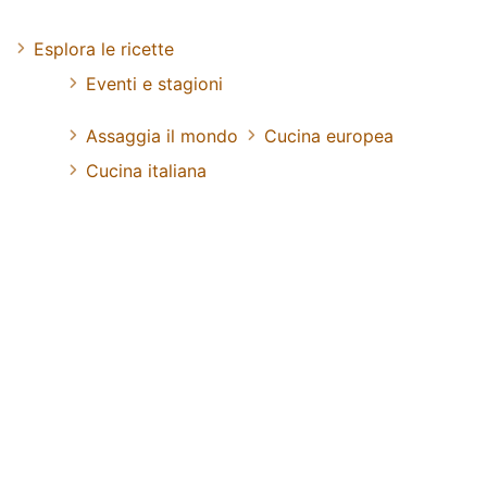
Esplora le ricette
Eventi e stagioni
Assaggia il mondo
Cucina europea
Cucina italiana