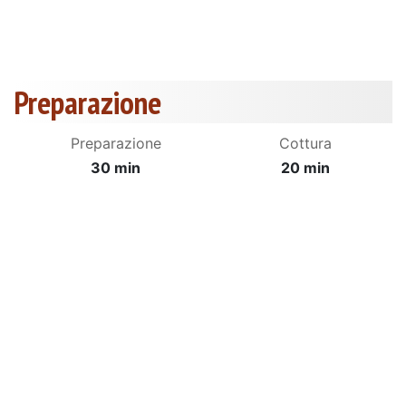
Preparazione
Preparazione
Cottura
30 min
20 min