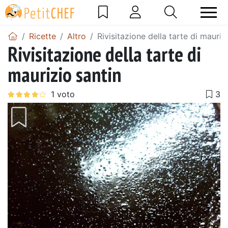
Ricette
Altro
Rivisitazione della tarte di mauriz
Rivisitazione della tarte di
maurizio santin