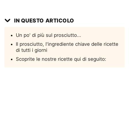
IN QUESTO ARTICOLO
Un po' di più sul prosciutto...
Il prosciutto, l'ingrediente chiave delle ricette
di tutti i giorni
Scoprite le nostre ricette qui di seguito: