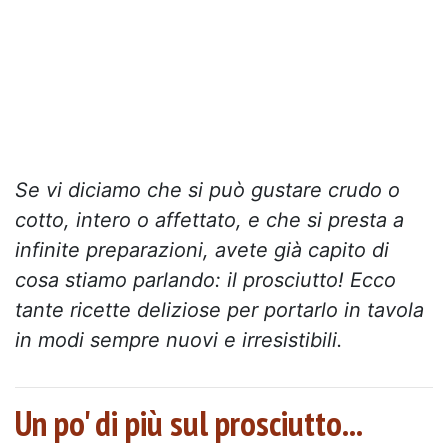
Se vi diciamo che si può gustare crudo o
cotto, intero o affettato, e che si presta a
infinite preparazioni, avete già capito di
cosa stiamo parlando: il prosciutto! Ecco
tante ricette deliziose per portarlo in tavola
in modi sempre nuovi e irresistibili.
Un po' di più sul prosciutto...