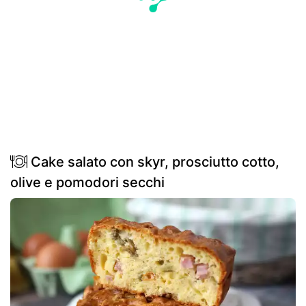
Cake salato con skyr, prosciutto cotto,
olive e pomodori secchi