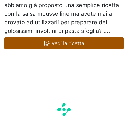
abbiamo già proposto una semplice ricetta
con la salsa mousselline ma avete mai a
provato ad utilizzarli per preparare dei
golosissimi involtini di pasta sfoglia? ....
vedi la ricetta