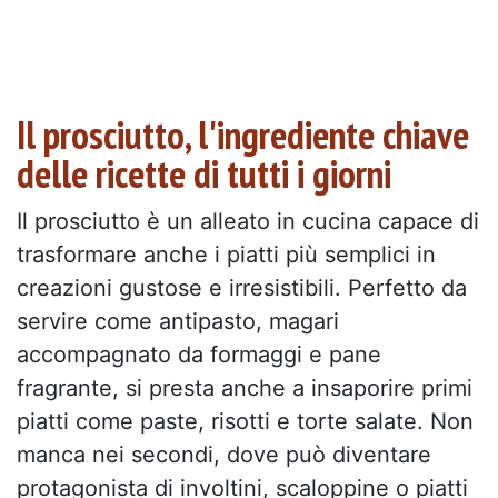
Il prosciutto, l'ingrediente chiave
delle ricette di tutti i giorni
Il prosciutto è un alleato in cucina capace di
trasformare anche i piatti più semplici in
creazioni gustose e irresistibili. Perfetto da
servire come antipasto, magari
accompagnato da formaggi e pane
fragrante, si presta anche a insaporire primi
piatti come paste, risotti e torte salate. Non
manca nei secondi, dove può diventare
protagonista di involtini, scaloppine o piatti