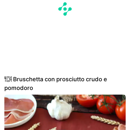
Bruschetta con prosciutto crudo e
pomodoro