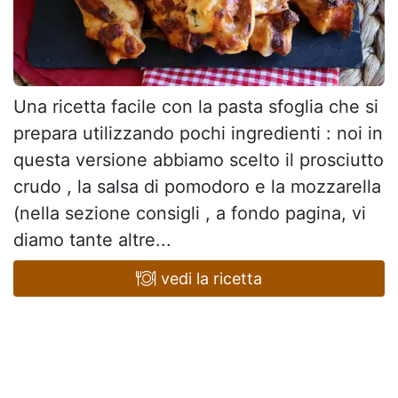
Una ricetta facile con la pasta sfoglia che si
prepara utilizzando pochi ingredienti : noi in
questa versione abbiamo scelto il prosciutto
crudo , la salsa di pomodoro e la mozzarella
(nella sezione consigli , a fondo pagina, vi
diamo tante altre...
vedi la ricetta