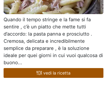
Quando il tempo stringe e la fame si fa
sentire , c’è un piatto che mette tutti
d’accordo: la pasta panna e prosciutto .
Cremosa, delicata e incredibilmente
semplice da preparare , è la soluzione
ideale per quei giorni in cui vuoi qualcosa di
buono...
vedi la ricetta