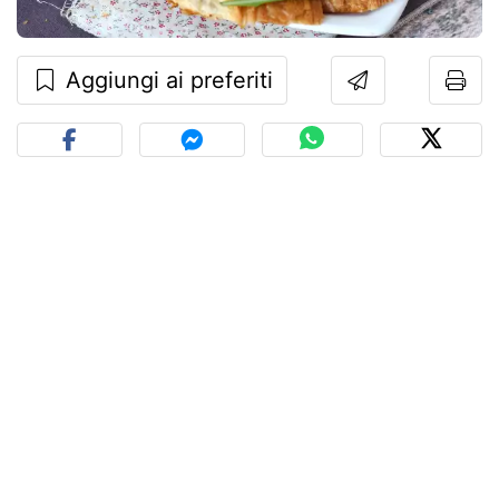
Aggiungi ai preferiti