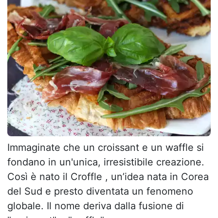
Immaginate che un croissant e un waffle si
fondano in un'unica, irresistibile creazione.
Così è nato il Croffle , un’idea nata in Corea
del Sud e presto diventata un fenomeno
globale. Il nome deriva dalla fusione di