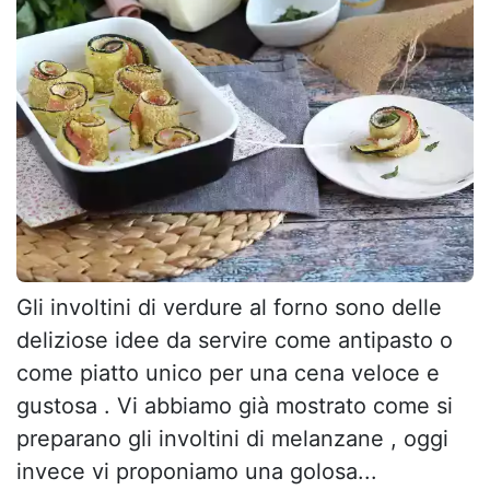
Gli involtini di verdure al forno sono delle
deliziose idee da servire come antipasto o
come piatto unico per una cena veloce e
gustosa . Vi abbiamo già mostrato come si
preparano gli involtini di melanzane , oggi
invece vi proponiamo una golosa...