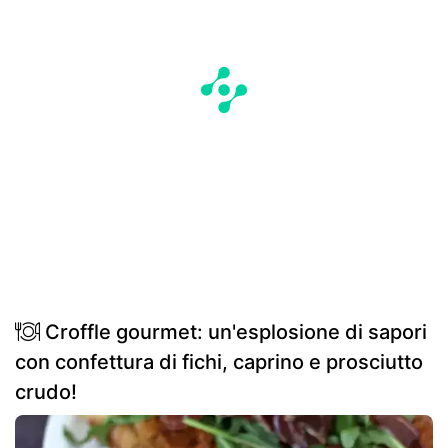
Croffle gourmet: un'esplosione di sapori
con confettura di fichi, caprino e prosciutto
crudo!