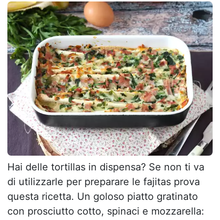
Hai delle tortillas in dispensa? Se non ti va
di utilizzarle per preparare le fajitas prova
questa ricetta. Un goloso piatto gratinato
con prosciutto cotto, spinaci e mozzarella: