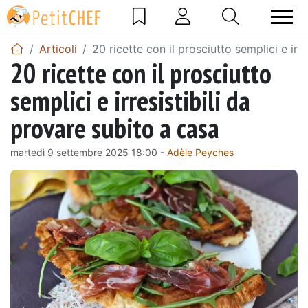
Articoli
20 ricette con il prosciutto semplici e irr
20 ricette con il prosciutto
semplici e irresistibili da
provare subito a casa
martedì 9 settembre 2025 18:00 -
Adèle Peyches