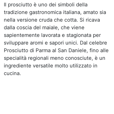
Il prosciutto è uno dei simboli della
tradizione gastronomica italiana, amato sia
nella versione cruda che cotta. Si ricava
dalla coscia del maiale, che viene
sapientemente lavorata e stagionata per
sviluppare aromi e sapori unici. Dal celebre
Prosciutto di Parma al San Daniele, fino alle
specialità regionali meno conosciute, è un
ingrediente versatile molto utilizzato in
cucina.