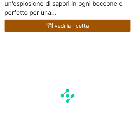
un'esplosione di sapori in ogni boccone e
perfetto per una...
vedi la ricetta