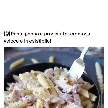
Pasta panna e prosciutto: cremosa,
veloce e irresistibile!