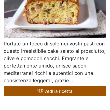
Portate un tocco di sole nei vostri pasti con
questo irresistibile cake salato al prosciutto,
olive e pomodori secchi. Fragrante e
perfettamente umido, unisce sapori
mediterranei ricchi e autentici con una
consistenza leggera , grazie...
vedi la ricetta