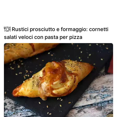
Rustici prosciutto e formaggio: cornetti
salati veloci con pasta per pizza