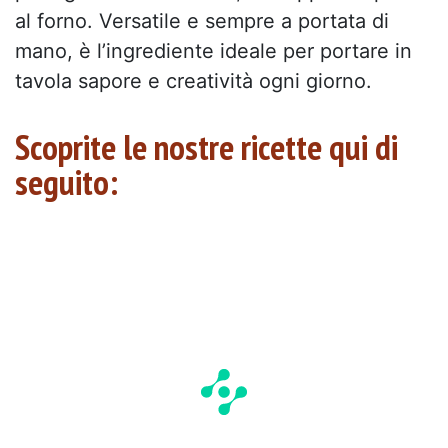
al forno. Versatile e sempre a portata di
mano, è l’ingrediente ideale per portare in
tavola sapore e creatività ogni giorno.
Scoprite le nostre ricette qui di
seguito: