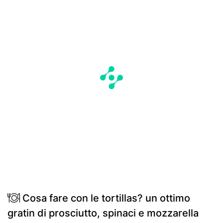
Cosa fare con le tortillas? un ottimo
gratin di prosciutto, spinaci e mozzarella