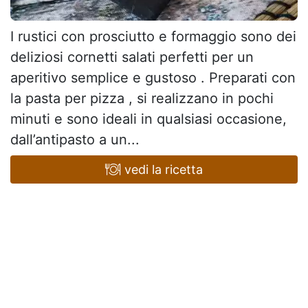
I rustici con prosciutto e formaggio sono dei
deliziosi cornetti salati perfetti per un
aperitivo semplice e gustoso . Preparati con
la pasta per pizza , si realizzano in pochi
minuti e sono ideali in qualsiasi occasione,
dall’antipasto a un...
vedi la ricetta