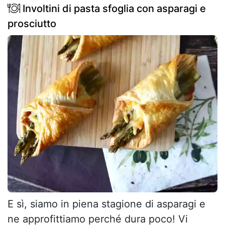
Involtini di pasta sfoglia con asparagi e
prosciutto
E sì, siamo in piena stagione di asparagi e
ne approfittiamo perché dura poco! Vi