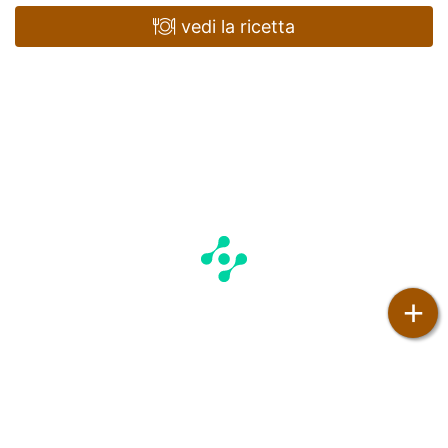
vedi la ricetta
+