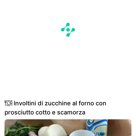
Involtini di zucchine al forno con
prosciutto cotto e scamorza