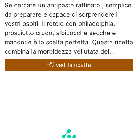
Se cercate un antipasto raffinato , semplice
da preparare e capace di sorprendere i
vostri ospiti, il rotolo con philadelphia,
prosciutto crudo, albicocche secche e
mandorle è la scelta perfetta. Questa ricetta
combina la morbidezza vellutata del...
vedi la ricetta