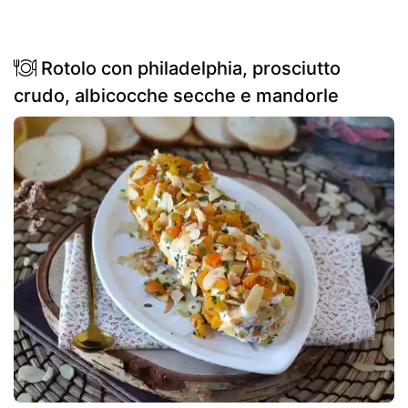
Rotolo con philadelphia, prosciutto
crudo, albicocche secche e mandorle