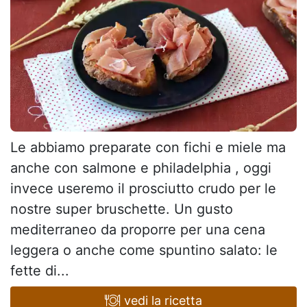
Le abbiamo preparate con fichi e miele ma
anche con salmone e philadelphia , oggi
invece useremo il prosciutto crudo per le
nostre super bruschette. Un gusto
mediterraneo da proporre per una cena
leggera o anche come spuntino salato: le
fette di...
vedi la ricetta