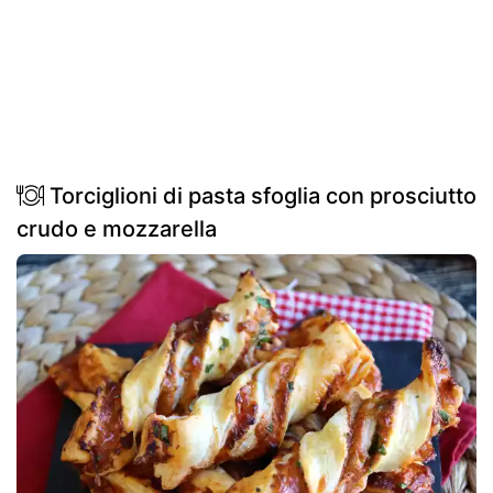
Torciglioni di pasta sfoglia con prosciutto
crudo e mozzarella