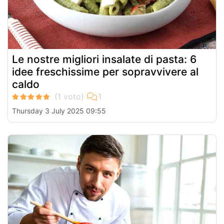
Le nostre migliori insalate di pasta: 6
idee freschissime per sopravvivere al
caldo
Thursday 3 July 2025 09:55