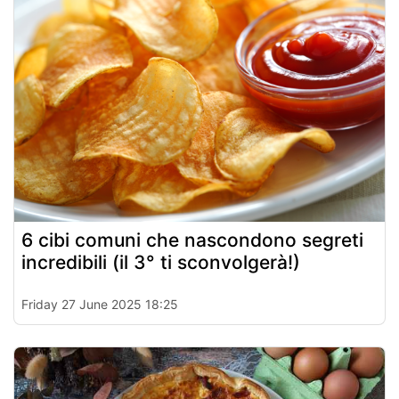
6 cibi comuni che nascondono segreti
incredibili (il 3° ti sconvolgerà!)
Friday 27 June 2025 18:25