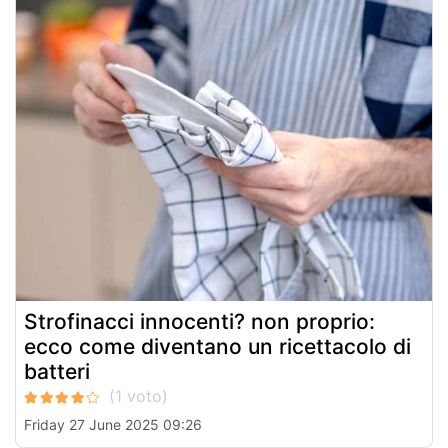
Strofinacci innocenti? non proprio:
ecco come diventano un ricettacolo di
batteri
Friday 27 June 2025 09:26