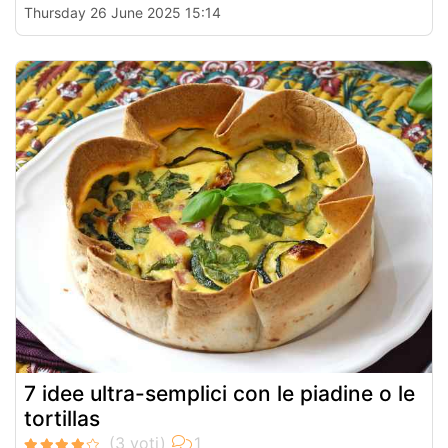
Thursday 26 June 2025 15:14
7 idee ultra-semplici con le piadine o le
tortillas