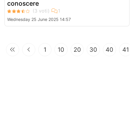
conoscere
Wednesday 25 June 2025 14:57
1
10
20
30
40
41