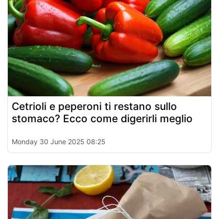
Cetrioli e peperoni ti restano sullo
stomaco? Ecco come digerirli meglio
Monday 30 June 2025 08:25