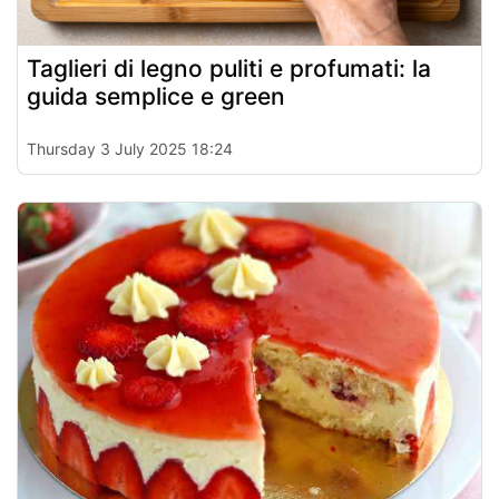
Taglieri di legno puliti e profumati: la
guida semplice e green
Thursday 3 July 2025 18:24