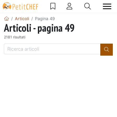
Articoli
Pagina 49
Articoli - pagina 49
2181 risultati