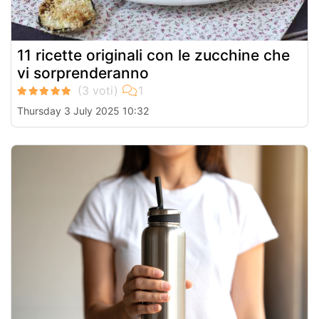
11 ricette originali con le zucchine che
vi sorprenderanno
Thursday 3 July 2025 10:32