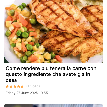
Come rendere più tenera la carne con
questo ingrediente che avete già in
casa
Friday 27 June 2025 10:55