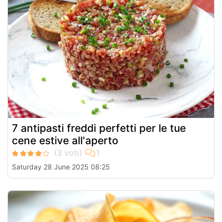
7 antipasti freddi perfetti per le tue
cene estive all'aperto
Saturday 28 June 2025 08:25