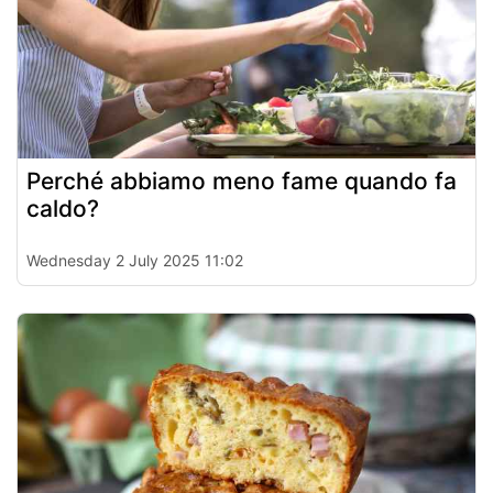
Perché abbiamo meno fame quando fa
caldo?
Wednesday 2 July 2025 11:02