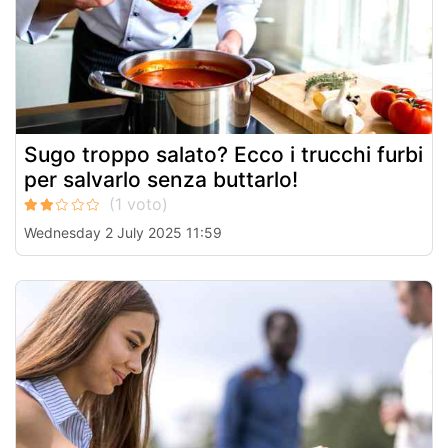
Sugo troppo salato? Ecco i trucchi furbi
per salvarlo senza buttarlo!
Wednesday 2 July 2025 11:59