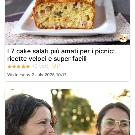
I 7 cake salati più amati per i picnic:
ricette veloci e super facili
Wednesday 2 July 2025 10:17