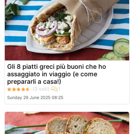
Gli 8 piatti greci più buoni che ho
assaggiato in viaggio (e come
prepararli a casa!)
Sunday 29 June 2025 08:25