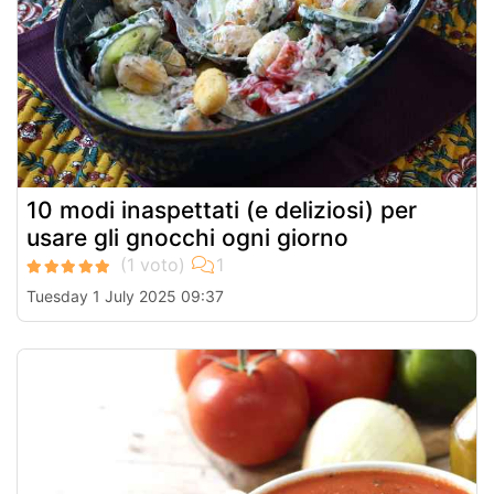
10 modi inaspettati (e deliziosi) per
usare gli gnocchi ogni giorno
Tuesday 1 July 2025 09:37