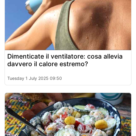
Dimenticate il ventilatore: cosa allevia
davvero il calore estremo?
Tuesday 1 July 2025 09:50