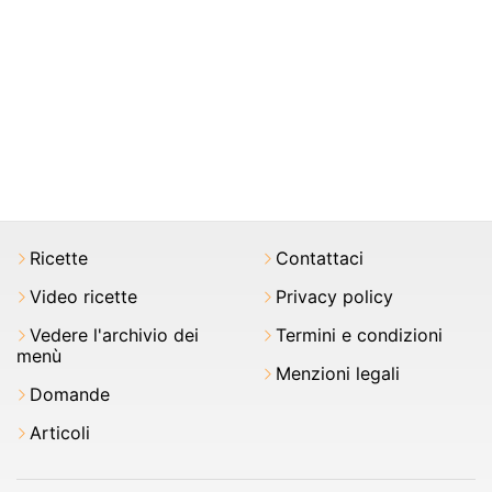
Ricette
Contattaci
Video ricette
Privacy policy
Vedere l'archivio dei
Termini e condizioni
menù
Menzioni legali
Domande
Articoli