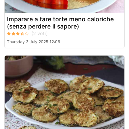
Imparare a fare torte meno caloriche
(senza perdere il sapore)
Thursday 3 July 2025 12:06