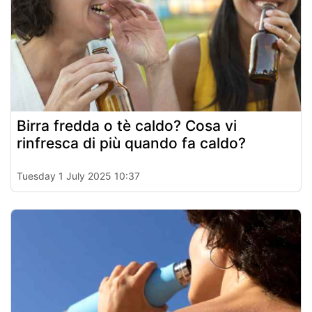
Birra fredda o tè caldo? Cosa vi
rinfresca di più quando fa caldo?
Tuesday 1 July 2025 10:37