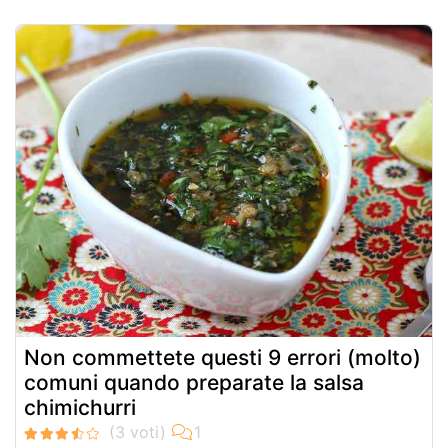
Non commettete questi 9 errori (molto)
comuni quando preparate la salsa
chimichurri