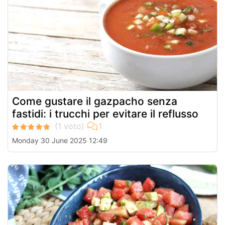
Come gustare il gazpacho senza
fastidi: i trucchi per evitare il reflusso
Monday 30 June 2025 12:49