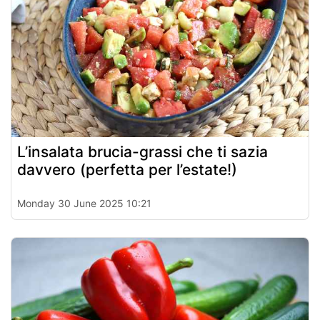
L’insalata brucia-grassi che ti sazia
davvero (perfetta per l’estate!)
Monday 30 June 2025 10:21