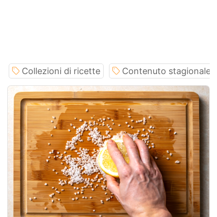
Collezioni di ricette
Contenuto stagionale