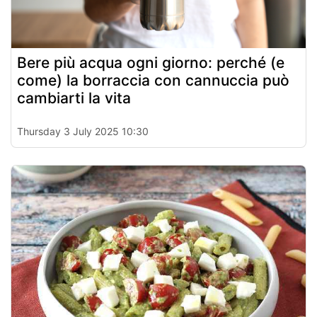
Bere più acqua ogni giorno: perché (e
come) la borraccia con cannuccia può
cambiarti la vita
Thursday 3 July 2025 10:30