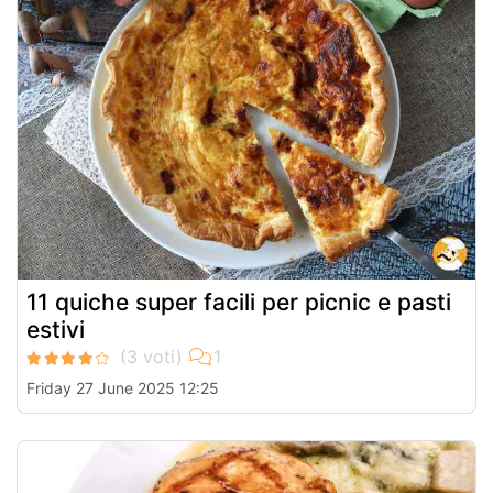
11 quiche super facili per picnic e pasti
estivi
Friday 27 June 2025 12:25