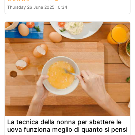
Thursday 26 June 2025 10:34
La tecnica della nonna per sbattere le
uova funziona meglio di quanto si pensi