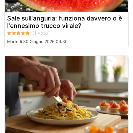
Sale sull'anguria: funziona davvero o è
l'ennesimo trucco virale?
Martedì 30 Giugno 2026 09:30