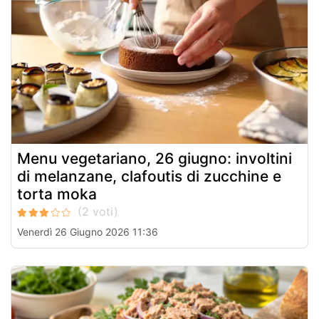
Menu vegetariano, 26 giugno: involtini
di melanzane, clafoutis di zucchine e
torta moka
Venerdì 26 Giugno 2026 11:36