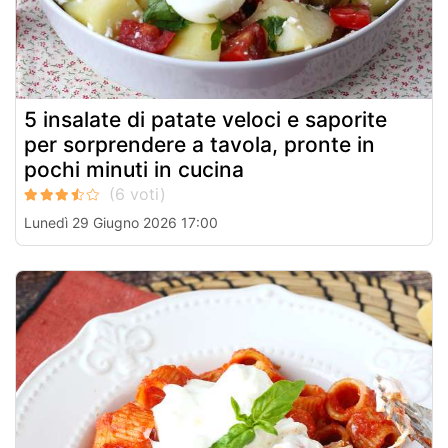
5 insalate di patate veloci e saporite
per sorprendere a tavola, pronte in
pochi minuti in cucina
Lunedì 29 Giugno 2026 17:00