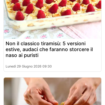
Non il classico tiramisù: 5 versioni
estive, audaci che faranno storcere il
naso ai puristi
Lunedì 29 Giugno 2026 09:30