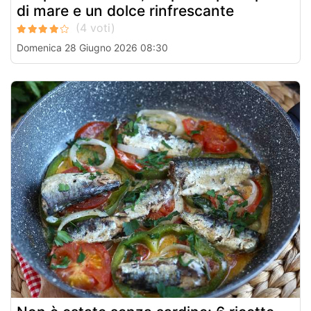
di mare e un dolce rinfrescante
Domenica 28 Giugno 2026 08:30