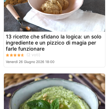
13 ricette che sfidano la logica: un solo
ingrediente e un pizzico di magia per
farle funzionare
Venerdì 26 Giugno 2026 18:00