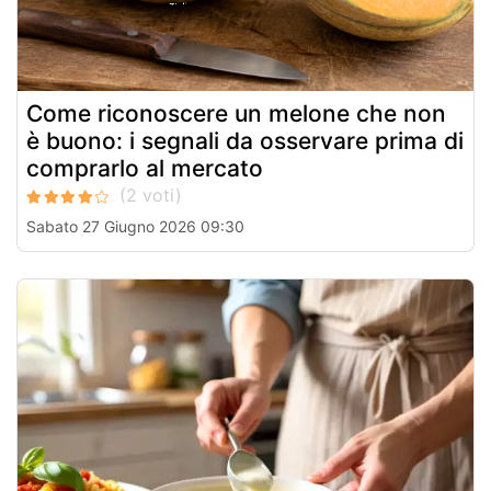
Come riconoscere un melone che non
è buono: i segnali da osservare prima di
comprarlo al mercato
Sabato 27 Giugno 2026 09:30