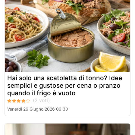
Hai solo una scatoletta di tonno? Idee
semplici e gustose per cena o pranzo
quando il frigo è vuoto
Venerdì 26 Giugno 2026 09:30