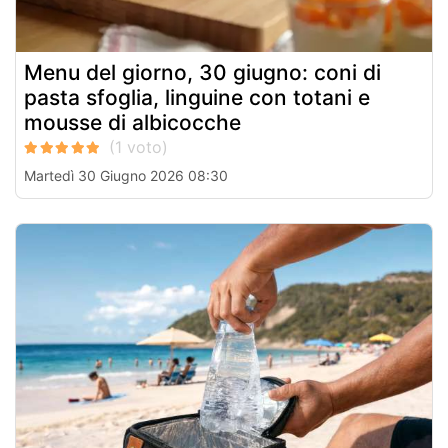
Menu del giorno, 30 giugno: coni di
pasta sfoglia, linguine con totani e
mousse di albicocche
Martedì 30 Giugno 2026 08:30