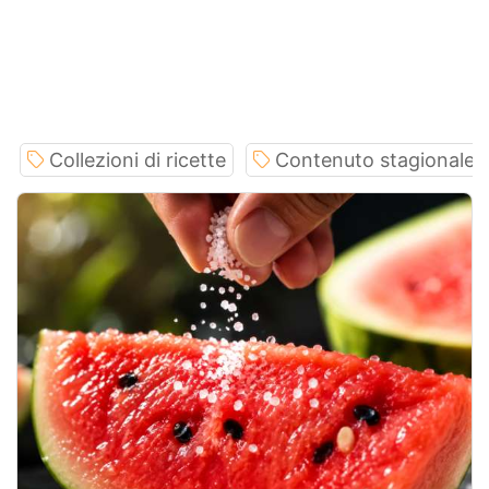
Collezioni di ricette
Contenuto stagionale