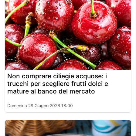
Non comprare ciliegie acquose: i
trucchi per scegliere frutti dolci e
mature al banco del mercato
Domenica 28 Giugno 2026 18:00