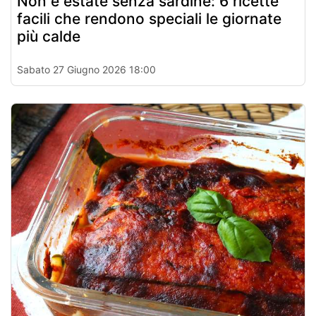
Non è estate senza sardine: 6 ricette
facili che rendono speciali le giornate
più calde
Sabato 27 Giugno 2026 18:00