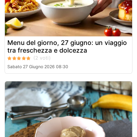
Menu del giorno, 27 giugno: un viaggio
tra freschezza e dolcezza
Sabato 27 Giugno 2026 08:30