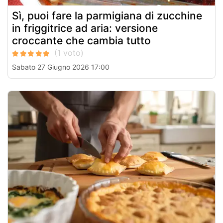
Sì, puoi fare la parmigiana di zucchine
in friggitrice ad aria: versione
croccante che cambia tutto
Sabato 27 Giugno 2026 17:00