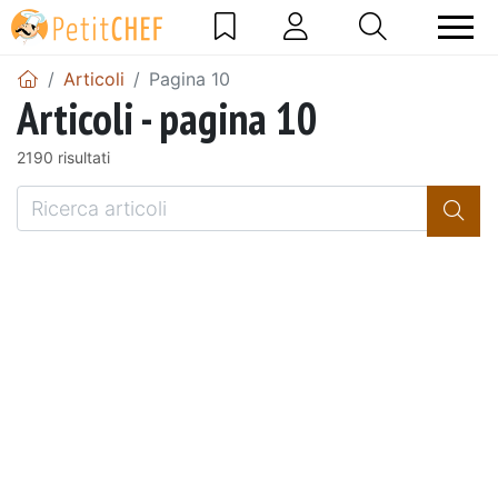
Articoli
Pagina 10
Articoli - pagina 10
2190 risultati