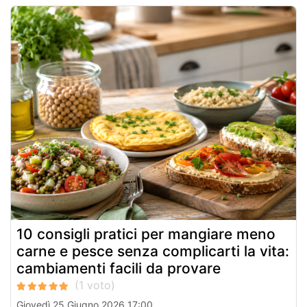
10 consigli pratici per mangiare meno
carne e pesce senza complicarti la vita:
cambiamenti facili da provare
Giovedì 25 Giugno 2026 17:00