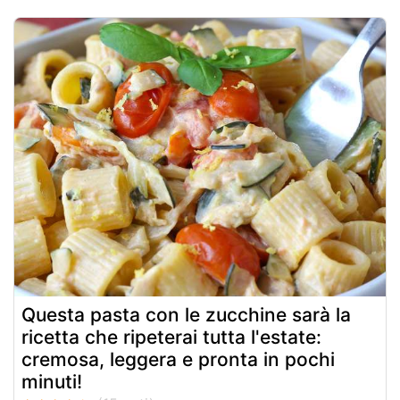
Questa pasta con le zucchine sarà la
ricetta che ripeterai tutta l'estate:
cremosa, leggera e pronta in pochi
minuti!