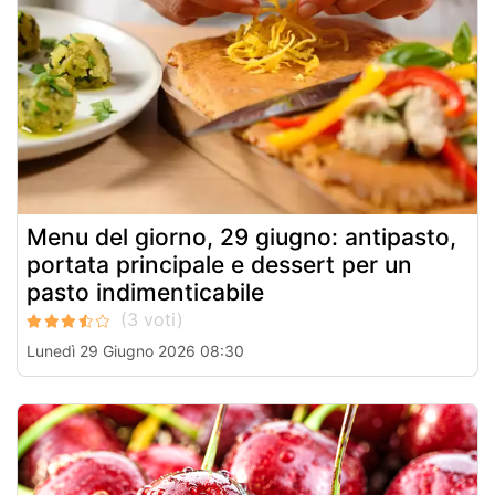
Menu del giorno, 29 giugno: antipasto,
portata principale e dessert per un
pasto indimenticabile
Lunedì 29 Giugno 2026 08:30