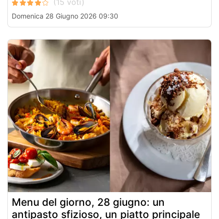
Domenica 28 Giugno 2026 09:30
Menu del giorno, 28 giugno: un
antipasto sfizioso, un piatto principale