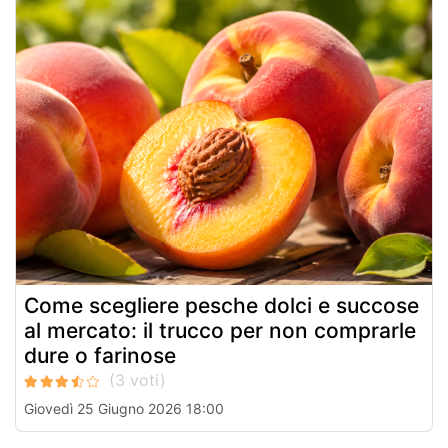
Come scegliere pesche dolci e succose
al mercato: il trucco per non comprarle
dure o farinose
Giovedì 25 Giugno 2026 18:00