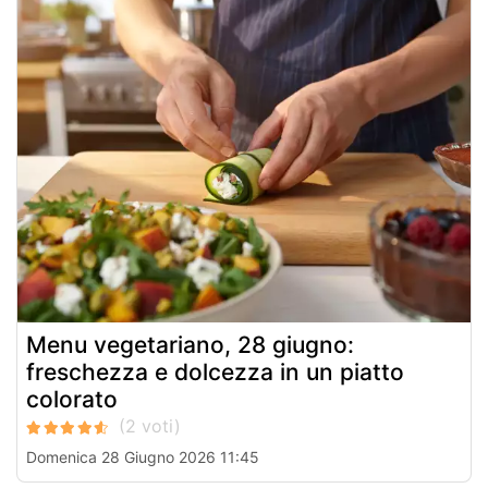
Menu vegetariano, 28 giugno:
freschezza e dolcezza in un piatto
colorato
Domenica 28 Giugno 2026 11:45