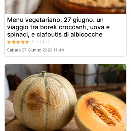
Menu vegetariano, 27 giugno: un
viaggio tra borek croccanti, uova e
spinaci, e clafoutis di albicocche
Sabato 27 Giugno 2026 11:44