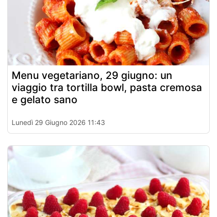
Menu vegetariano, 29 giugno: un
viaggio tra tortilla bowl, pasta cremosa
e gelato sano
Lunedì 29 Giugno 2026 11:43