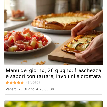
Menu del giorno, 26 giugno: freschezza
e sapori con tartare, involtini e crostata
Venerdì 26 Giugno 2026 08:30