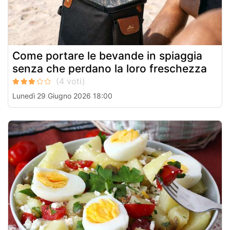
Come portare le bevande in spiaggia
senza che perdano la loro freschezza
Lunedì 29 Giugno 2026 18:00