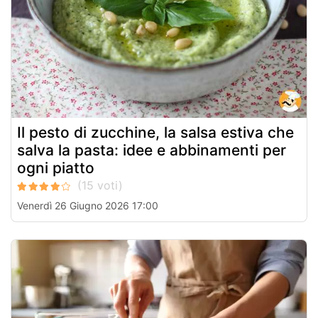
Il pesto di zucchine, la salsa estiva che
salva la pasta: idee e abbinamenti per
ogni piatto
Venerdì 26 Giugno 2026 17:00