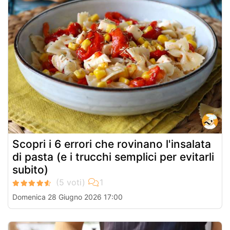
Scopri i 6 errori che rovinano l'insalata
di pasta (e i trucchi semplici per evitarli
subito)
Domenica 28 Giugno 2026 17:00