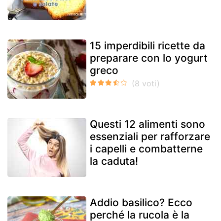
15 imperdibili ricette da
preparare con lo yogurt
greco
Questi 12 alimenti sono
essenziali per rafforzare
i capelli e combatterne
la caduta!
Addio basilico? Ecco
perché la rucola è la