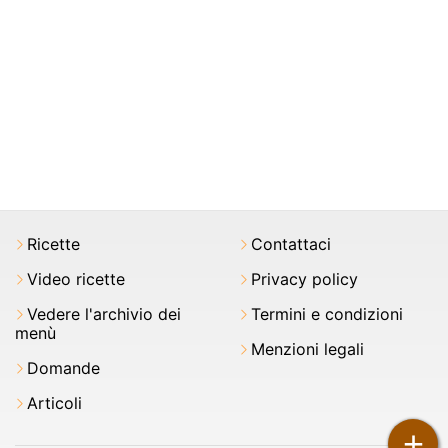
Ricette
Contattaci
Video ricette
Privacy policy
Vedere l'archivio dei
Termini e condizioni
menù
Menzioni legali
Domande
Articoli
+