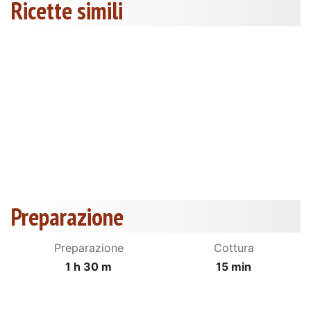
Ricette simili
Preparazione
Preparazione
Cottura
1 h 30 m
15 min