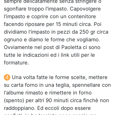
sempre delicatamente senza stringere o
sgonfiare troppo l'impasto. Capovolgere
l'impasto e coprire con un contenitore
facendo riposare per 15 minuti circa. Poi
dividiamo l'impasto in pezzi da 250 gr circa
ognuno e diamo le forme che vogliamo.
Ovviamente nel post di Paoletta ci sono
tutte le indicazioni ed i link utili per le
formature.
Una volta fatte le forme scelte, mettere
su carta forno in una teglia, spennellare con
l'albume rimasto e rimettere in forno
(spento) per altri 90 minuti circa finchè non
raddoppiano. Ed eccoli dopo essere