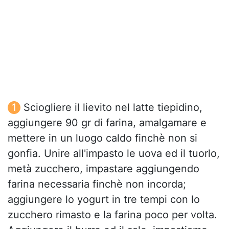
Sciogliere il lievito nel latte tiepidino,
aggiungere 90 gr di farina, amalgamare e
mettere in un luogo caldo finchè non si
gonfia. Unire all'impasto le uova ed il tuorlo,
metà zucchero, impastare aggiungendo
farina necessaria finchè non incorda;
aggiungere lo yogurt in tre tempi con lo
zucchero rimasto e la farina poco per volta.