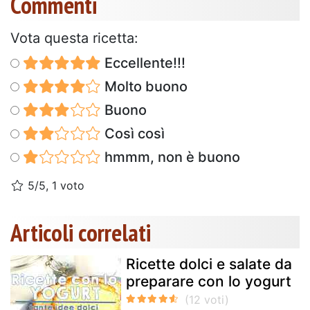
Commenti
Vota questa ricetta:
Eccellente!!!
Molto buono
Buono
Così così
hmmm, non è buono
5/5, 1 voto
Articoli correlati
Ricette dolci e salate da
preparare con lo yogurt