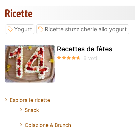
Ricette
Yogurt
Ricette stuzzicherie allo yogurt
Recettes de fêtes
Esplora le ricette
Snack
Colazione & Brunch