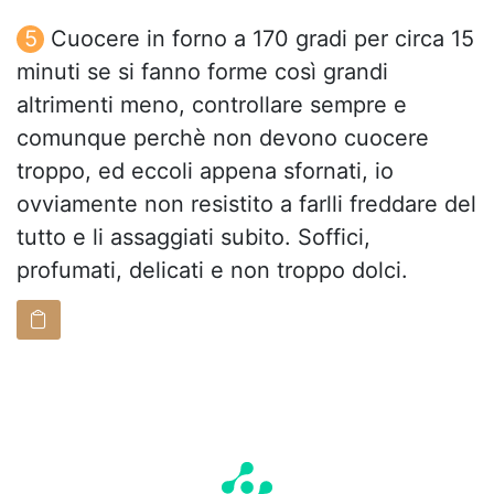
Cuocere in forno a 170 gradi per circa 15
minuti se si fanno forme così grandi
altrimenti meno, controllare sempre e
comunque perchè non devono cuocere
troppo, ed eccoli appena sfornati, io
ovviamente non resistito a farlli freddare del
tutto e li assaggiati subito. Soffici,
profumati, delicati e non troppo dolci.