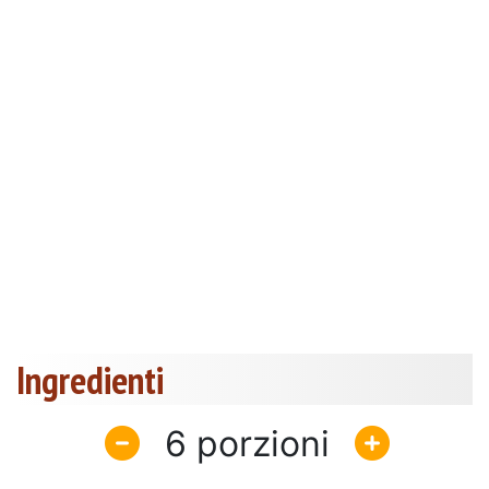
Ingredienti
6