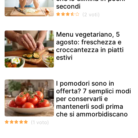
secondi
Menu vegetariano, 5
agosto: freschezza e
croccantezza in piatti
estivi
I pomodori sono in
offerta? 7 semplici modi
per conservarli e
mantenerli sodi prima
che si ammorbidiscano