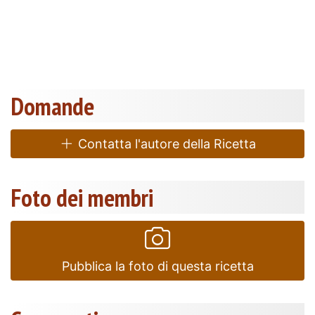
Domande
Contatta l'autore della Ricetta
Foto dei membri
Pubblica la foto di questa ricetta