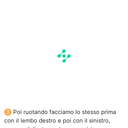
Poi ruotando facciamo lo stesso prima
con il lembo destro e poi con il sinistro,