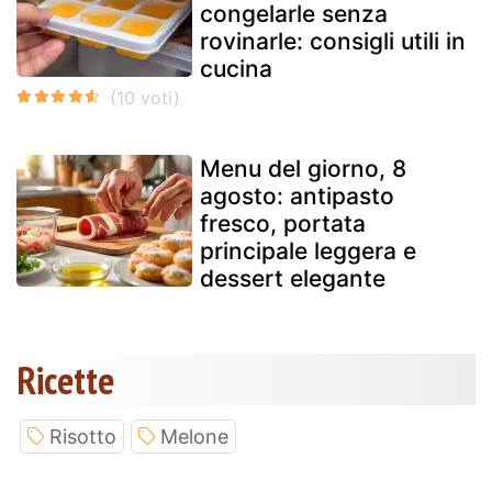
congelarle senza
rovinarle: consigli utili in
cucina
Menu del giorno, 8
agosto: antipasto
fresco, portata
principale leggera e
dessert elegante
Ricette
Risotto
Melone