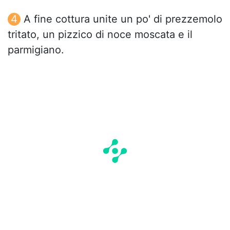
A fine cottura unite un po' di prezzemolo
tritato, un pizzico di noce moscata e il
parmigiano.