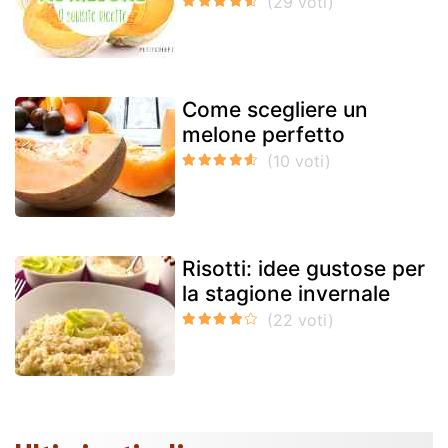
Come scegliere un
melone perfetto
Risotti: idee gustose per
la stagione invernale