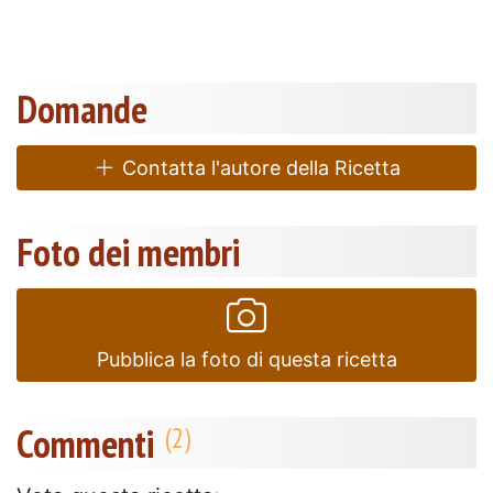
Domande
Contatta l'autore della Ricetta
Foto dei membri
Pubblica la foto di questa ricetta
Commenti