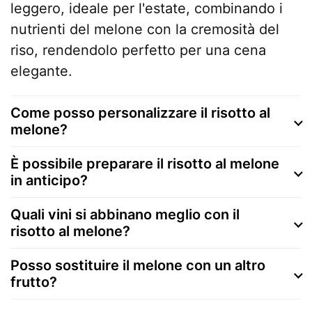
leggero, ideale per l'estate, combinando i
nutrienti del melone con la cremosità del
riso, rendendolo perfetto per una cena
elegante.
Come posso personalizzare il risotto al
melone?
È possibile preparare il risotto al melone
in anticipo?
Quali vini si abbinano meglio con il
risotto al melone?
Posso sostituire il melone con un altro
frutto?