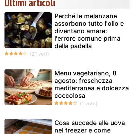
Ultimi articoli
Perché le melanzane
assorbono tutto l'olio e
diventano amare:
l'errore comune prima
della padella
Menu vegetariano, 8
agosto: freschezza
mediterranea e dolcezza
coccolosa
Cosa succede alle uova
nel freezer e come