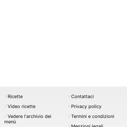
Ricette
Contattaci
Video ricette
Privacy policy
Vedere l'archivio dei
Termini e condizioni
menù
Menzioni legali