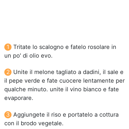
Tritate lo scalogno e fatelo rosolare in
un po' di olio evo.
Unite il melone tagliato a dadini, il sale e
il pepe verde e fate cuocere lentamente per
qualche minuto. unite il vino bianco e fate
evaporare.
Aggiungete il riso e portatelo a cottura
con il brodo vegetale.