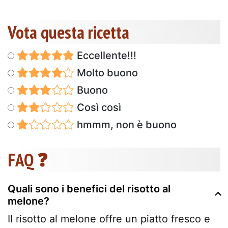
Vota questa ricetta
Eccellente!!!
Molto buono
Buono
Così così
hmmm, non è buono
FAQ ❓
Quali sono i benefici del risotto al
melone?
Il risotto al melone offre un piatto fresco e