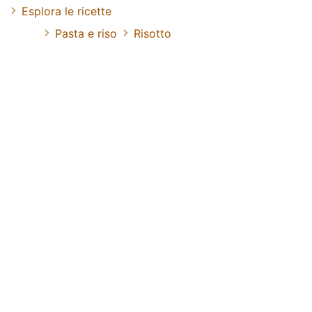
Esplora le ricette
Pasta e riso
Risotto