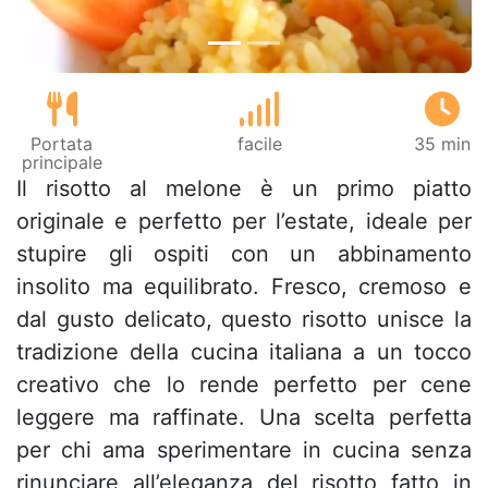
Portata
facile
35 min
principale
Il risotto al melone è un primo piatto
originale e perfetto per l’estate, ideale per
stupire gli ospiti con un abbinamento
insolito ma equilibrato. Fresco, cremoso e
dal gusto delicato, questo risotto unisce la
tradizione della cucina italiana a un tocco
creativo che lo rende perfetto per cene
leggere ma raffinate. Una scelta perfetta
per chi ama sperimentare in cucina senza
rinunciare all’eleganza del risotto fatto in