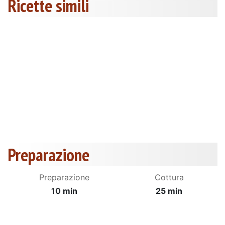
Ricette simili
Preparazione
Preparazione
Cottura
10 min
25 min