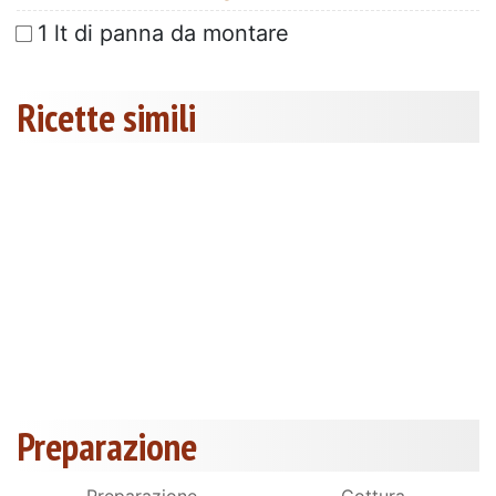
1 lt di panna da montare
Ricette simili
Preparazione