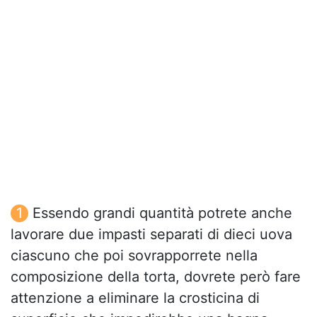
Essendo grandi quantità potrete anche
lavorare due impasti separati di dieci uova
ciascuno che poi sovrapporrete nella
composizione della torta, dovrete però fare
attenzione a eliminare la crosticina di