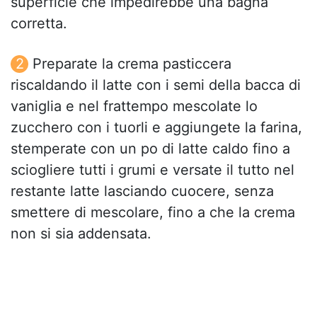
superficie che impedirebbe una bagna
corretta.
Preparate la crema pasticcera
riscaldando il latte con i semi della bacca di
vaniglia e nel frattempo mescolate lo
zucchero con i tuorli e aggiungete la farina,
stemperate con un po di latte caldo fino a
sciogliere tutti i grumi e versate il tutto nel
restante latte lasciando cuocere, senza
smettere di mescolare, fino a che la crema
non si sia addensata.