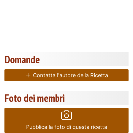
Domande
Contatta l'autore della Ricetta
Foto dei membri
Pubblica la foto di questa ricetta