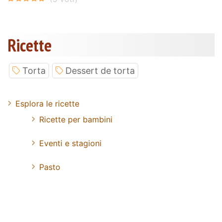
Ricette
Torta
Dessert de torta
Esplora le ricette
Ricette per bambini
Eventi e stagioni
Pasto