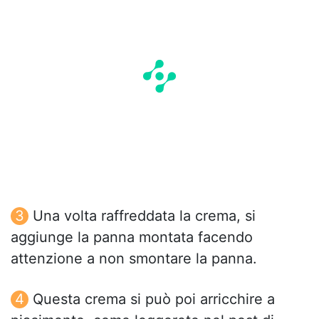
Una volta raffreddata la crema, si
aggiunge la panna montata facendo
attenzione a non smontare la panna.
Questa crema si può poi arricchire a