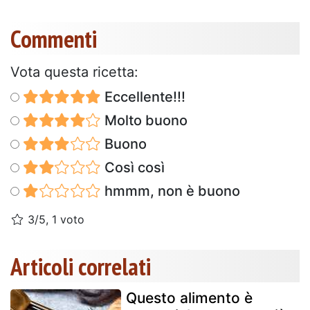
Commenti
Vota questa ricetta:
Eccellente!!!
Molto buono
Buono
Così così
hmmm, non è buono
3/5, 1 voto
Articoli correlati
Questo alimento è