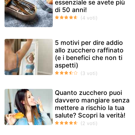
essenziale se avete più
di 50 anni!
5 motivi per dire addio
allo zucchero raffinato
(e i benefici che non ti
aspetti)
Quanto zucchero puoi
davvero mangiare senza
mettere a rischio la tua
salute? Scopri la verità!