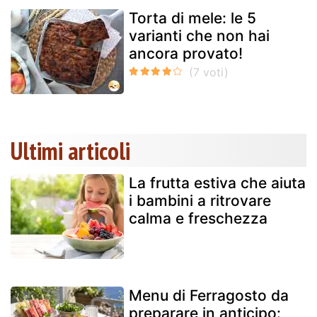
Torta di mele: le 5
varianti che non hai
ancora provato!
Ultimi articoli
La frutta estiva che aiuta
i bambini a ritrovare
calma e freschezza
Menu di Ferragosto da
preparare in anticipo: