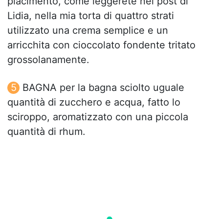
piacimento, come leggerete nel post di
Lidia, nella mia torta di quattro strati
utilizzato una crema semplice e un
arricchita con cioccolato fondente tritato
grossolanamente.
BAGNA per la bagna sciolto uguale
quantità di zucchero e acqua, fatto lo
sciroppo, aromatizzato con una piccola
quantità di rhum.