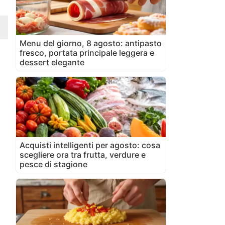
Menu del giorno, 8 agosto: antipasto
fresco, portata principale leggera e
dessert elegante
Acquisti intelligenti per agosto: cosa
scegliere ora tra frutta, verdure e
pesce di stagione