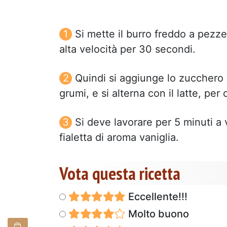
Si mette il burro freddo a pezzet
alta velocità per 30 secondi.
Quindi si aggiunge lo zucchero 
grumi, e si alterna con il latte, per
Si deve lavorare per 5 minuti a 
fialetta di aroma vaniglia.
Vota questa ricetta
Eccellente!!!
Molto buono