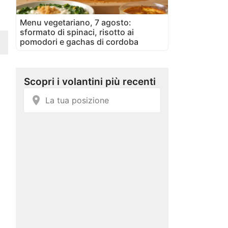
Menu vegetariano, 7 agosto:
sformato di spinaci, risotto ai
pomodori e gachas di cordoba