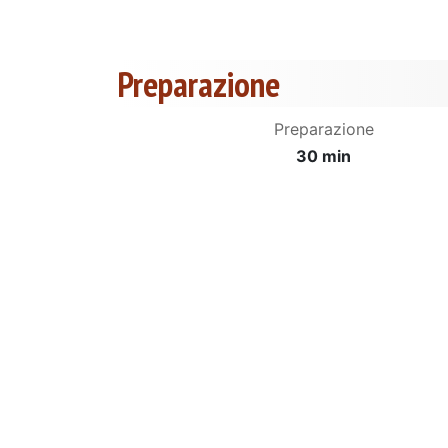
Preparazione
Preparazione
30 min