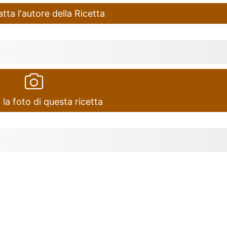
ta l'autore della Ricetta
 la foto di questa ricetta