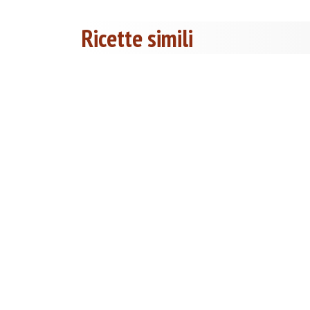
Ricette simili