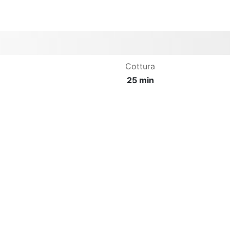
Cottura
25 min