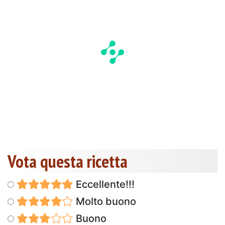
Vota questa ricetta
Eccellente!!!
Molto buono
Buono