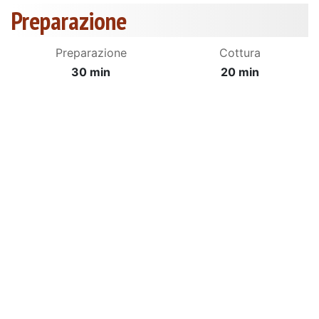
Preparazione
Preparazione
Cottura
30 min
20 min