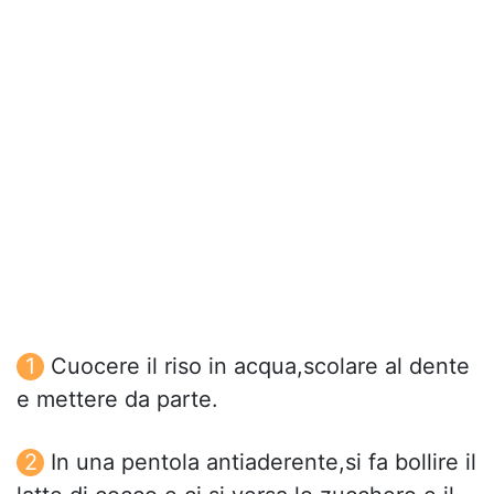
Cuocere il riso in acqua,scolare al dente
e mettere da parte.
In una pentola antiaderente,si fa bollire il