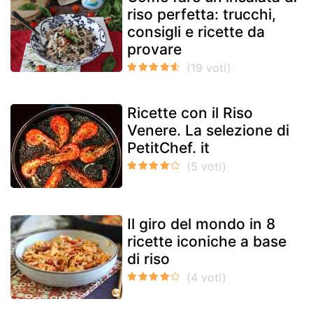
riso perfetta: trucchi,
consigli e ricette da
provare
Ricette con il Riso
Venere. La selezione di
PetitChef. it
Il giro del mondo in 8
ricette iconiche a base
di riso