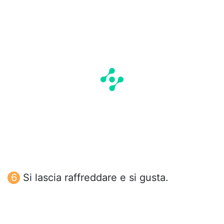
Si lascia raffreddare e si gusta.