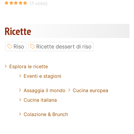
Ricette
Riso
Ricette dessert di riso
Esplora le ricette
Eventi e stagioni
Assaggia il mondo
Cucina europea
Cucina italiana
Colazione & Brunch