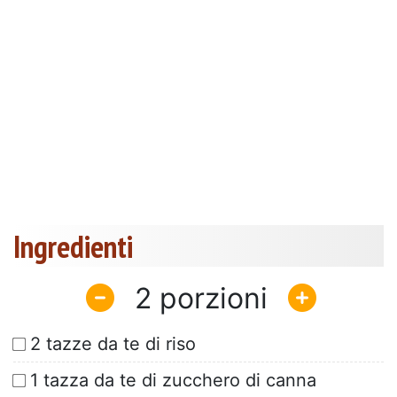
Ingredienti
2
2 tazze da te di riso
1 tazza da te di zucchero di canna