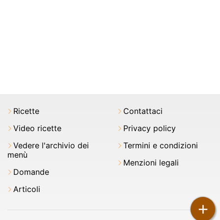
Ricette
Contattaci
Video ricette
Privacy policy
Vedere l'archivio dei
Termini e condizioni
menù
Menzioni legali
Domande
Articoli
+