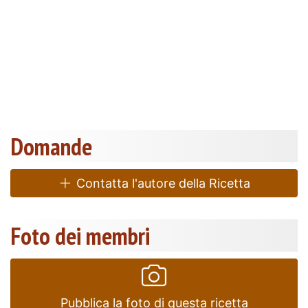
Domande
Contatta l'autore della Ricetta
Foto dei membri
Pubblica la foto di questa ricetta