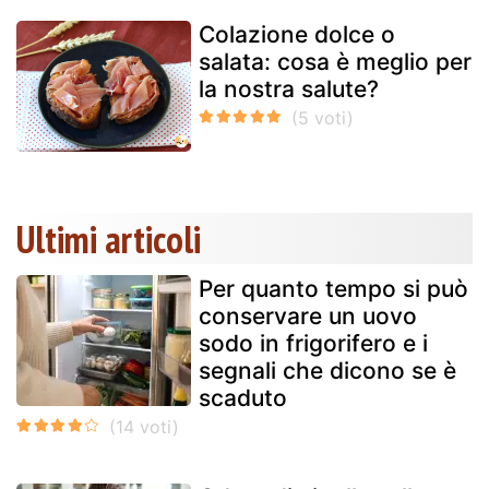
Colazione dolce o
salata: cosa è meglio per
la nostra salute?
Ultimi articoli
Per quanto tempo si può
conservare un uovo
sodo in frigorifero e i
segnali che dicono se è
scaduto