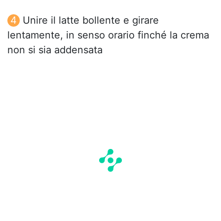
Unire il latte bollente e girare
lentamente, in senso orario finché la crema
non si sia addensata