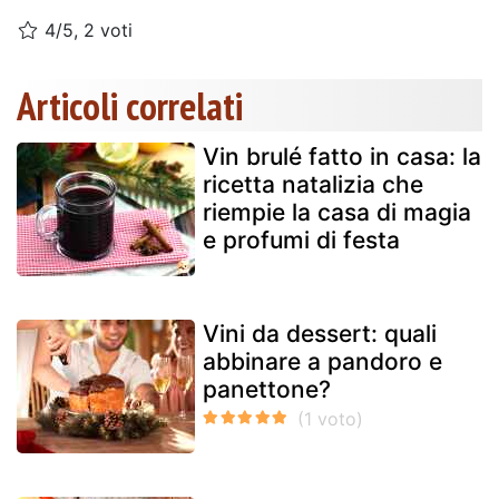
4/5, 2 voti
Articoli correlati
Vin brulé fatto in casa: la
ricetta natalizia che
riempie la casa di magia
e profumi di festa
Vini da dessert: quali
abbinare a pandoro e
panettone?