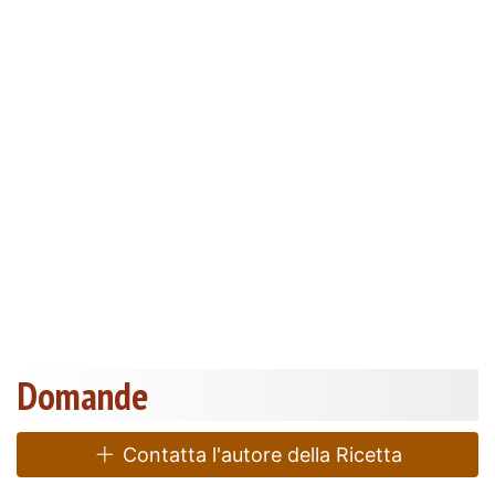
Domande
Contatta l'autore della Ricetta