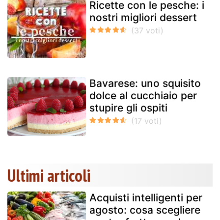
Ricette con le pesche: i
nostri migliori dessert
Bavarese: uno squisito
dolce al cucchiaio per
stupire gli ospiti
Ultimi articoli
Acquisti intelligenti per
agosto: cosa scegliere