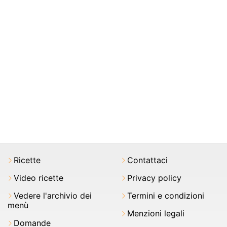
Ricette
Contattaci
Video ricette
Privacy policy
Vedere l'archivio dei
Termini e condizioni
menù
Menzioni legali
Domande