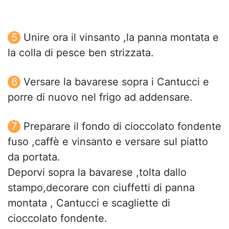
Unire ora il vinsanto ,la panna montata e
la colla di pesce ben strizzata.
Versare la bavarese sopra i Cantucci e
porre di nuovo nel frigo ad addensare.
Preparare il fondo di cioccolato fondente
fuso ,caffè e vinsanto e versare sul piatto
da portata.
Deporvi sopra la bavarese ,tolta dallo
stampo,decorare con ciuffetti di panna
montata , Cantucci e scagliette di
cioccolato fondente.