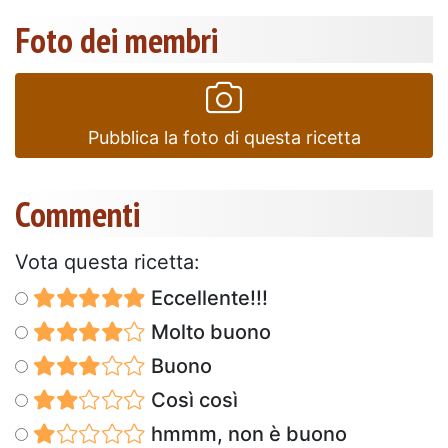
Foto dei membri
Pubblica la foto di questa ricetta
Commenti
Vota questa ricetta:
Eccellente!!!
Molto buono
Buono
Così così
hmmm, non è buono