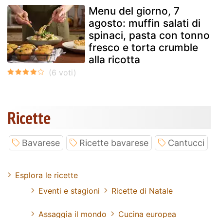
Menu del giorno, 7
agosto: muffin salati di
spinaci, pasta con tonno
fresco e torta crumble
alla ricotta
Ricette
Bavarese
Ricette bavarese
Cantucci
Esplora le ricette
Eventi e stagioni
Ricette di Natale
Assaggia il mondo
Cucina europea