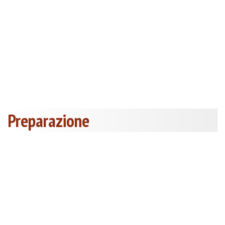
Preparazione