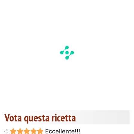
Vota questa ricetta
Eccellente!!!