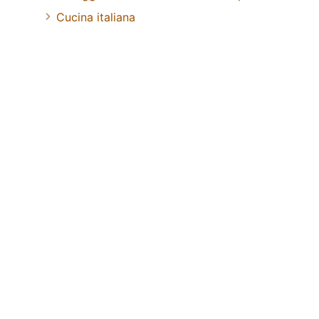
Cucina italiana