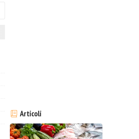
Articoli