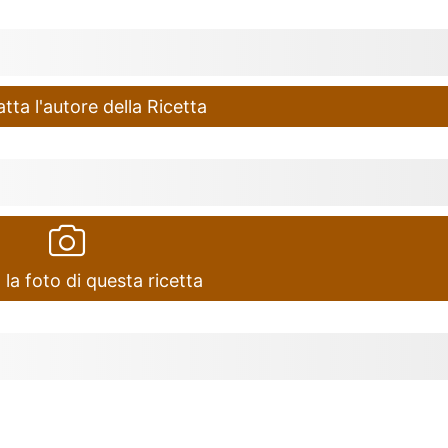
ta l'autore della Ricetta
 la foto di questa ricetta