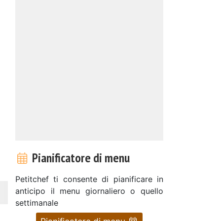
Pianificatore di menu
Petitchef ti consente di pianificare in
anticipo il menu giornaliero o quello
settimanale