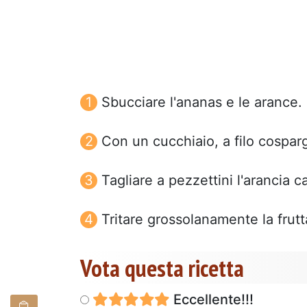
Sbucciare l'ananas e le arance. 
Con un cucchiaio, a filo cosparge
Tagliare a pezzettini l'arancia can
Tritare grossolanamente la frutt
Vota questa ricetta
Eccellente!!!