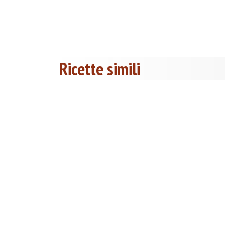
Ricette simili