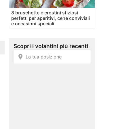
8 bruschette e crostini sfiziosi
perfetti per aperitivi, cene conviviali
e occasioni speciali