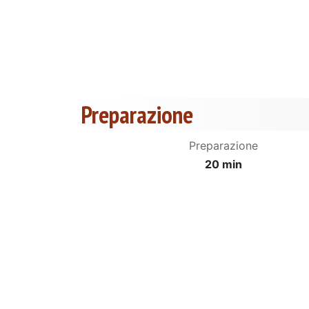
Preparazione
Preparazione
20 min