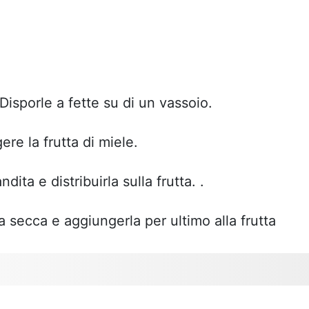
Disporle a fette su di un vassoio.
re la frutta di miele.
dita e distribuirla sulla frutta. .
a secca e aggiungerla per ultimo alla frutta