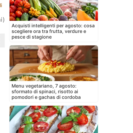
i
i)
Acquisti intelligenti per agosto: cosa
scegliere ora tra frutta, verdure e
pesce di stagione
Menu vegetariano, 7 agosto:
sformato di spinaci, risotto ai
pomodori e gachas di cordoba