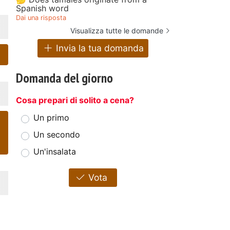
Spanish word
Dai una risposta
Visualizza tutte le domande
Invia la tua domanda
Domanda del giorno
Cosa prepari di solito a cena?
Un primo
Un secondo
Un'insalata
Vota