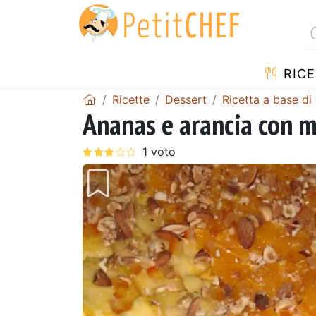
RICE
Ricette
Dessert
Ricetta a base di
Ananas e arancia con mi
Precedente