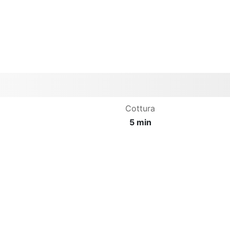
Cottura
5 min