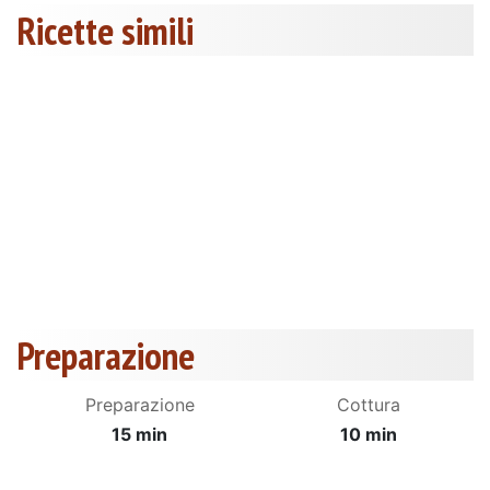
Ricette simili
Preparazione
Preparazione
Cottura
15 min
10 min