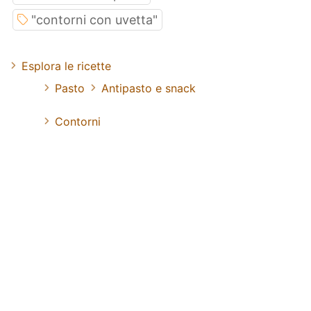
"contorni con uvetta"
Esplora le ricette
Pasto
Antipasto e snack
Contorni