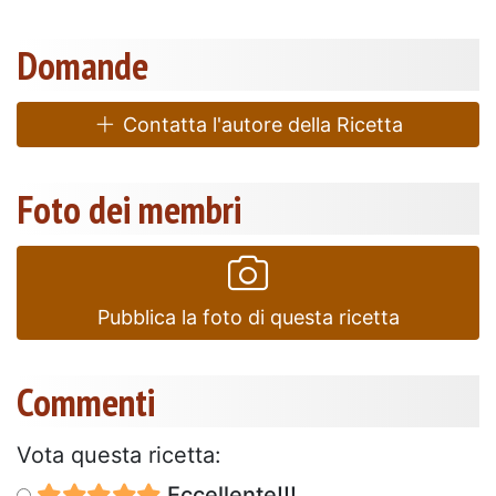
Domande
Contatta l'autore della Ricetta
Foto dei membri
Pubblica la foto di questa ricetta
Commenti
Vota questa ricetta:
Eccellente!!!