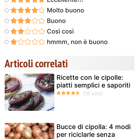
Molto buono
Buono
Così così
hmmm, non è buono
Articoli correlati
Ricette con le cipolle:
piatti semplici e saporiti
Bucce di cipolla: 4 modi
per riciclarle senza