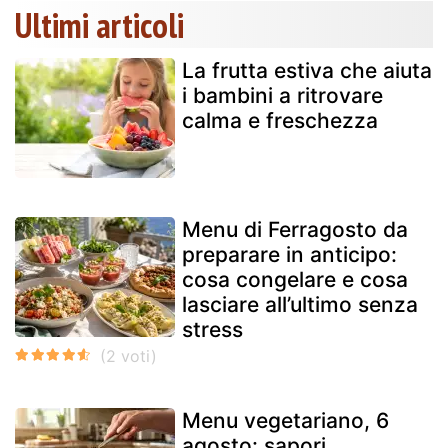
Ultimi articoli
La frutta estiva che aiuta
i bambini a ritrovare
calma e freschezza
Menu di Ferragosto da
preparare in anticipo:
cosa congelare e cosa
lasciare all’ultimo senza
stress
Menu vegetariano, 6
agosto: sapori