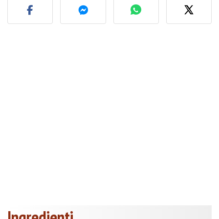
Ingredienti