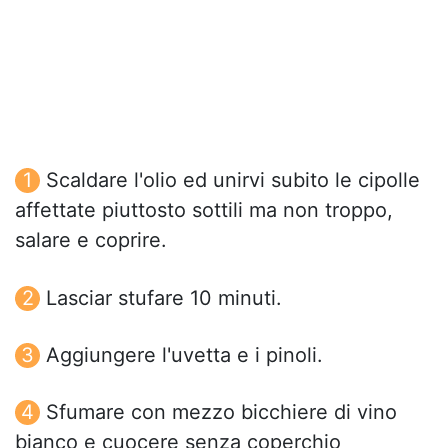
Scaldare l'olio ed unirvi subito le cipolle
affettate piuttosto sottili ma non troppo,
salare e coprire.
Lasciar stufare 10 minuti.
Aggiungere l'uvetta e i pinoli.
Sfumare con mezzo bicchiere di vino
bianco e cuocere senza coperchio