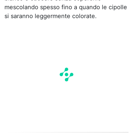
mescolando spesso fino a quando le cipolle
si saranno leggermente colorate.