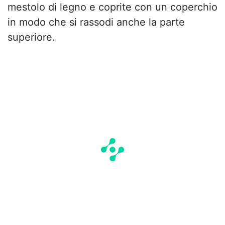
mestolo di legno e coprite con un coperchio
in modo che si rassodi anche la parte
superiore.