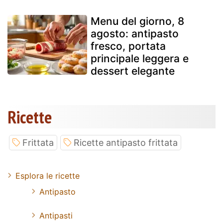
Menu del giorno, 8
agosto: antipasto
fresco, portata
principale leggera e
dessert elegante
Ricette
Frittata
Ricette antipasto frittata
Esplora le ricette
Antipasto
Antipasti