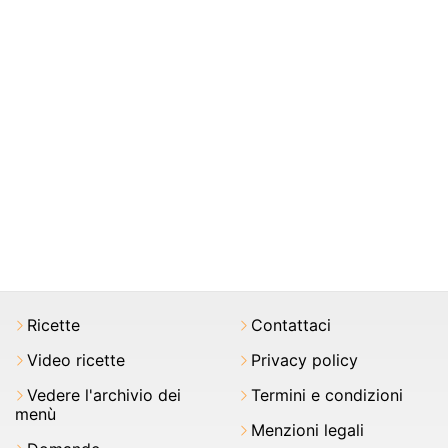
Ricette
Contattaci
Video ricette
Privacy policy
Vedere l'archivio dei
Termini e condizioni
menù
Menzioni legali