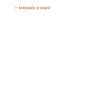
Antipasto e snack