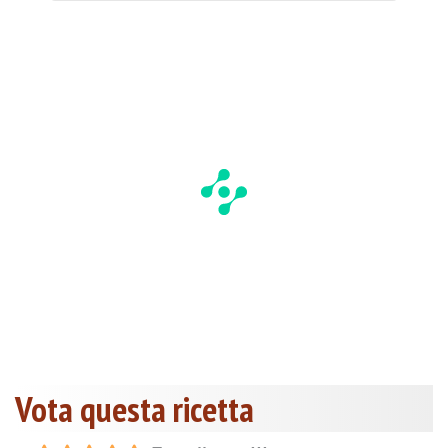
Vota questa ricetta