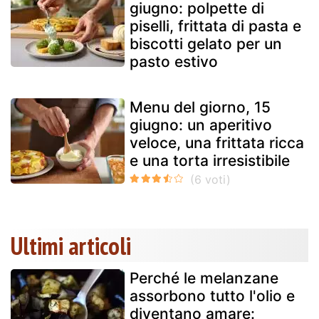
giugno: polpette di
piselli, frittata di pasta e
biscotti gelato per un
pasto estivo
Menu del giorno, 15
giugno: un aperitivo
veloce, una frittata ricca
e una torta irresistibile
Ultimi articoli
Perché le melanzane
assorbono tutto l'olio e
diventano amare: