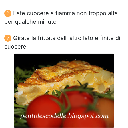
Fate cuocere a fiamma non troppo alta
per qualche minuto .
Girate la frittata dall' altro lato e finite di
cuocere.