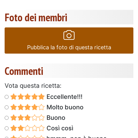
Foto dei membri
Pubblica la foto di questa ricetta
Commenti
Vota questa ricetta:
Eccellente!!!
Molto buono
Buono
Così così