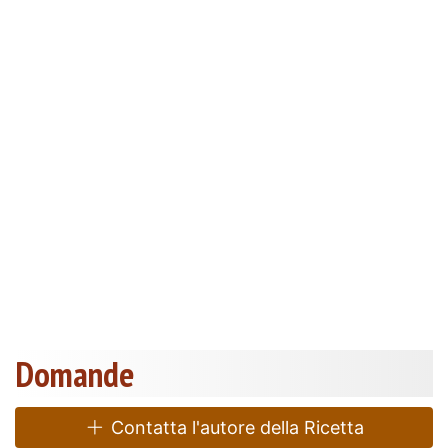
Domande
Contatta l'autore della Ricetta