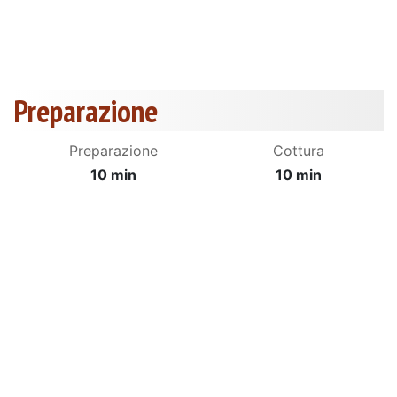
Preparazione
Preparazione
Cottura
10 min
10 min