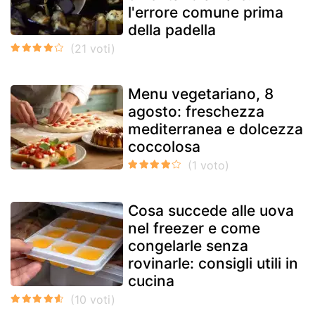
l'errore comune prima
della padella
Menu vegetariano, 8
agosto: freschezza
mediterranea e dolcezza
coccolosa
Cosa succede alle uova
nel freezer e come
congelarle senza
rovinarle: consigli utili in
cucina