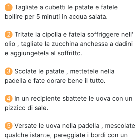
Tagliate a cubetti le patate e fatele
bollire per 5 minuti in acqua salata.
Tritate la cipolla e fatela soffriggere nell'
olio , tagliate la zucchina anchessa a dadini
e aggiungetela al soffritto.
Scolate le patate , mettetele nella
padella e fate dorare bene il tutto.
In un recipiente sbattete le uova con un
pizzico di sale.
Versate le uova nella padella , mescolate
qualche istante, pareggiate i bordi con un