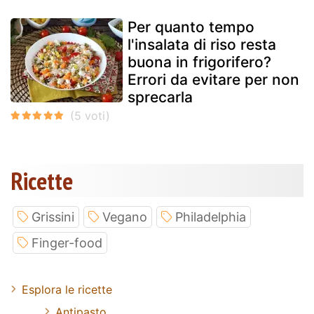
Per quanto tempo
l'insalata di riso resta
buona in frigorifero?
Errori da evitare per non
sprecarla
Ricette
Grissini
Vegano
Philadelphia
Finger-food
Esplora le ricette
Antipasto