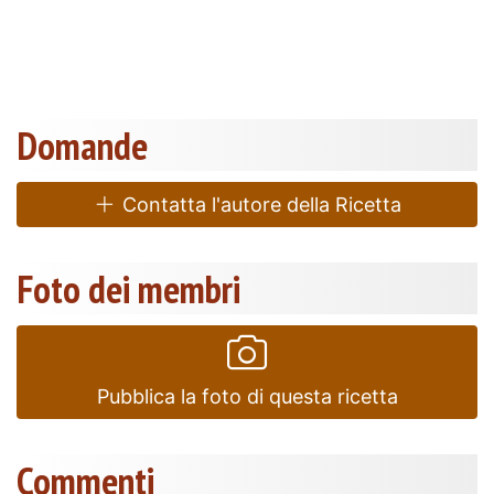
Domande
Contatta l'autore della Ricetta
Foto dei membri
Pubblica la foto di questa ricetta
Commenti