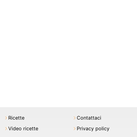
Ricette
Contattaci
Video ricette
Privacy policy