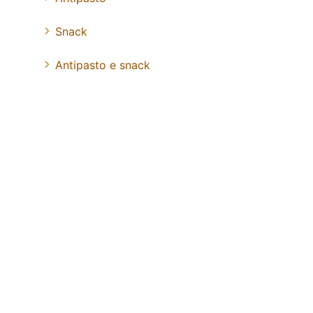
Snack
Antipasto e snack