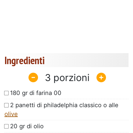
Ingredienti
3
180 gr di farina 00
2 panetti di philadelphia classico o alle
olive
20 gr di olio