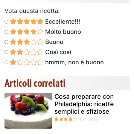
Vota questa ricetta:
Eccellente!!!
Molto buono
Buono
Così così
hmmm, non è buono
Articoli correlati
Cosa preparare con
Philadelphia: ricette
semplici e sfiziose