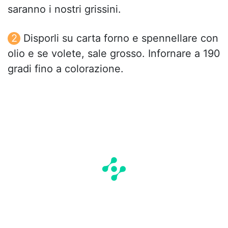
saranno i nostri grissini.
Disporli su carta forno e spennellare con
olio e se volete, sale grosso. Infornare a 190
gradi fino a colorazione.