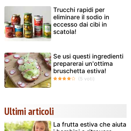
Trucchi rapidi per
eliminare il sodio in
eccesso dai cibi in
scatola!
Se usi questi ingredienti
preparerai un'ottima
bruschetta estiva!
Ultimi articoli
La frutta estiva che aiuta