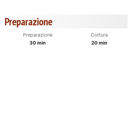
Preparazione
Preparazione
Cottura
30 min
20 min