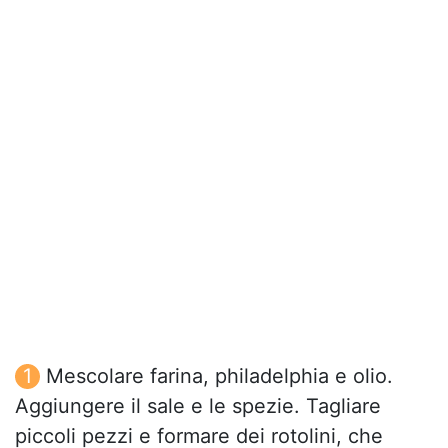
Mescolare farina, philadelphia e olio.
Aggiungere il sale e le spezie. Tagliare
piccoli pezzi e formare dei rotolini, che