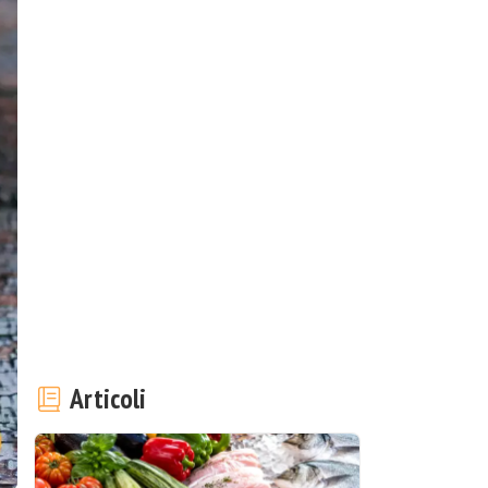
Articoli