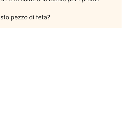
sto pezzo di feta?