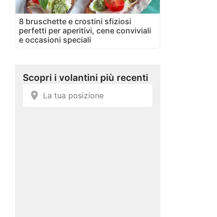
8 bruschette e crostini sfiziosi
perfetti per aperitivi, cene conviviali
e occasioni speciali