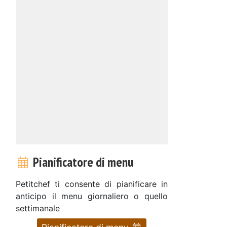
Pianificatore di menu
Petitchef ti consente di pianificare in
o
anticipo il menu giornaliero o quello
settimanale