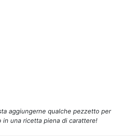
asta aggiungerne qualche pezzetto per
in una ricetta piena di carattere!