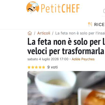
RICE
Articoli
La feta non è solo per l'insa
La feta non è solo per l
veloci per trasformarla
sabato 4 luglio 2026 17:00 -
Adèle Peyches