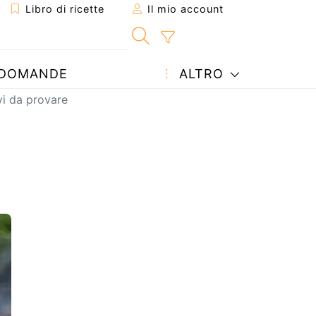
Libro di ricette
Il mio account
DOMANDE
ALTRO
ovi da provare