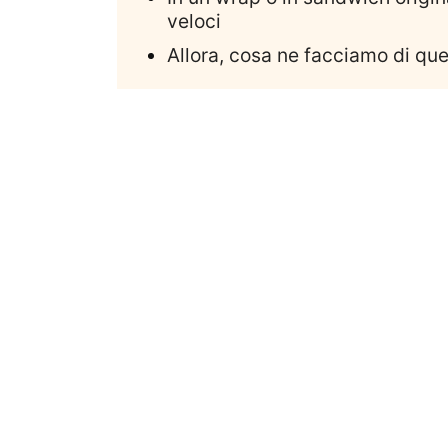
veloci
Allora, cosa ne facciamo di que