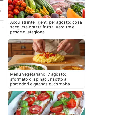
Acquisti intelligenti per agosto: cosa
scegliere ora tra frutta, verdure e
pesce di stagione
Menu vegetariano, 7 agosto:
sformato di spinaci, risotto ai
pomodori e gachas di cordoba