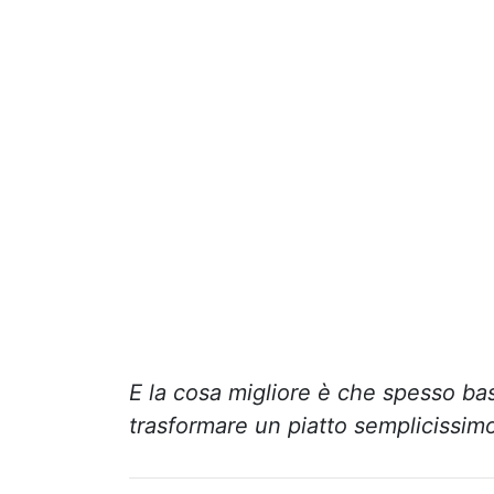
E la cosa migliore è che spesso b
trasformare un piatto semplicissimo 