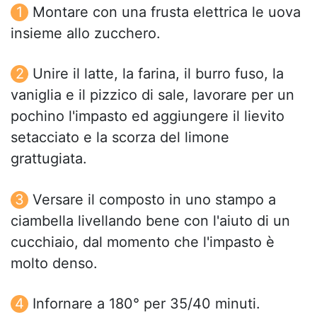
Montare con una frusta elettrica le uova
insieme allo zucchero.
Unire il latte, la farina, il burro fuso, la
vaniglia e il pizzico di sale, lavorare per un
pochino l'impasto ed aggiungere il lievito
setacciato e la scorza del limone
grattugiata.
Versare il composto in uno stampo a
ciambella livellando bene con l'aiuto di un
cucchiaio, dal momento che l'impasto è
molto denso.
Infornare a 180° per 35/40 minuti.