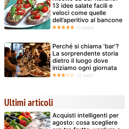
13 idee salate facili e
veloci come quelle
dell’aperitivo al bancone
Perché si chiama 'bar'?
La sorprendente storia
dietro il luogo dove
iniziamo ogni giornata
Ultimi articoli
Acquisti intelligenti per
agosto: cosa scegliere