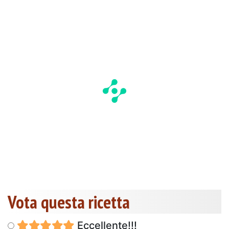
Vota questa ricetta
Eccellente!!!