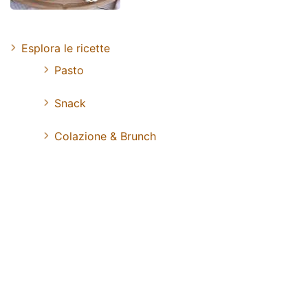
Esplora le ricette
Pasto
Snack
Colazione & Brunch