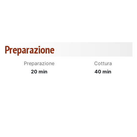
Preparazione
Preparazione
Cottura
20 min
40 min