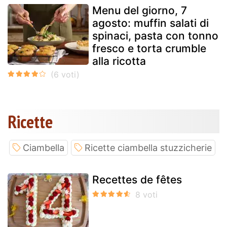
Menu del giorno, 7
agosto: muffin salati di
spinaci, pasta con tonno
fresco e torta crumble
alla ricotta
Ricette
Ciambella
Ricette ciambella stuzzicherie
Recettes de fêtes