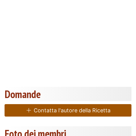
Domande
Contatta l'autore della Ricetta
Foto dei membri