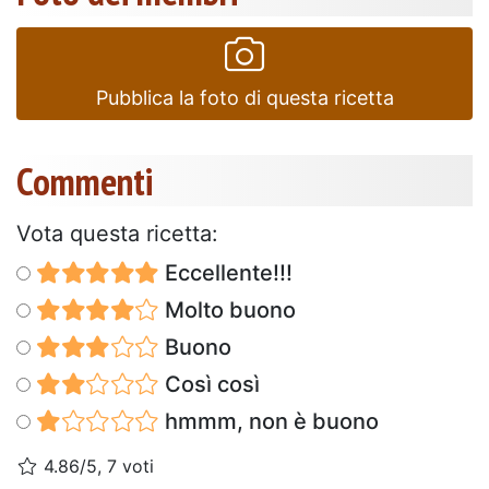
Pubblica la foto di questa ricetta
Commenti
Vota questa ricetta:
Eccellente!!!
Molto buono
Buono
Così così
hmmm, non è buono
4.86/5, 7 voti