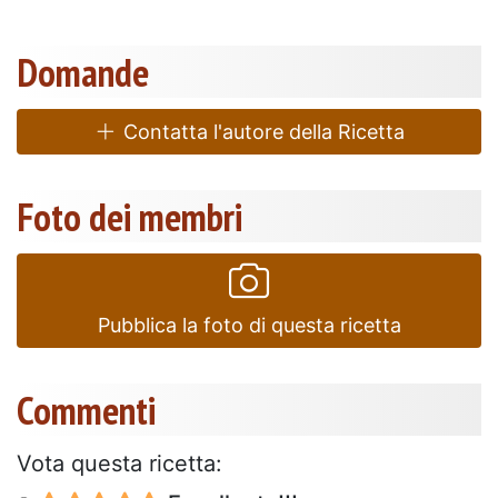
Domande
Contatta l'autore della Ricetta
Foto dei membri
Pubblica la foto di questa ricetta
Commenti
Vota questa ricetta: