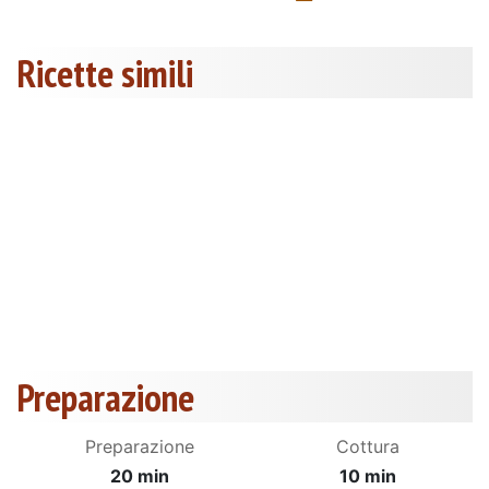
Ricette simili
Preparazione
Preparazione
Cottura
20 min
10 min