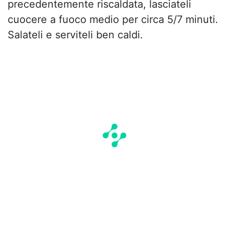
precedentemente riscaldata, lasciateli
cuocere a fuoco medio per circa 5/7 minuti.
Salateli e serviteli ben caldi.