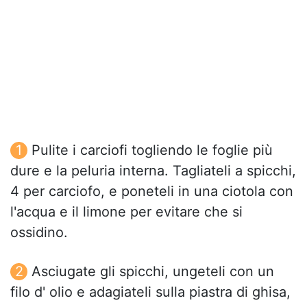
Pulite i carciofi togliendo le foglie più
dure e la peluria interna. Tagliateli a spicchi,
4 per carciofo, e poneteli in una ciotola con
l'acqua e il limone per evitare che si
ossidino.
Asciugate gli spicchi, ungeteli con un
filo d' olio e adagiateli sulla piastra di ghisa,