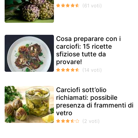
Cosa preparare con i
carciofi: 15 ricette
sfiziose tutte da
provare!
Carciofi sott’olio
richiamati: possibile
presenza di frammenti di
vetro