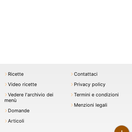
Ricette
Contattaci
Video ricette
Privacy policy
Vedere l'archivio dei
Termini e condizioni
menù
Menzioni legali
Domande
Articoli