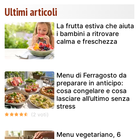
Ultimi articoli
La frutta estiva che aiuta
i bambini a ritrovare
calma e freschezza
Menu di Ferragosto da
preparare in anticipo:
cosa congelare e cosa
lasciare all’ultimo senza
stress
Menu vegetariano, 6