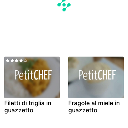
Filetti di triglia in
Fragole al miele in
guazzetto
guazzetto