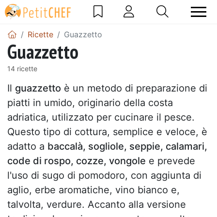
Ricette
Guazzetto
Guazzetto
14 ricette
Il
guazzetto
è un metodo di preparazione di
piatti in umido, originario della costa
adriatica, utilizzato per cucinare il pesce.
Questo tipo di cottura, semplice e veloce, è
adatto a
baccalà, sogliole, seppie, calamari,
code di rospo, cozze, vongole
e prevede
l'uso di sugo di pomodoro, con aggiunta di
aglio, erbe aromatiche, vino bianco e,
talvolta, verdure. Accanto alla versione