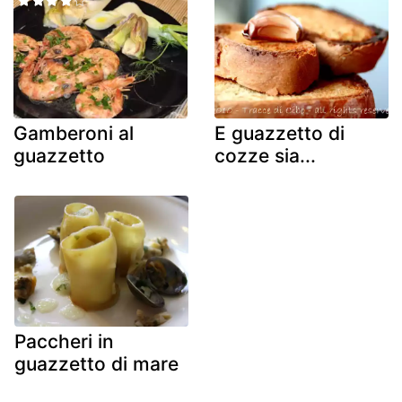
Gamberoni al
E guazzetto di
guazzetto
cozze sia...
Paccheri in
guazzetto di mare