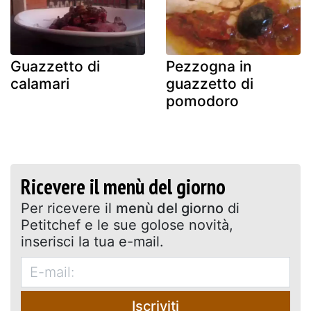
Guazzetto di
Pezzogna in
calamari
guazzetto di
pomodoro
Ricevere il menù del giorno
Per ricevere il
menù del giorno
di
Petitchef e le sue golose novità,
inserisci la tua e-mail.
Iscriviti