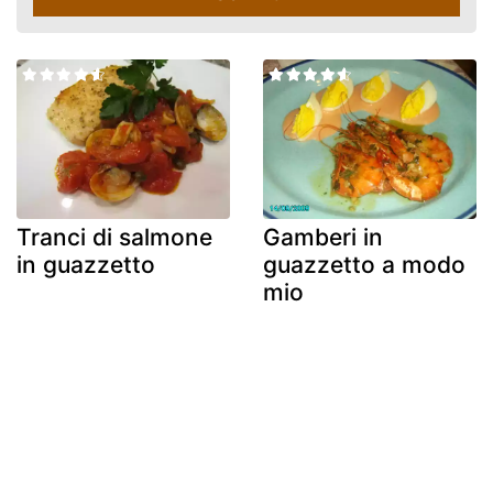
Tranci di salmone
Gamberi in
in guazzetto
guazzetto a modo
mio