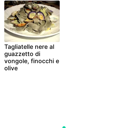
Tagliatelle nere al
guazzetto di
vongole, finocchi e
olive