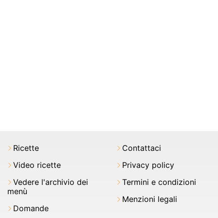
Ricette
Contattaci
Video ricette
Privacy policy
Vedere l'archivio dei
Termini e condizioni
menù
Menzioni legali
Domande