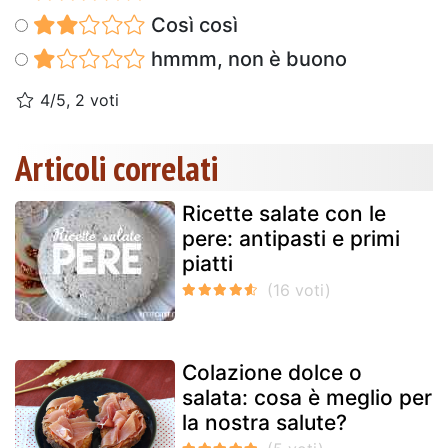
Così così
hmmm, non è buono
4/5, 2 voti
Articoli correlati
Ricette salate con le
pere: antipasti e primi
piatti
Colazione dolce o
salata: cosa è meglio per
la nostra salute?