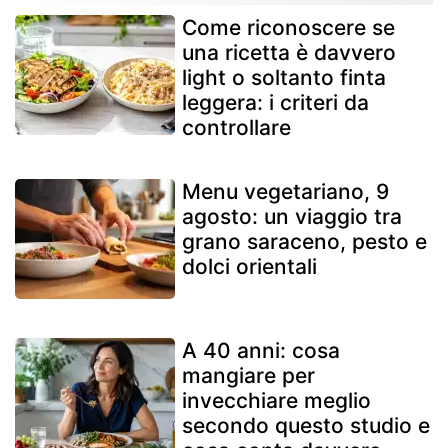
Come riconoscere se
una ricetta è davvero
light o soltanto finta
leggera: i criteri da
controllare
Menu vegetariano, 9
agosto: un viaggio tra
grano saraceno, pesto e
dolci orientali
A 40 anni: cosa
mangiare per
invecchiare meglio
secondo questo studio e