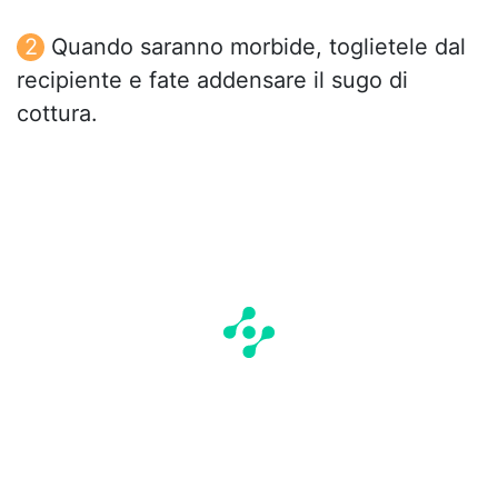
Quando saranno morbide, toglietele dal
recipiente e fate addensare il sugo di
cottura.