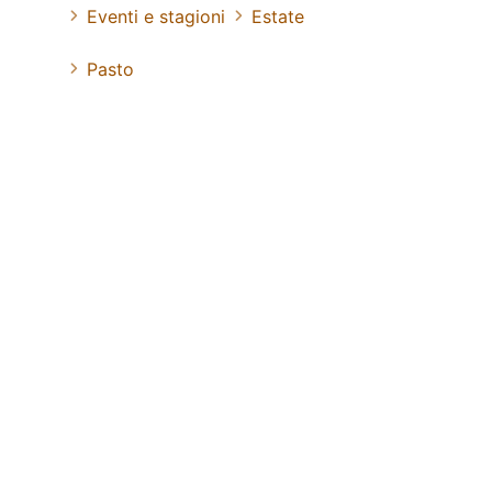
Eventi e stagioni
Estate
Pasto