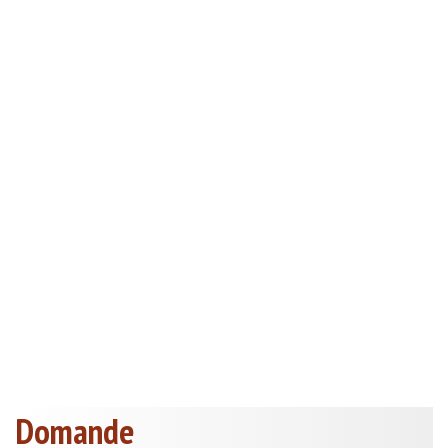
Domande