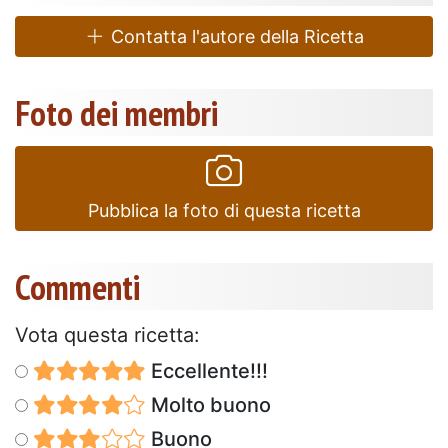
Contatta l'autore della Ricetta
Foto dei membri
Pubblica la foto di questa ricetta
Commenti
Vota questa ricetta:
Eccellente!!!
Molto buono
Buono