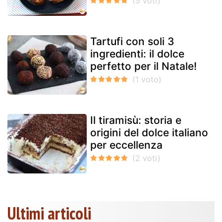
Tartufi con soli 3
ingredienti: il dolce
perfetto per il Natale!
Il tiramisù: storia e
origini del dolce italiano
per eccellenza
Ultimi articoli