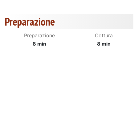
Preparazione
Preparazione
Cottura
8 min
8 min