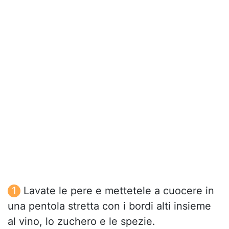
Lavate le pere e mettetele a cuocere in
una pentola stretta con i bordi alti insieme
al vino, lo zuchero e le spezie.