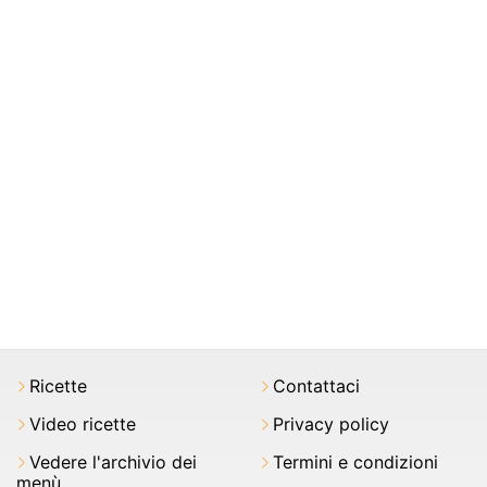
Ricette
Contattaci
Video ricette
Privacy policy
Vedere l'archivio dei
Termini e condizioni
menù