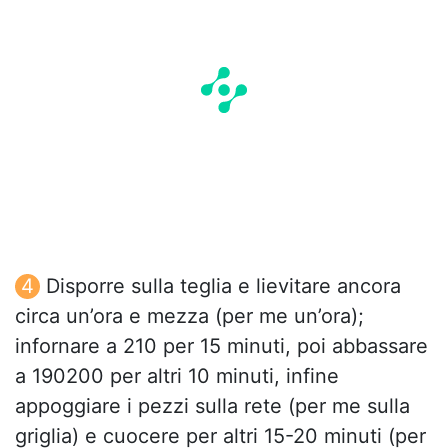
Disporre sulla teglia e lievitare ancora
circa un’ora e mezza (per me un’ora);
infornare a 210 per 15 minuti, poi abbassare
a 190200 per altri 10 minuti, infine
appoggiare i pezzi sulla rete (per me sulla
griglia) e cuocere per altri 15-20 minuti (per