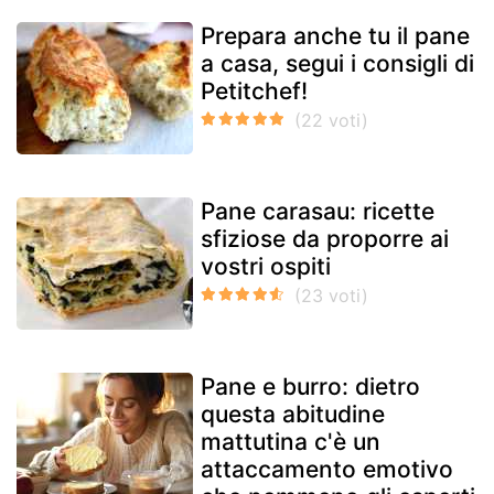
Prepara anche tu il pane
a casa, segui i consigli di
Petitchef!
Pane carasau: ricette
sfiziose da proporre ai
vostri ospiti
Pane e burro: dietro
questa abitudine
mattutina c'è un
attaccamento emotivo