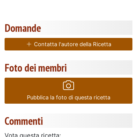
Domande
Contatta l'autore della Ricetta
Foto dei membri
Pubblica la foto di questa ricetta
Commenti
Vota questa ricetta: