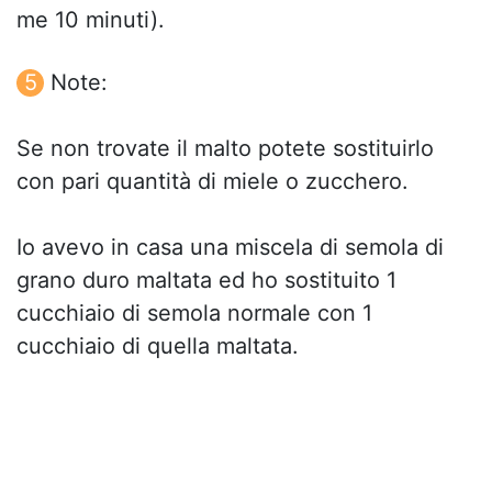
me 10 minuti).
Note:
Se non trovate il malto potete sostituirlo
con pari quantità di miele o zucchero.
Io avevo in casa una miscela di semola di
grano duro maltata ed ho sostituito 1
cucchiaio di semola normale con 1
cucchiaio di quella maltata.