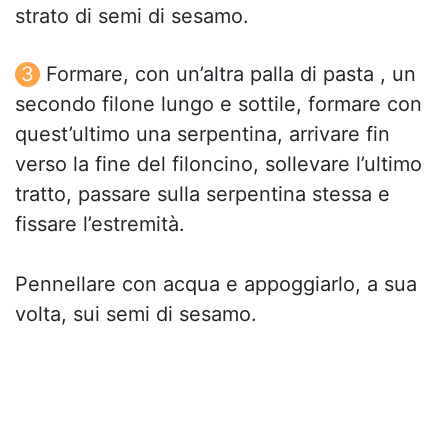
strato di semi di sesamo.
Formare, con un’altra palla di pasta , un
secondo filone lungo e sottile, formare con
quest’ultimo una serpentina, arrivare fin
verso la fine del filoncino, sollevare l’ultimo
tratto, passare sulla serpentina stessa e
fissare l’estremità.
Pennellare con acqua e appoggiarlo, a sua
volta, sui semi di sesamo.