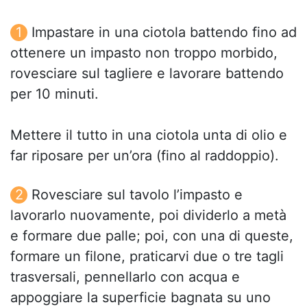
Impastare in una ciotola battendo fino ad
ottenere un impasto non troppo morbido,
rovesciare sul tagliere e lavorare battendo
per 10 minuti.
Mettere il tutto in una ciotola unta di olio e
far riposare per un’ora (fino al raddoppio).
Rovesciare sul tavolo l’impasto e
lavorarlo nuovamente, poi dividerlo a metà
e formare due palle; poi, con una di queste,
formare un filone, praticarvi due o tre tagli
trasversali, pennellarlo con acqua e
appoggiare la superficie bagnata su uno