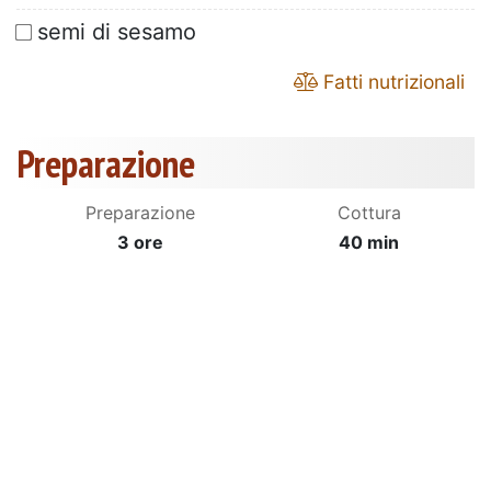
semi di sesamo
Fatti nutrizionali
Preparazione
Preparazione
Cottura
3 ore
40 min