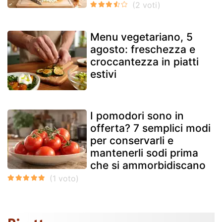
Menu vegetariano, 5
agosto: freschezza e
croccantezza in piatti
estivi
I pomodori sono in
offerta? 7 semplici modi
per conservarli e
mantenerli sodi prima
che si ammorbidiscano