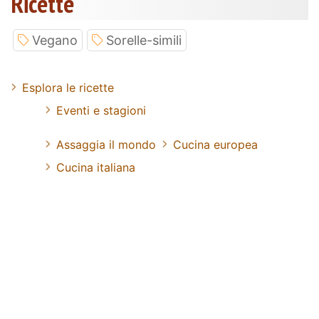
Ricette
Vegano
Sorelle-simili
Esplora le ricette
Eventi e stagioni
Assaggia il mondo
Cucina europea
Cucina italiana