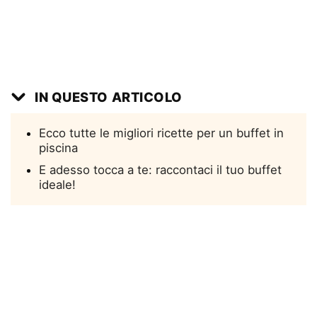
IN QUESTO ARTICOLO
Ecco tutte le migliori ricette per un buffet in
piscina
E adesso tocca a te: raccontaci il tuo buffet
ideale!