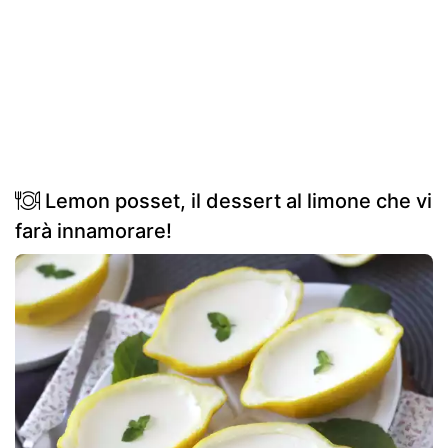
Lemon posset, il dessert al limone che vi
farà innamorare!