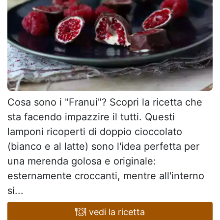
Cosa sono i "Franui"? Scopri la ricetta che
sta facendo impazzire il tutti. Questi
lamponi ricoperti di doppio cioccolato
(bianco e al latte) sono l'idea perfetta per
una merenda golosa e originale:
esternamente croccanti, mentre all'interno
si...
vedi la ricetta