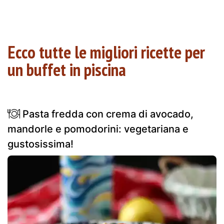
Ecco tutte le migliori ricette per
un buffet in piscina
Pasta fredda con crema di avocado,
mandorle e pomodorini: vegetariana e
gustosissima!