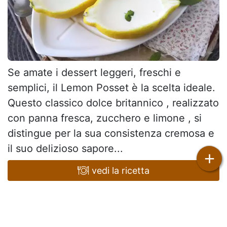
Se amate i dessert leggeri, freschi e
semplici, il Lemon Posset è la scelta ideale.
Questo classico dolce britannico , realizzato
con panna fresca, zucchero e limone , si
distingue per la sua consistenza cremosa e
il suo delizioso sapore...
+
vedi la ricetta