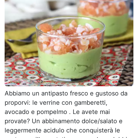
Abbiamo un antipasto fresco e gustoso da
proporvi: le verrine con gamberetti,
avocado e pompelmo . Le avete mai
provate? Un abbinamento dolce/salato e
leggermente acidulo che conquisterà le