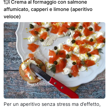
Crema al formaggio con salmone
affumicato, capperi e limone (aperitivo
veloce)
Per un aperitivo senza stress ma d’effetto,