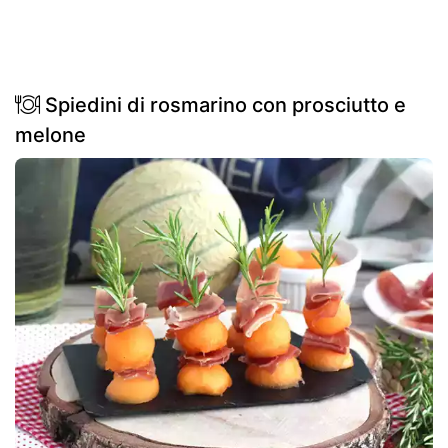
Spiedini di rosmarino con prosciutto e
melone