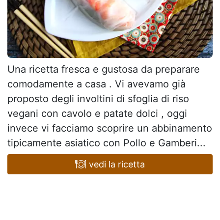
Una ricetta fresca e gustosa da preparare
comodamente a casa . Vi avevamo già
proposto degli involtini di sfoglia di riso
vegani con cavolo e patate dolci , oggi
invece vi facciamo scoprire un abbinamento
tipicamente asiatico con Pollo e Gamberi...
vedi la ricetta