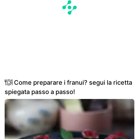
Come preparare i franui? segui la ricetta
spiegata passo a passo!