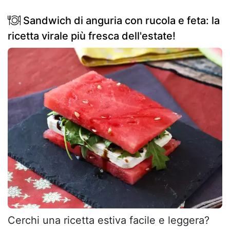
Sandwich di anguria con rucola e feta: la
ricetta virale più fresca dell'estate!
Cerchi una ricetta estiva facile e leggera?