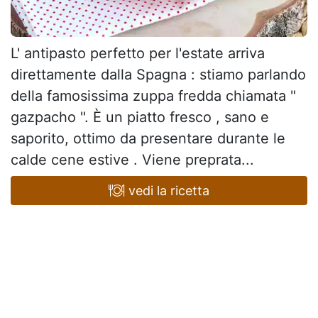
L' antipasto perfetto per l'estate arriva
direttamente dalla Spagna : stiamo parlando
della famosissima zuppa fredda chiamata "
gazpacho ". È un piatto fresco , sano e
saporito, ottimo da presentare durante le
calde cene estive . Viene preprata...
vedi la ricetta