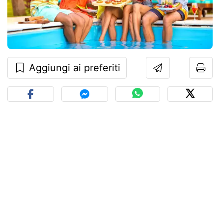
Aggiungi ai preferiti