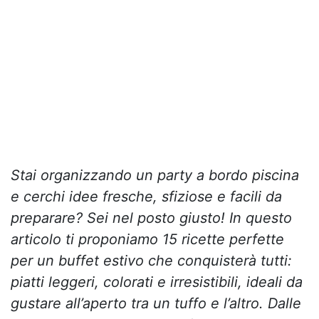
Stai organizzando un party a bordo piscina
e cerchi idee fresche, sfiziose e facili da
preparare? Sei nel posto giusto! In questo
articolo ti proponiamo 15 ricette perfette
per un buffet estivo che conquisterà tutti:
piatti leggeri, colorati e irresistibili, ideali da
gustare all’aperto tra un tuffo e l’altro. Dalle