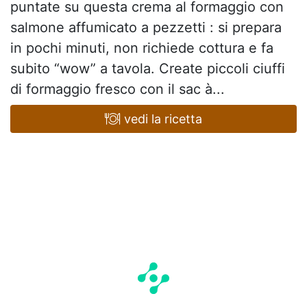
puntate su questa crema al formaggio con
salmone affumicato a pezzetti : si prepara
in pochi minuti, non richiede cottura e fa
subito “wow” a tavola. Create piccoli ciuffi
di formaggio fresco con il sac à...
vedi la ricetta