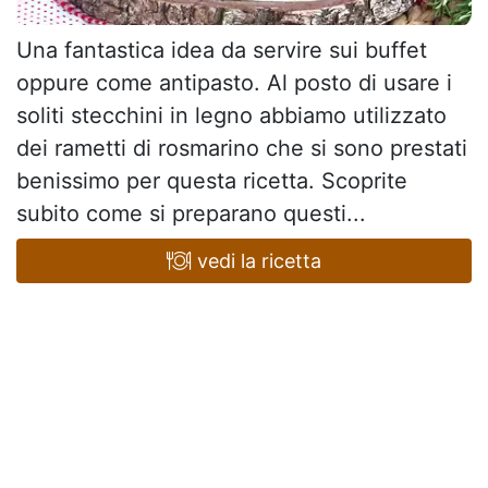
Una fantastica idea da servire sui buffet
oppure come antipasto. Al posto di usare i
soliti stecchini in legno abbiamo utilizzato
dei rametti di rosmarino che si sono prestati
benissimo per questa ricetta. Scoprite
subito come si preparano questi...
vedi la ricetta