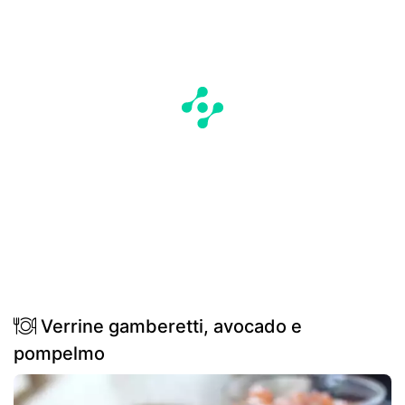
Verrine gamberetti, avocado e
pompelmo