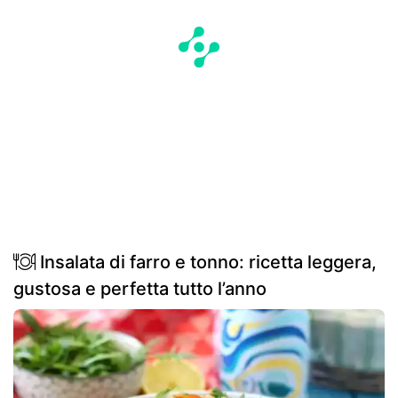
Insalata di farro e tonno: ricetta leggera,
gustosa e perfetta tutto l’anno