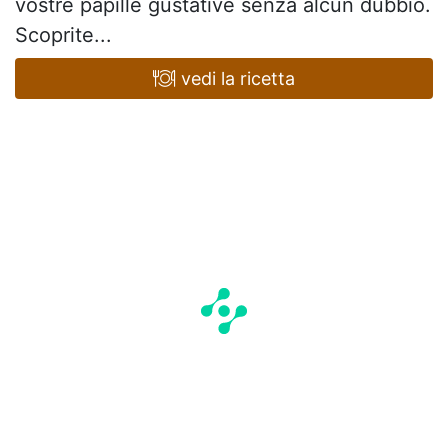
vostre papille gustative senza alcun dubbio.
Scoprite...
vedi la ricetta