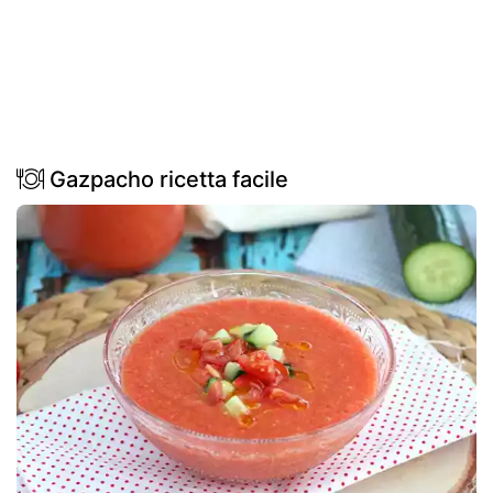
Gazpacho ricetta facile