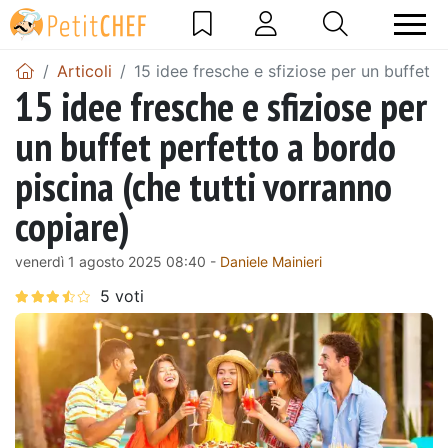
Articoli
15 idee fresche e sfiziose per un buffet p
15 idee fresche e sfiziose per
un buffet perfetto a bordo
piscina (che tutti vorranno
copiare)
venerdì 1 agosto 2025 08:40 -
Daniele Mainieri