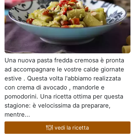
Una nuova pasta fredda cremosa è pronta
ad accompagnare le vostre calde giornate
estive . Questa volta l'abbiamo realizzata
con crema di avocado , mandorle e
pomodorini. Una ricetta ottima per questa
stagione: è velocissima da preparare,
mentre...
vedi la ricetta