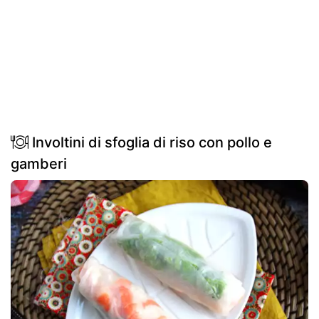
Involtini di sfoglia di riso con pollo e
gamberi