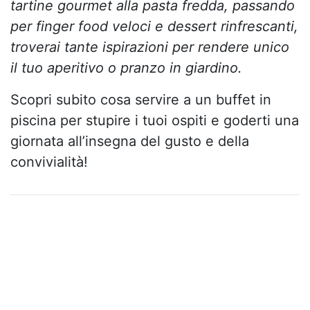
tartine gourmet alla pasta fredda, passando
per finger food veloci e dessert rinfrescanti,
troverai tante ispirazioni per rendere unico
il tuo aperitivo o pranzo in giardino.
Scopri subito cosa servire a un buffet in
piscina per stupire i tuoi ospiti e goderti una
giornata all’insegna del gusto e della
convivialità!