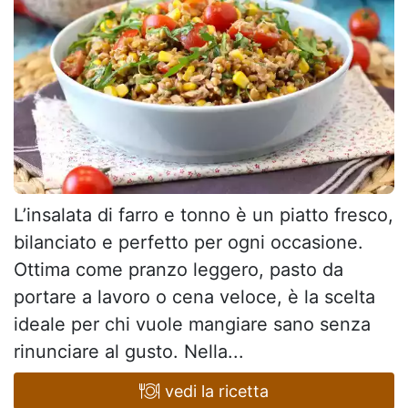
L’insalata di farro e tonno è un piatto fresco,
bilanciato e perfetto per ogni occasione.
Ottima come pranzo leggero, pasto da
portare a lavoro o cena veloce, è la scelta
ideale per chi vuole mangiare sano senza
rinunciare al gusto. Nella...
vedi la ricetta