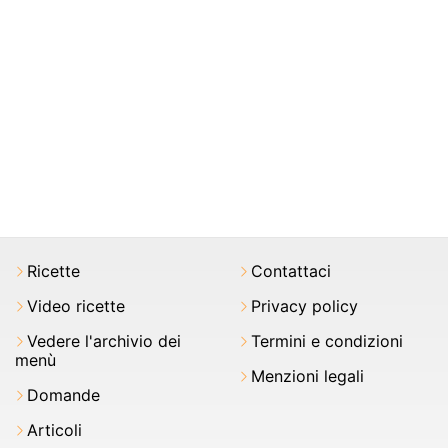
Ricette
Contattaci
Video ricette
Privacy policy
Vedere l'archivio dei
Termini e condizioni
menù
Menzioni legali
Domande
Articoli