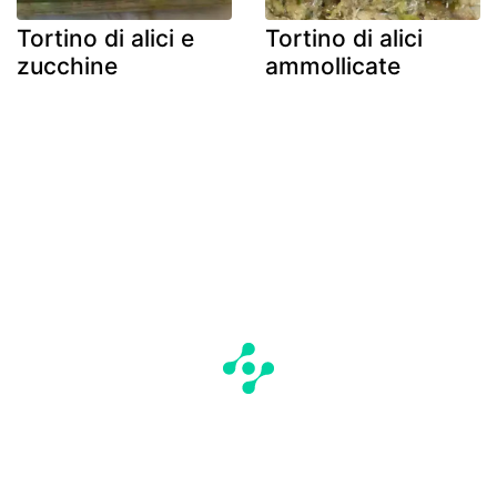
Tortino di alici e
Tortino di alici
zucchine
ammollicate