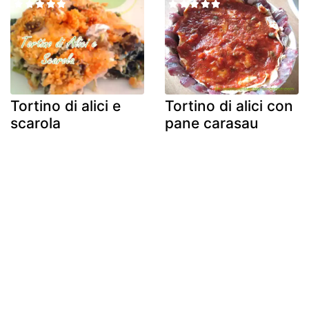
Tortino di alici e
Tortino di alici con
scarola
pane carasau