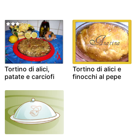
Tortino di alici,
Tortino di alici e
patate e carciofi
finocchi al pepe