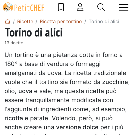
Ricette
Ricetta per tortino
Torino di alici
Torino di alici
13 ricette
Un tortino è una pietanza cotta in forno a
180° a base di verdura o formaggi
amalgamati da uova. La ricetta tradizionale
vuole che il tortino sia formato da
zucchine
,
olio,
uova
e sale, ma questa ricetta può
essere tranquillamente modificata con
l'aggiunta di ingredienti come, ad esempio,
ricotta
e patate. Volendo, però, si può
anche creare una
versione dolce
per i più