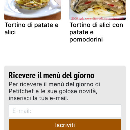
Tortino di patate e
Tortino di alici con
alici
patate e
pomodorini
Ricevere il menù del giorno
Per ricevere il
menù del giorno
di
Petitchef e le sue golose novità,
inserisci la tua e-mail.
Iscriviti