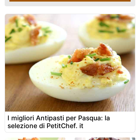
I migliori Antipasti per Pasqua: la
selezione di PetitChef. it