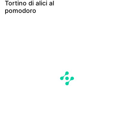
Tortino di alici al
pomodoro