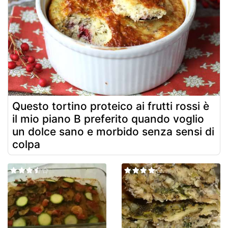
Questo tortino proteico ai frutti rossi è
il mio piano B preferito quando voglio
un dolce sano e morbido senza sensi di
colpa