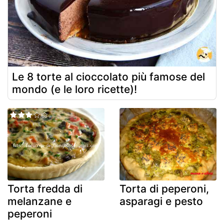
Le 8 torte al cioccolato più famose del
mondo (e le loro ricette)!
Torta fredda di
Torta di peperoni,
melanzane e
asparagi e pesto
peperoni