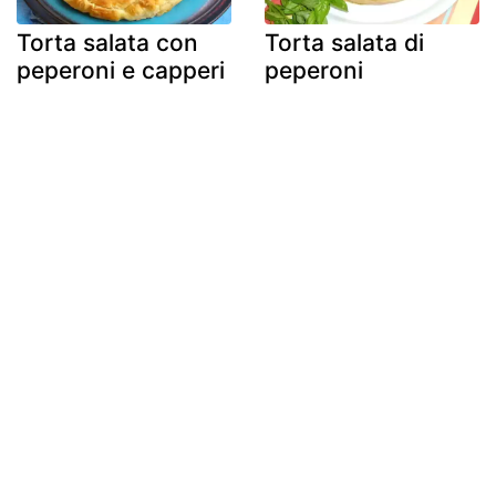
Torta salata con
Torta salata di
peperoni e capperi
peperoni