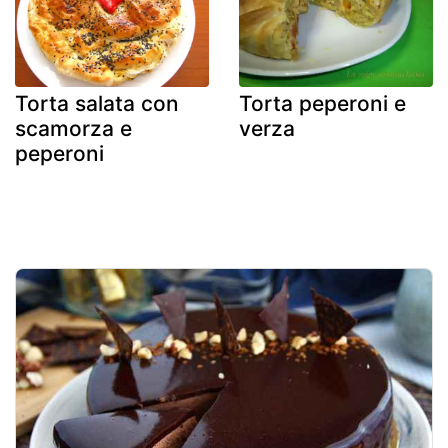
Torta salata con
Torta peperoni e
scamorza e
verza
peperoni