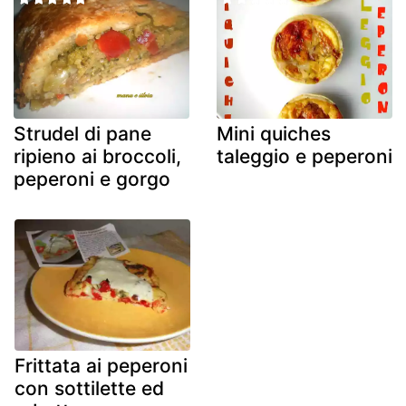
Strudel di pane
Mini quiches
ripieno ai broccoli,
taleggio e peperoni
peperoni e gorgo
Frittata ai peperoni
con sottilette ed