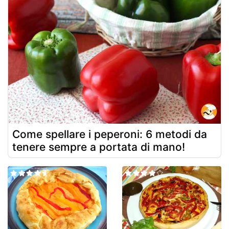
Come spellare i peperoni: 6 metodi da
tenere sempre a portata di mano!