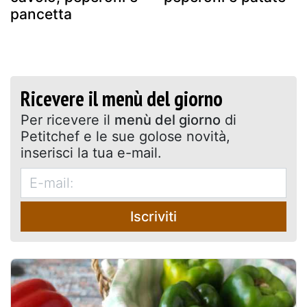
pancetta
Ricevere il menù del giorno
Per ricevere il
menù del giorno
di
Petitchef e le sue golose novità,
inserisci la tua e-mail.
Iscriviti